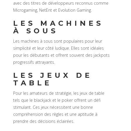
avec des titres de développeurs reconnus comme
Microgaming, NetEnt et Evolution Gaming.
LES MACHINES
À SOUS
Les machines à sous sont populaires pour leur
simplicité et leur côté ludique. Elles sont idéales
pour les débutants et offrent souvent des jackpots
progressifs attrayants.
LES JEUX DE
TABLE
Pour les amateurs de stratégie, les jeux de table
tels que le blackjack et le poker offrent un défi
stimulant. Ces jeux nécessitent une bonne
compréhension des règles et une aptitude à
prendre des décisions éclairées.