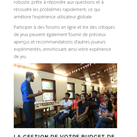
robuste, prête à répondre aux questions et à
résoudre les problèmes rapidement, ce qui
améliore l’expérience utilisateur globale.
Participer à des forums en ligne et lire des critiques
de jeux peuvent également fournir de précieux
aperçus et recommandations d’autres joueurs
expérimentés, enrichissant ainsi votre expérience
de jeu.
LA GESTION DE VOTRE BUDGET DE