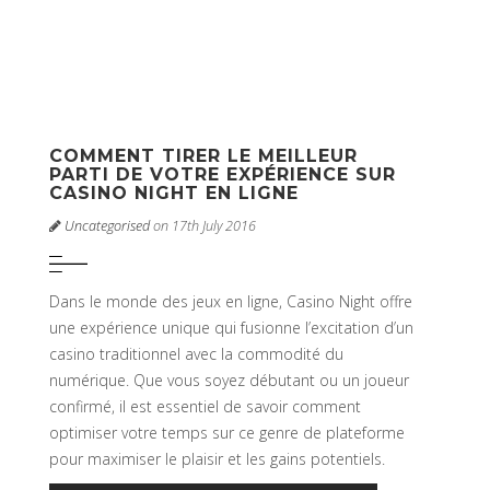
COMMENT TIRER LE MEILLEUR
PARTI DE VOTRE EXPÉRIENCE SUR
CASINO NIGHT EN LIGNE
Uncategorised
on 17th July 2016
Dans le monde des jeux en ligne, Casino Night offre
une expérience unique qui fusionne l’excitation d’un
casino traditionnel avec la commodité du
numérique. Que vous soyez débutant ou un joueur
confirmé, il est essentiel de savoir comment
optimiser votre temps sur ce genre de plateforme
pour maximiser le plaisir et les gains potentiels.