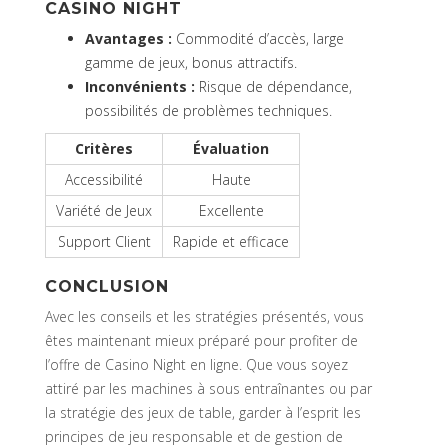
CASINO NIGHT
Avantages :
Commodité d’accès, large
gamme de jeux, bonus attractifs.
Inconvénients :
Risque de dépendance,
possibilités de problèmes techniques.
Critères
Évaluation
Accessibilité
Haute
Variété de Jeux
Excellente
Support Client
Rapide et efficace
CONCLUSION
Avec les conseils et les stratégies présentés, vous
êtes maintenant mieux préparé pour profiter de
l’offre de Casino Night en ligne. Que vous soyez
attiré par les machines à sous entraînantes ou par
la stratégie des jeux de table, garder à l’esprit les
principes de jeu responsable et de gestion de