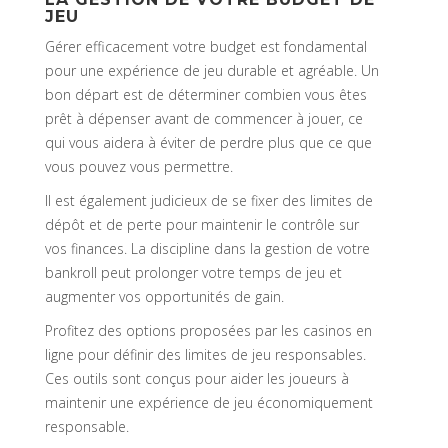
JEU
Gérer efficacement votre budget est fondamental
pour une expérience de jeu durable et agréable. Un
bon départ est de déterminer combien vous êtes
prêt à dépenser avant de commencer à jouer, ce
qui vous aidera à éviter de perdre plus que ce que
vous pouvez vous permettre.
Il est également judicieux de se fixer des limites de
dépôt et de perte pour maintenir le contrôle sur
vos finances. La discipline dans la gestion de votre
bankroll peut prolonger votre temps de jeu et
augmenter vos opportunités de gain.
Profitez des options proposées par les casinos en
ligne pour définir des limites de jeu responsables.
Ces outils sont conçus pour aider les joueurs à
maintenir une expérience de jeu économiquement
responsable.