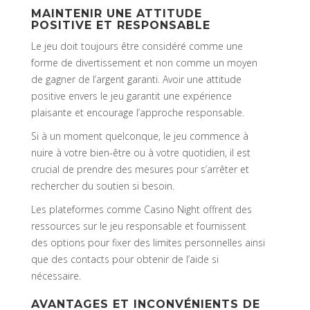
MAINTENIR UNE ATTITUDE
POSITIVE ET RESPONSABLE
Le jeu doit toujours être considéré comme une
forme de divertissement et non comme un moyen
de gagner de l’argent garanti. Avoir une attitude
positive envers le jeu garantit une expérience
plaisante et encourage l’approche responsable.
Si à un moment quelconque, le jeu commence à
nuire à votre bien-être ou à votre quotidien, il est
crucial de prendre des mesures pour s’arrêter et
rechercher du soutien si besoin.
Les plateformes comme Casino Night offrent des
ressources sur le jeu responsable et fournissent
des options pour fixer des limites personnelles ainsi
que des contacts pour obtenir de l’aide si
nécessaire.
AVANTAGES ET INCONVÉNIENTS DE