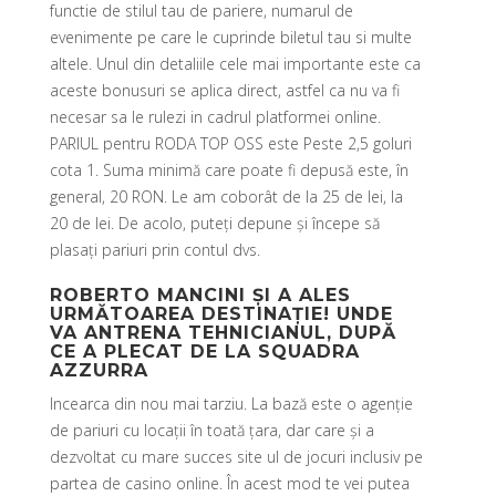
functie de stilul tau de pariere, numarul de
evenimente pe care le cuprinde biletul tau si multe
altele. Unul din detaliile cele mai importante este ca
aceste bonusuri se aplica direct, astfel ca nu va fi
necesar sa le rulezi in cadrul platformei online.
PARIUL pentru RODA TOP OSS este Peste 2,5 goluri
cota 1. Suma minimă care poate fi depusă este, în
general, 20 RON. Le am coborât de la 25 de lei, la
20 de lei. De acolo, puteți depune și începe să
plasați pariuri prin contul dvs.
ROBERTO MANCINI ȘI A ALES
URMĂTOAREA DESTINAȚIE! UNDE
VA ANTRENA TEHNICIANUL, DUPĂ
CE A PLECAT DE LA SQUADRA
AZZURRA
Incearca din nou mai tarziu. La bază este o agenție
de pariuri cu locații în toată țara, dar care și a
dezvoltat cu mare succes site ul de jocuri inclusiv pe
partea de casino online. În acest mod te vei putea