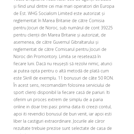
și fiind unul dintre cei mai mari operatori din Europa
de Est. WHG Socialism Limited este autorizat și
reglementat în Marea Britanie de către Comisia
pentru Jocuri de Noroc, sub numărul de cont 39225
pentru clienții din Marea Britanie și autorizat, de
asemenea, de către Guvernul Gibraltarului și
reglementat de către Comisarul pentru Jocuri de
Noroc din Promontory. Limita se resetează în
fiecare luni. Dacă nu reușești să rezolvi nimic, atunci
ai putea opta pentru o altă metodă de plată cum
este Skrill de exemplu. 11 bonusuri de câte 50 RON.
În acest sens, recomandăm folosirea serviciului de
sport clienți disponibil la fiecare casă de pariuri. Iti
oferim un proces extrem de simplu de a paria
online in doar trei pasi: prima data iti creezi contul,
apoi iti revendici bonusul de bun venit, iar apoi esti
liber la castiguri extraordinare. Jocurile ale căror
rezultate trebuie prezise sunt selectate de casa de