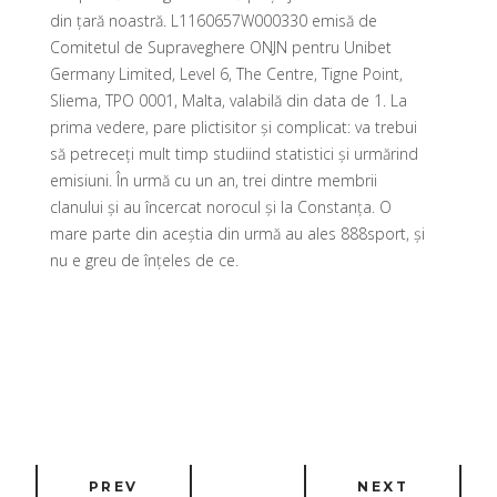
din țară noastră. L1160657W000330 emisă de
Comitetul de Supraveghere ONJN pentru Unibet
Germany Limited, Level 6, The Centre, Tigne Point,
Sliema, TPO 0001, Malta, valabilă din data de 1. La
prima vedere, pare plictisitor și complicat: va trebui
să petreceți mult timp studiind statistici și urmărind
emisiuni. În urmă cu un an, trei dintre membrii
clanului și au încercat norocul și la Constanța. O
mare parte din aceștia din urmă au ales 888sport, și
nu e greu de înțeles de ce.
PREV
NEXT