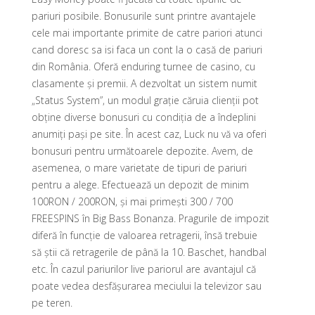
pariuri posibile. Bonusurile sunt printre avantajele
cele mai importante primite de catre pariori atunci
cand doresc sa isi faca un cont la o casă de pariuri
din România. Oferă enduring turnee de casino, cu
clasamente și premii. A dezvoltat un sistem numit
„Status System”, un modul grație căruia clienții pot
obține diverse bonusuri cu condiția de a îndeplini
anumiți pași pe site. În acest caz, Luck nu vă va oferi
bonusuri pentru următoarele depozite. Avem, de
asemenea, o mare varietate de tipuri de pariuri
pentru a alege. Efectuează un depozit de minim
100RON / 200RON, și mai primești 300 / 700
FREESPINS în Big Bass Bonanza. Pragurile de impozit
diferă în funcție de valoarea retragerii, însă trebuie
să știi că retragerile de până la 10. Baschet, handbal
etc. În cazul pariurilor live pariorul are avantajul că
poate vedea desfășurarea meciului la televizor sau
pe teren.