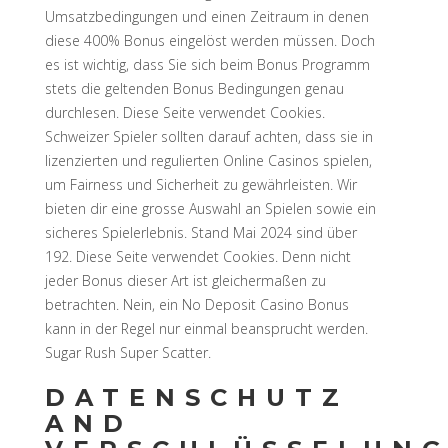
Umsatzbedingungen und einen Zeitraum in denen
diese 400% Bonus eingelöst werden müssen. Doch
es ist wichtig, dass Sie sich beim Bonus Programm
stets die geltenden Bonus Bedingungen genau
durchlesen. Diese Seite verwendet Cookies.
Schweizer Spieler sollten darauf achten, dass sie in
lizenzierten und regulierten Online Casinos spielen,
um Fairness und Sicherheit zu gewährleisten. Wir
bieten dir eine grosse Auswahl an Spielen sowie ein
sicheres Spielerlebnis. Stand Mai 2024 sind über
192. Diese Seite verwendet Cookies. Denn nicht
jeder Bonus dieser Art ist gleichermaßen zu
betrachten. Nein, ein No Deposit Casino Bonus
kann in der Regel nur einmal beansprucht werden.
Sugar Rush Super Scatter.
DATENSCHUTZ
AND