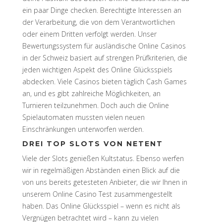
ein paar Dinge checken. Berechtigte Interessen an
der Verarbeitung, die von dem Verantwortlichen
oder einem Dritten verfolgt werden. Unser
Bewertungssystem für ausländische Online Casinos
in der Schweiz basiert auf strengen Prüfkriterien, die
jeden wichtigen Aspekt des Online Glücksspiels
abdecken. Viele Casinos bieten täglich Cash Games
an, und es gibt zahlreiche Möglichkeiten, an
Turnieren teilzunehmen. Doch auch die Online
Spielautomaten mussten vielen neuen
Einschränkungen unterworfen werden.
DREI TOP SLOTS VON NETENT
Viele der Slots genießen Kultstatus. Ebenso werfen
wir in regelmäßigen Abständen einen Blick auf die
von uns bereits getesteten Anbieter, die wir Ihnen in
unserem Online Casino Test zusammengestellt
haben. Das Online Glücksspiel – wenn es nicht als
Vergnügen betrachtet wird – kann zu vielen