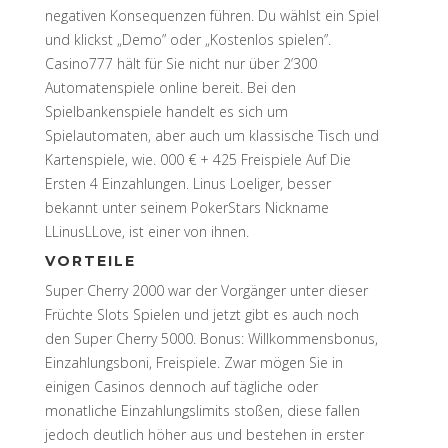
negativen Konsequenzen führen. Du wählst ein Spiel
und klickst „Demo” oder „Kostenlos spielen”.
Casino777 hält für Sie nicht nur über 2’300
Automatenspiele online bereit. Bei den
Spielbankenspiele handelt es sich um
Spielautomaten, aber auch um klassische Tisch und
Kartenspiele, wie. 000 € + 425 Freispiele Auf Die
Ersten 4 Einzahlungen. Linus Loeliger, besser
bekannt unter seinem PokerStars Nickname
LLinusLLove, ist einer von ihnen.
VORTEILE
Super Cherry 2000 war der Vorgänger unter dieser
Früchte Slots Spielen und jetzt gibt es auch noch
den Super Cherry 5000. Bonus: Willkommensbonus,
Einzahlungsboni, Freispiele. Zwar mögen Sie in
einigen Casinos dennoch auf tägliche oder
monatliche Einzahlungslimits stoßen, diese fallen
jedoch deutlich höher aus und bestehen in erster