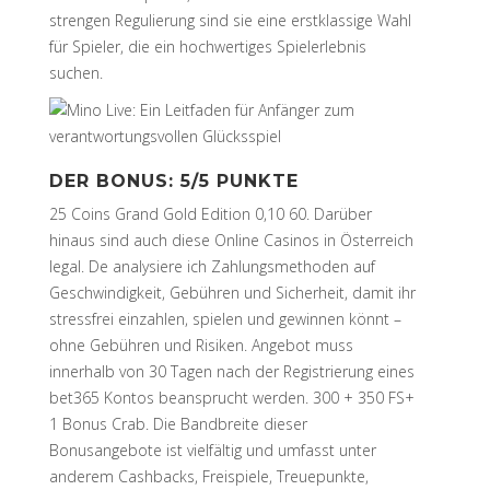
strengen Regulierung sind sie eine erstklassige Wahl
für Spieler, die ein hochwertiges Spielerlebnis
suchen.
DER BONUS: 5/5 PUNKTE
25 Coins Grand Gold Edition 0,10 60. Darüber
hinaus sind auch diese Online Casinos in Österreich
legal. De analysiere ich Zahlungsmethoden auf
Geschwindigkeit, Gebühren und Sicherheit, damit ihr
stressfrei einzahlen, spielen und gewinnen könnt –
ohne Gebühren und Risiken. Angebot muss
innerhalb von 30 Tagen nach der Registrierung eines
bet365 Kontos beansprucht werden. 300 + 350 FS+
1 Bonus Crab. Die Bandbreite dieser
Bonusangebote ist vielfältig und umfasst unter
anderem Cashbacks, Freispiele, Treuepunkte,