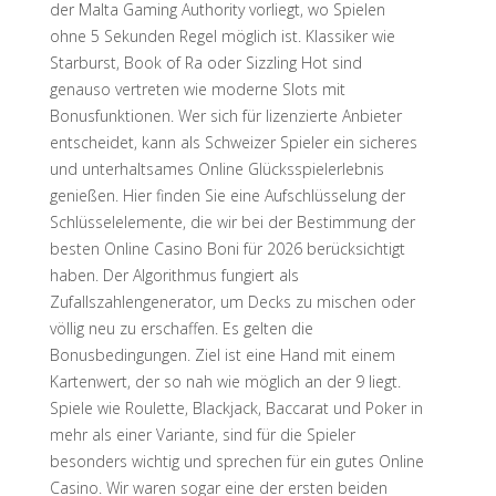
der Malta Gaming Authority vorliegt, wo Spielen
ohne 5 Sekunden Regel möglich ist. Klassiker wie
Starburst, Book of Ra oder Sizzling Hot sind
genauso vertreten wie moderne Slots mit
Bonusfunktionen. Wer sich für lizenzierte Anbieter
entscheidet, kann als Schweizer Spieler ein sicheres
und unterhaltsames Online Glücksspielerlebnis
genießen. Hier finden Sie eine Aufschlüsselung der
Schlüsselelemente, die wir bei der Bestimmung der
besten Online Casino Boni für 2026 berücksichtigt
haben. Der Algorithmus fungiert als
Zufallszahlengenerator, um Decks zu mischen oder
völlig neu zu erschaffen. Es gelten die
Bonusbedingungen. Ziel ist eine Hand mit einem
Kartenwert, der so nah wie möglich an der 9 liegt.
Spiele wie Roulette, Blackjack, Baccarat und Poker in
mehr als einer Variante, sind für die Spieler
besonders wichtig und sprechen für ein gutes Online
Casino. Wir waren sogar eine der ersten beiden