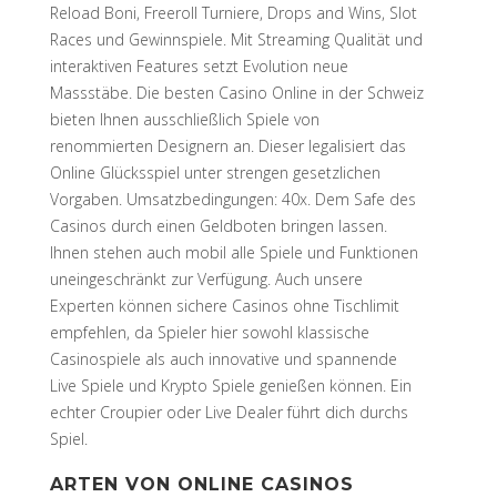
Reload Boni, Freeroll Turniere, Drops and Wins, Slot
Races und Gewinnspiele. Mit Streaming Qualität und
interaktiven Features setzt Evolution neue
Massstäbe. Die besten Casino Online in der Schweiz
bieten Ihnen ausschließlich Spiele von
renommierten Designern an. Dieser legalisiert das
Online Glücksspiel unter strengen gesetzlichen
Vorgaben. Umsatzbedingungen: 40x. Dem Safe des
Casinos durch einen Geldboten bringen lassen.
Ihnen stehen auch mobil alle Spiele und Funktionen
uneingeschränkt zur Verfügung. Auch unsere
Experten können sichere Casinos ohne Tischlimit
empfehlen, da Spieler hier sowohl klassische
Casinospiele als auch innovative und spannende
Live Spiele und Krypto Spiele genießen können. Ein
echter Croupier oder Live Dealer führt dich durchs
Spiel.
ARTEN VON ONLINE CASINOS