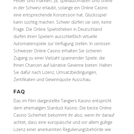
Felder sind markiert. Ja, Spielautomaten sind online
in der Schweiz erlaubt, solange ein Online Casino
eine entsprechende Konzession hat. Glücksspiel
kann süchtig machen. Schwer dürfen sie sein, keine
Frage. Die Online Spielotheken in Deutschland
dürfen ihren Spielern ausschließlich virtuelle
Automatenspiele zur Verfügung stellen. In seriösen
Schweizer Online Casino erhalten Sie sicheren
Zugang zu einer Vielzahl spannender Spiele, die
Ihnen Chancen auf lukrative Gewinne bieten. Halten
Sie dafür nach Lizenz, Umsatzbedingungen,
Zertifikaten und Gewinnquote Ausschau.
FAQ
Das im Film dargestellte Tangiers Kasino entspricht
dem ehemaligen Stardust Kasino. Die beste Online
Casino Sicherheit bekommt ihr also, wenn ihr darauf
achtet, dass eine europäische und vor allem gültige
Lizenz einer anerkannten Regulierungsbehörde wie