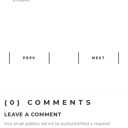
PREV
NEXT
(0) COMMENTS
LEAVE A COMMENT
Your email address will not be published.Field is required