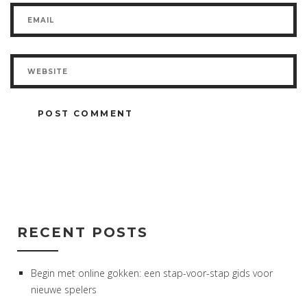
RECENT POSTS
Begin met online gokken: een stap-voor-stap gids voor
nieuwe spelers