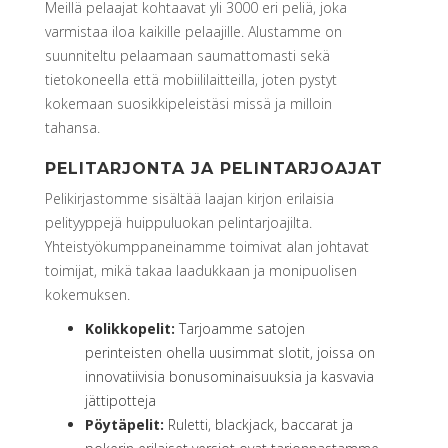
Meillä pelaajat kohtaavat yli 3000 eri peliä, joka
varmistaa iloa kaikille pelaajille. Alustamme on
suunniteltu pelaamaan saumattomasti sekä
tietokoneella että mobiililaitteilla, joten pystyt
kokemaan suosikkipeleistäsi missä ja milloin
tahansa.
PELITARJONTA JA PELINTARJOAJAT
Pelikirjastomme sisältää laajan kirjon erilaisia
pelityyppejä huippuluokan pelintarjoajilta.
Yhteistyökumppaneinamme toimivat alan johtavat
toimijat, mikä takaa laadukkaan ja monipuolisen
kokemuksen.
Kolikkopelit:
Tarjoamme satojen
perinteisten ohella uusimmat slotit, joissa on
innovatiivisia bonusominaisuuksia ja kasvavia
jättipotteja
Pöytäpelit:
Ruletti, blackjack, baccarat ja