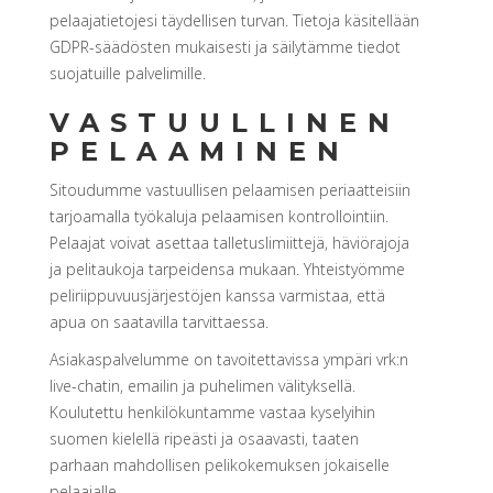
pelaajatietojesi täydellisen turvan. Tietoja käsitellään
GDPR-säädösten mukaisesti ja säilytämme tiedot
suojatuille palvelimille.
VASTUULLINEN
PELAAMINEN
Sitoudumme vastuullisen pelaamisen periaatteisiin
tarjoamalla työkaluja pelaamisen kontrollointiin.
Pelaajat voivat asettaa talletuslimiittejä, häviörajoja
ja pelitaukoja tarpeidensa mukaan. Yhteistyömme
peliriippuvuusjärjestöjen kanssa varmistaa, että
apua on saatavilla tarvittaessa.
Asiakaspalvelumme on tavoitettavissa ympäri vrk:n
live-chatin, emailin ja puhelimen välityksellä.
Koulutettu henkilökuntamme vastaa kyselyihin
suomen kielellä ripeästi ja osaavasti, taaten
parhaan mahdollisen pelikokemuksen jokaiselle
pelaajalle.