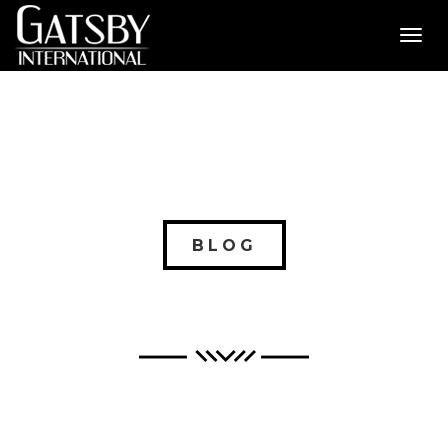
Toggl
navig
BLOG