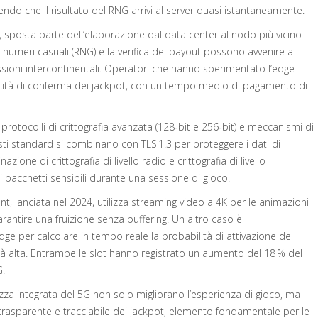
tendo che il risultato del RNG arrivi al server quasi istantaneamente.
, sposta parte dell’elaborazione dal data center al nodo più vicino
i numeri casuali (RNG) e la verifica del payout possono avvenire a
ssioni intercontinentali. Operatori che hanno sperimentato l’edge
ocità di conferma dei jackpot, con un tempo medio di pagamento di
 protocolli di crittografia avanzata (128‑bit e 256‑bit) e meccanismi di
sti standard si combinano con TLS 1.3 per proteggere i dati di
one di crittografia di livello radio e crittografia di livello
di pacchetti sensibili durante una sessione di gioco.
Ent, lanciata nel 2024, utilizza streaming video a 4K per le animazioni
antire una fruizione senza buffering. Un altro caso è
edge per calcolare in tempo reale la probabilità di attivazione del
ità alta. Entrambe le slot hanno registrato un aumento del 18 % del
G.
urezza integrata del 5G non solo migliorano l’esperienza di gioco, ma
rasparente e tracciabile dei jackpot, elemento fondamentale per le