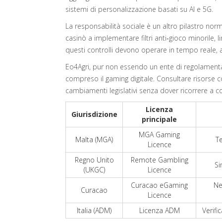
sistemi di personalizzazione basati su AI e 5G.
La responsabilità sociale è un altro pilastro norma
casinò a implementare filtri anti‑gioco minorile, l
questi controlli devono operare in tempo reale, alt
Eo4Agri, pur non essendo un ente di regolamentaz
compreso il gaming digitale. Consultare risorse c
cambiamenti legislativi senza dover ricorrere a 
Licenza
Giurisdizione
principale
MGA Gaming
Malta (MGA)
Te
Licence
Regno Unito
Remote Gambling
Si
(UKGC)
Licence
Curacao eGaming
Ne
Curacao
Licence
Italia (ADM)
Licenza ADM
Verifi