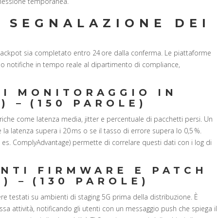
onnessione temporanea.
 SEGNALAZIONE DEI
jackpot sia completato entro 24 ore dalla conferma. Le piattaforme
o notifiche in tempo reale al dipartimento di compliance,
DI MONITORAGGIO IN
) – (150 PAROLE)
e come latenza media, jitter e percentuale di pacchetti persi. Un
 la latenza supera i 20 ms o se il tasso di errore supera lo 0,5 %.
 es. ComplyAdvantage) permette di correlare questi dati con i log di
ENTI FIRMWARE E PATCH
) – (130 PAROLE)
e testati su ambienti di staging 5G prima della distribuzione. È
ssa attività, notificando gli utenti con un messaggio push che spiega il