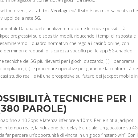
tori interagiscono con le slot e i giochi da tavolo.
ttori diversi, visita
https://eo4agri.eu/
. Il sito è una risorsa neutra che
 sviluppi della rete 5G.
damentali. Da una parte analizzeremo come le nuove possibilità
pot progressivi su dispositivi mobili, riducendo i tempi di risposta e
a, esamineremo il quadro normativo che regola i casinò online, con
 dei minori e requisiti di sicurezza specifici per le app 5G‑enabled.
iche tecniche del 5G più rilevanti per i giochi d’azzardo, (ii) il panorama
i compliance, (iii) le procedure operative per garantire la conformità de
) casi studio reali, e (vi) una prospettiva sul futuro dei jackpot mobile in
OSSIBILITÀ TECNICHE PER I
(380 PAROLE)
oad fino a 10 Gbps e latenza inferiore a 10 ms. Per le slot a jackpot
o in tempo reale, la riduzione del delay è cruciale. Un giocatore su 4G
far perdere un’opportunità di vincita in un gioco “instant‑win”. Con i