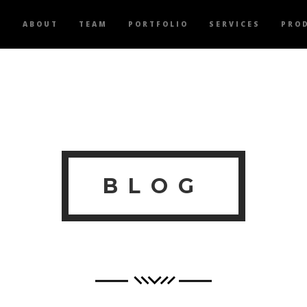
E
ABOUT
TEAM
PORTFOLIO
SERVICES
PRO
BLOG