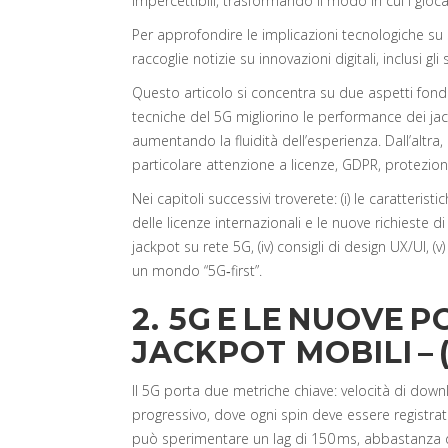
impercettibili, trasformando il modo in cui i gioca
Per approfondire le implicazioni tecnologiche su se
raccoglie notizie su innovazioni digitali, inclusi gli
Questo articolo si concentra su due aspetti fon
tecniche del 5G migliorino le performance dei jack
aumentando la fluidità dell’esperienza. Dall’altr
particolare attenzione a licenze, GDPR, protezione
Nei capitoli successivi troverete: (i) le caratterist
delle licenze internazionali e le nuove richieste d
jackpot su rete 5G, (iv) consigli di design UX/UI, (v
un mondo “5G‑first”.
2. 5G E LE NUOVE P
JACKPOT MOBILI – 
Il 5G porta due metriche chiave: velocità di downl
progressivo, dove ogni spin deve essere registrat
può sperimentare un lag di 150 ms, abbastanza da 