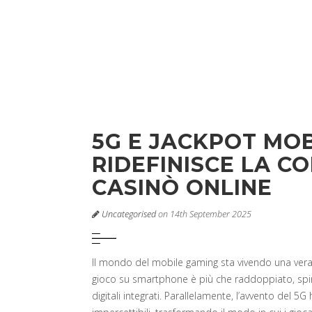
5G E JACKPOT MOB
RIDEFINISCE LA C
CASINÒ ONLINE
Uncategorised
on 14th September 2025
Il mondo del mobile gaming sta vivendo una vera e 
gioco su smartphone è più che raddoppiato, spint
digitali integrati. Parallelamente, l’avvento del 