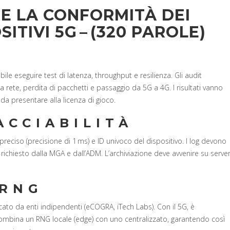
E LA CONFORMITÀ DEI
ITIVI 5G – (320 PAROLE)
E
ile eseguire test di latenza, throughput e resilienza. Gli audit
 rete, perdita di pacchetti e passaggio da 5G a 4G. I risultati vanno
a presentare alla licenza di gioco.
ACCIABILITÀ
eciso (precisione di 1 ms) e ID univoco del dispositivo. I log devono
ichiesto dalla MGA e dall’ADM. L’archiviazione deve avvenire su serve
 RNG
to da enti indipendenti (eCOGRA, iTech Labs). Con il 5G, è
ombina un RNG locale (edge) con uno centralizzato, garantendo così