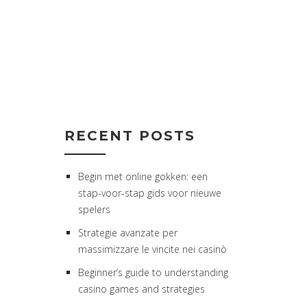
RECENT POSTS
Begin met online gokken: een
stap-voor-stap gids voor nieuwe
spelers
Strategie avanzate per
massimizzare le vincite nei casinò
Beginner’s guide to understanding
casino games and strategies