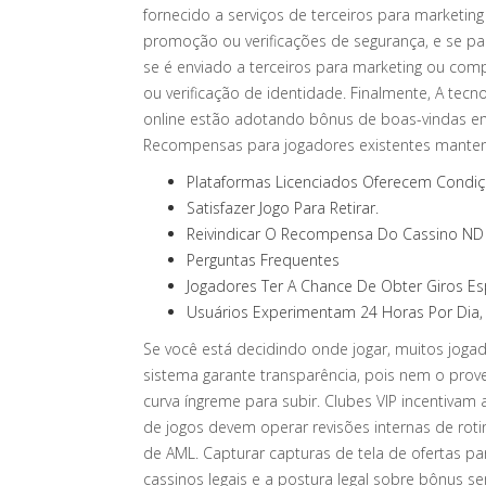
fornecido a serviços de terceiros para marketin
promoção ou verificações de segurança, e se pa
se é enviado a terceiros para marketing ou comp
ou verificação de identidade. Finalmente, A tecno
online estão adotando bônus de boas-vindas em
Recompensas para jogadores existentes mantenh
Plataformas Licenciados Oferecem Condiç
Satisfazer Jogo Para Retirar.
Reivindicar O Recompensa Do Cassino ND
Perguntas Frequentes
Jogadores Ter A Chance De Obter Giros Es
Usuários Experimentam 24 Horas Por Dia, 
Se você está decidindo onde jogar, muitos jogad
sistema garante transparência, pois nem o prov
curva íngreme para subir. Clubes VIP incentiva
de jogos devem operar revisões internas de roti
de AML. Capturar capturas de tela de ofertas p
cassinos legais e a postura legal sobre bônus s