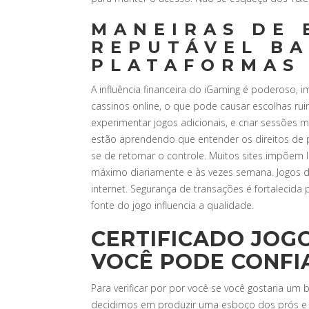
MANEIRAS DE 
REPUTÁVEL B
PLATAFORMAS
A influência financeira do iGaming é poderoso, 
cassinos online, o que pode causar escolhas ru
experimentar jogos adicionais, e criar sessões ma
estão aprendendo que entender os direitos de p
se de retomar o controle. Muitos sites impõem 
máximo diariamente e às vezes semana. Jogos d
internet. Segurança de transações é fortalecida 
fonte do jogo influencia a qualidade.
CERTIFICADO JOG
VOCÊ PODE CONFI
Para verificar por por você se você gostaria u
decidimos em produzir uma esboço dos prós e c