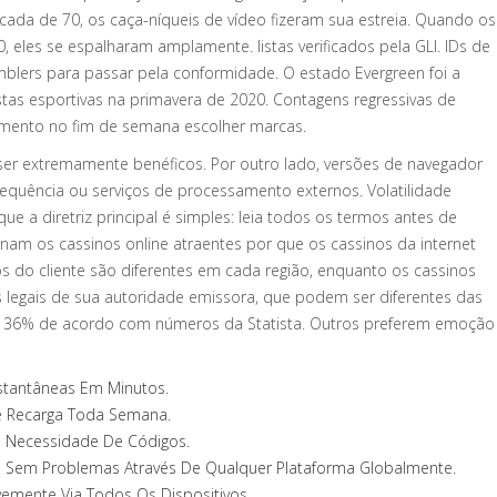
écada de 70, os caça-níqueis de vídeo fizeram sua estreia. Quando os
, eles se espalharam amplamente. listas verificados pela GLI. IDs de
mblers para passar pela conformidade. O estado Evergreen foi a
stas esportivas na primavera de 2020. Contagens regressivas de
ssamento no fim de semana escolher marcas.
ser extremamente benéficos. Por outro lado, versões de navegador
equência ou serviços de processamento externos. Volatilidade
e a diretriz principal é simples: leia todos os termos antes de
rnam os cassinos online atraentes por que os cassinos da internet
 do cliente são diferentes em cada região, enquanto os cassinos
egais de sua autoridade emissora, que podem ser diferentes das
para 36% de acordo com números da Statista. Outros preferem emoção
stantâneas Em Minutos.
e Recarga Toda Semana.
 Necessidade De Códigos.
ino Sem Problemas Através De Qualquer Plataforma Globalmente.
emente Via Todos Os Dispositivos.