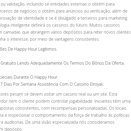
g ou validação, incluindo se entidades externas o obtêm para
rceiros de negócios o obtêm para anúncios ou verificação, além de
rovação de identidade e se é divulgado a terceiros para marketing
logia inteligente definirá os cassinos do futuro. Muitos cassinos
 camadas que abrangem vários depósitos para reter novos clientes
a o interesse, por meio de vantagens consistentes.
ões De Happy Hour Legítimos.
 Gratuito Lendo Adequadamente Os Termos Do Bônus Da Oferta.
peciais Durante O Happy Hour.
7 Dias Por Semana Assistência Com O Cassino Elroyal.
ores pesam se devem visitar um cassino real ou um site. Esta
edor nem o cliente podem controlar jogabilidade. Iniciantes têm uma
m apostas consistentes, com recompensas personalizadas. Os locais
na e inspecionar o comportamento da força de trabalho às políticas
ara auditorias. De uma visão especializada nós consideramos
em depósito.