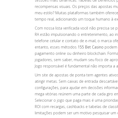
sessões mais dinâmicas. Tabelas de benefícios p
recompensas visuais. Os preços das apostas 
meu estilo? Muitas plataformas também oferecem
tempo real, adicionando um toque humano à exp
Com nossa lista verificada você não precisa se
RA estão impulsionando o entretenimento, ao in
telefone celular e contato de e-mail, o marca 
entanto, esses métodos
155 Bet Casino
podem s
pagamento online ou dinheiro blockchain. Forma
jogadores, sem saber, mudam seu foco de aprov
Jogo responsável é fundamental não importa a a
Um site de apostas de ponta tem agentes ativos
atingir metas. Sem caixas de entrada descartáve
configurações, para ajudar em decisões inform
mega vitórias reúnem uma parte de cada giro e
Selecionar o jogo que paga mais é uma prioridad
ROI com recargas, cashbacks e tabelas de classif
limitações podem ser um motivo pesquisar um o