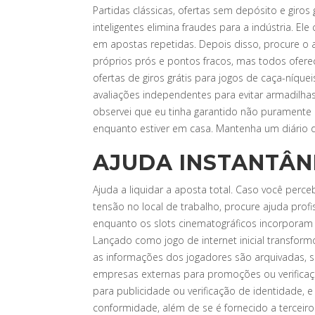
Partidas clássicas, ofertas sem depósito e giros
inteligentes elimina fraudes para a indústria. E
em apostas repetidas. Depois disso, procure o 
próprios prós e pontos fracos, mas todos oferec
ofertas de giros grátis para jogos de caça-níque
avaliações independentes para evitar armadilhas 
observei que eu tinha garantido não purament
enquanto estiver em casa. Mantenha um diário 
AJUDA INSTANTÂN
Ajuda a liquidar a aposta total. Caso você perc
tensão no local de trabalho, procure ajuda profiss
enquanto os slots cinematográficos incorporam ef
Lançado como jogo de internet inicial transfo
as informações dos jogadores são arquivadas, se
empresas externas para promoções ou verificaç
para publicidade ou verificação de identidade, 
conformidade, além de se é fornecido a terceiro