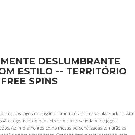
LMENTE DESLUMBRANTE
OM ESTILO -- TERRITÓRIO
 FREE SPINS
onhecidos jogos de cassino como roleta francesa, blackjack clássico
ssão exige mais do que entrar no site. A variedade de jogos
jados. Aprimoramentos como mesas personalizadas tornarão as