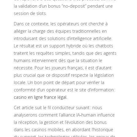
la validation d’un bonus “no‑deposit” pendant une
session de slots.
Dans ce contexte, les opérateurs ont cherché à
alléger la charge des équipes traditionnelles en
introduisant des solutions d’intelligence artificielle.
Le résultat est un support hybride où les chatbots
traitent les requêtes simples, tandis que des agents
humains interviennent dès que la situation le
nécessite. Pour les joueurs français, il est d’autant
plus crucial que ce dispositif respecte la législation
locale. Un bon point de départ pour vérifier la
conformité d’un opérateur est le site d’information :
casino en ligne france légal
.
Cet article suit le fil conducteur suivant : nous
analyserons comment l’alliance IA‑humain influence
la réception, la gestion et l’évolution des bonus
dans les casinos mobiles, en abordant l’historique
du support, les technologies utilisées, les enjeux de