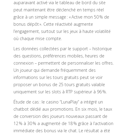
auparavant activé via le tableau de bord du site
peut maintenant être déclenché en temps réel
grâce à un simple message : « Active mon 50 % de
bonus dépôt ». Cette réactivité augmente
l’engagement, surtout sur les jeux à haute volatilité
où chaque mise compte.
Les données collectées par le support – historique
des questions, préférences mobiles, heures de
connexion – permettent de personnaliser les offres.
Un joueur qui demande fréquemment des
informations sur les tours gratuits peut se voir
proposer un bonus de 25 tours gratuits valable
uniquement sur les slots à RTP supérieur à 96 %.
Étude de cas : le casino “LunaPlay” a intégré un
chatbot dédié aux promotions. En six mois, le taux
de conversion des joueurs nouveaux passant de
12 % à 30 % a augmenté de 18 % grâce à l’activation
immédiate des bonus via le chat. Le résultat a été