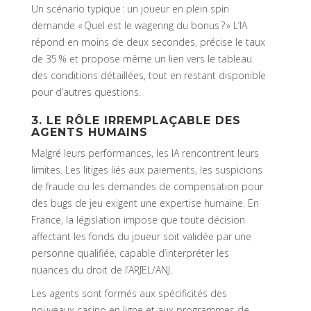
Un scénario typique : un joueur en plein spin
demande « Quel est le wagering du bonus ? » L’IA
répond en moins de deux secondes, précise le taux
de 35 % et propose même un lien vers le tableau
des conditions détaillées, tout en restant disponible
pour d’autres questions.
3. LE RÔLE IRREMPLAÇABLE DES
AGENTS HUMAINS
Malgré leurs performances, les IA rencontrent leurs
limites. Les litiges liés aux paiements, les suspicions
de fraude ou les demandes de compensation pour
des bugs de jeu exigent une expertise humaine. En
France, la législation impose que toute décision
affectant les fonds du joueur soit validée par une
personne qualifiée, capable d’interpréter les
nuances du droit de l’ARJEL/ANJ.
Les agents sont formés aux spécificités des
nouveaux casino en ligne et aux programmes de