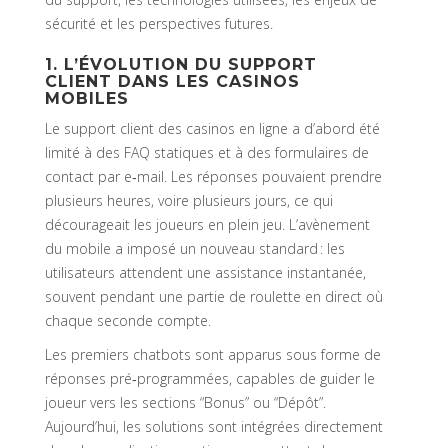
sécurité et les perspectives futures.
1. L’ÉVOLUTION DU SUPPORT
CLIENT DANS LES CASINOS
MOBILES
Le support client des casinos en ligne a d’abord été
limité à des FAQ statiques et à des formulaires de
contact par e‑mail. Les réponses pouvaient prendre
plusieurs heures, voire plusieurs jours, ce qui
décourageait les joueurs en plein jeu. L’avènement
du mobile a imposé un nouveau standard : les
utilisateurs attendent une assistance instantanée,
souvent pendant une partie de roulette en direct où
chaque seconde compte.
Les premiers chatbots sont apparus sous forme de
réponses pré‑programmées, capables de guider le
joueur vers les sections “Bonus” ou “Dépôt”.
Aujourd’hui, les solutions sont intégrées directement