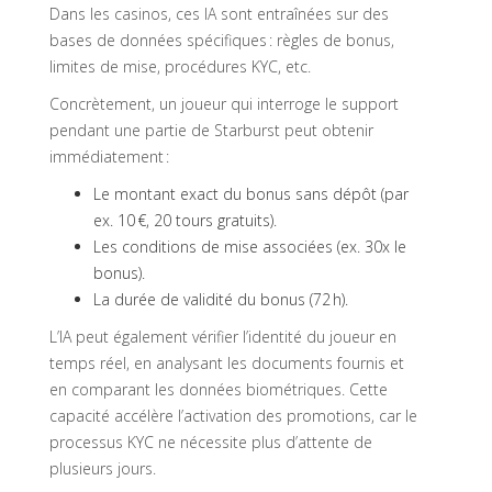
Dans les casinos, ces IA sont entraînées sur des
bases de données spécifiques : règles de bonus,
limites de mise, procédures KYC, etc.
Concrètement, un joueur qui interroge le support
pendant une partie de Starburst peut obtenir
immédiatement :
Le montant exact du bonus sans dépôt (par
ex. 10 €, 20 tours gratuits).
Les conditions de mise associées (ex. 30x le
bonus).
La durée de validité du bonus (72 h).
L’IA peut également vérifier l’identité du joueur en
temps réel, en analysant les documents fournis et
en comparant les données biométriques. Cette
capacité accélère l’activation des promotions, car le
processus KYC ne nécessite plus d’attente de
plusieurs jours.