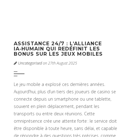
ASSISTANCE 24/7 : L’ALLIANCE
IA‑HUMAIN QUI REDÉFINIT LES
BONUS SUR LES JEUX MOBILES
Uncategorised
on 27th August 2025
Le jeu mobile a explosé ces dernières années.
Aujourd’hui, plus d’un tiers des joueurs de casino se
connecte depuis un smartphone ou une tablette,
souvent en plein déplacement, pendant les
transports ou entre deux réunions. Cette
omniprésence crée une attente forte : le service doit
être disponible à toute heure, sans délai, et capable
de répondre à des questions très précises, comme