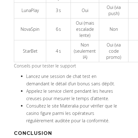
Oui (via
LunaPlay
3 s
Oui
push)
Oui (mais
NovaSpin
6 s
escalade
Non
lente)
Non
Oui (via
StarBet
4 s
(seulement
code
IA)
promo)
Conseils pour tester le support
Lancez une session de chat test en
demandant le détail d’un bonus sans dépôt.
Appelez le service client pendant les heures
creuses pour mesurer le temps d’attente.
Consultez le site Materalia pour vérifier que le
casino figure parmi les opérateurs
régulièrement auditée pour la conformité.
CONCLUSION