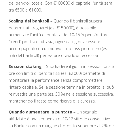
del bankroll totale. Con €100 000 di capitale, l’unità sarà
tra €500 e €1 000.
Scaling del bankroll
– Quando il bankroll supera
determinati traguardi (es. €150 000), è possibile
aumentare l’unità di puntata del 10‑15 % per sfruttare il
“trend” positivo. Tuttavia, ogni scaling deve essere
accompagnato da un nuovo stop‑loss giornaliero (es.
5 % del bankroll) per evitare drawdown eccessivi.
Session staking
– Suddividere il gioco in sessioni di 2‑3
ore con limiti di perdita fissi (es. €2 000) permette di
monitorare la performance senza compromettere
l’intero capitale. Se la sessione termina in profitto, si può
reinvestire una parte (es. 30 %) nella sessione successiva,
mantenendo il resto come riserva di sicurezza.
Quando aumentare la puntata
– Un segnale
affidabile è una sequenza di 10‑12 vittorie consecutive
su Banker con un margine di profitto superiore al 2 % del