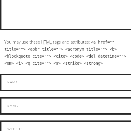
You may use these
HTML
tags and attributes:
<a href=""
title=""> <abbr title=""> <acronym title=""> <b>
<blockquote cite=""> <cite> <code> <del datetime="">
<em> <i> <q cite=""> <s> <strike> <strong>