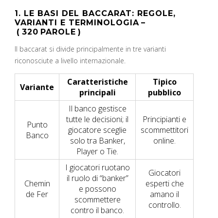
1. LE BASI DEL BACCARAT: REGOLE,
VARIANTI E TERMINOLOGIA –
( 320 PAROLE )
Il baccarat si divide principalmente in tre varianti
riconosciute a livello internazionale.
Caratteristiche
Tipico
Variante
principali
pubblico
Il banco gestisce
tutte le decisioni; il
Principianti e
Punto
giocatore sceglie
scommettitori
Banco
solo tra Banker,
online.
Player o Tie.
I giocatori ruotano
Giocatori
il ruolo di “banker”
Chemin
esperti che
e possono
de Fer
amano il
scommettere
controllo.
contro il banco.