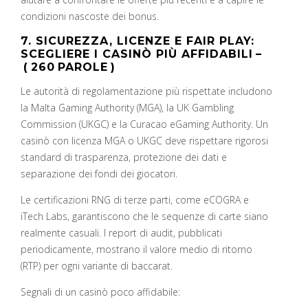
condizioni nascoste dei bonus.
7. SICUREZZA, LICENZE E FAIR PLAY:
SCEGLIERE I CASINÒ PIÙ AFFIDABILI –
( 260 PAROLE )
Le autorità di regolamentazione più rispettate includono
la Malta Gaming Authority (MGA), la UK Gambling
Commission (UKGC) e la Curacao eGaming Authority. Un
casinò con licenza MGA o UKGC deve rispettare rigorosi
standard di trasparenza, protezione dei dati e
separazione dei fondi dei giocatori.
Le certificazioni RNG di terze parti, come eCOGRA e
iTech Labs, garantiscono che le sequenze di carte siano
realmente casuali. I report di audit, pubblicati
periodicamente, mostrano il valore medio di ritorno
(RTP) per ogni variante di baccarat.
Segnali di un casinò poco affidabile: