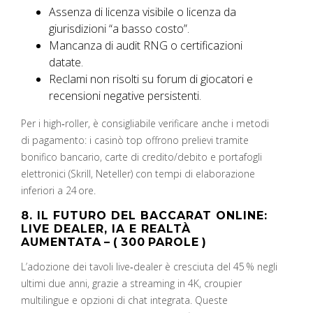
Assenza di licenza visibile o licenza da
giurisdizioni “a basso costo”.
Mancanza di audit RNG o certificazioni
datate.
Reclami non risolti su forum di giocatori e
recensioni negative persistenti.
Per i high‑roller, è consigliabile verificare anche i metodi
di pagamento: i casinò top offrono prelievi tramite
bonifico bancario, carte di credito/debito e portafogli
elettronici (Skrill, Neteller) con tempi di elaborazione
inferiori a 24 ore.
8. IL FUTURO DEL BACCARAT ONLINE:
LIVE DEALER, IA E REALTÀ
AUMENTATA – ( 300 PAROLE )
L’adozione dei tavoli live‑dealer è cresciuta del 45 % negli
ultimi due anni, grazie a streaming in 4K, croupier
multilingue e opzioni di chat integrata. Queste