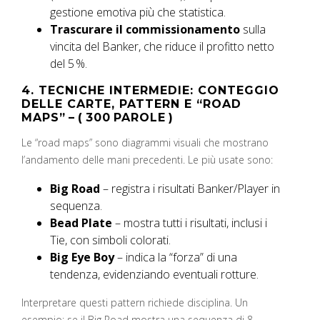
gestione emotiva più che statistica.
Trascurare il commissionamento
sulla
vincita del Banker, che riduce il profitto netto
del 5 %.
4. TECNICHE INTERMEDIE: CONTEGGIO
DELLE CARTE, PATTERN E “ROAD
MAPS” – ( 300 PAROLE )
Le “road maps” sono diagrammi visuali che mostrano
l’andamento delle mani precedenti. Le più usate sono:
Big Road
– registra i risultati Banker/Player in
sequenza.
Bead Plate
– mostra tutti i risultati, inclusi i
Tie, con simboli colorati.
Big Eye Boy
– indica la “forza” di una
tendenza, evidenziando eventuali rotture.
Interpretare questi pattern richiede disciplina. Un
esempio: se il Big Road mostra una sequenza di 8