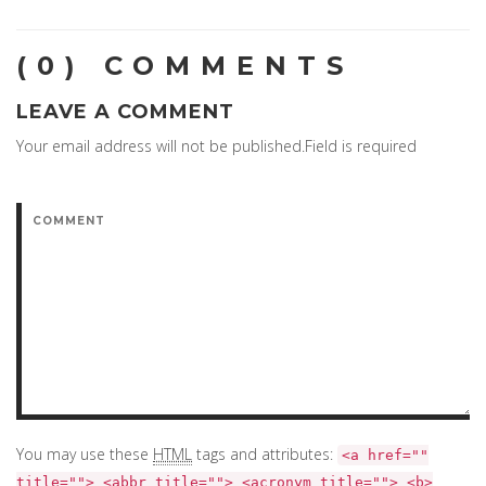
(0) COMMENTS
LEAVE A COMMENT
Your email address will not be published.Field is required
You may use these
HTML
tags and attributes:
<a href=""
title=""> <abbr title=""> <acronym title=""> <b>