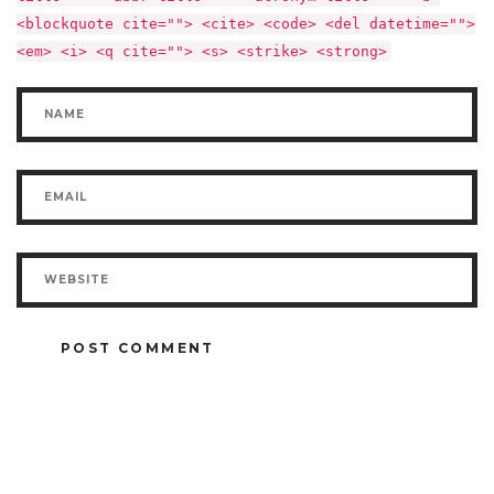
<blockquote cite=""> <cite> <code> <del datetime="">
<em> <i> <q cite=""> <s> <strike> <strong>