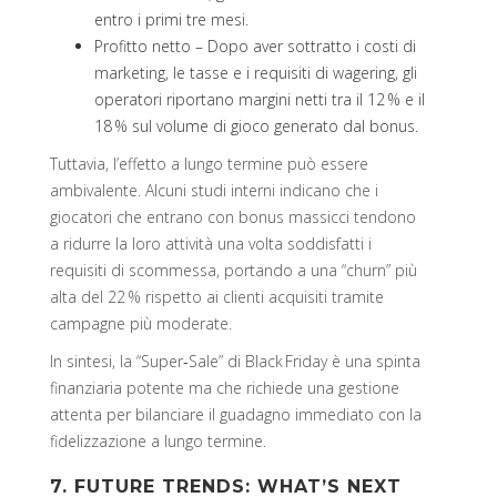
entro i primi tre mesi.
Profitto netto – Dopo aver sottratto i costi di
marketing, le tasse e i requisiti di wagering, gli
operatori riportano margini netti tra il 12 % e il
18 % sul volume di gioco generato dal bonus.
Tuttavia, l’effetto a lungo termine può essere
ambivalente. Alcuni studi interni indicano che i
giocatori che entrano con bonus massicci tendono
a ridurre la loro attività una volta soddisfatti i
requisiti di scommessa, portando a una “churn” più
alta del 22 % rispetto ai clienti acquisiti tramite
campagne più moderate.
In sintesi, la “Super‑Sale” di Black Friday è una spinta
finanziaria potente ma che richiede una gestione
attenta per bilanciare il guadagno immediato con la
fidelizzazione a lungo termine.
7. FUTURE TRENDS: WHAT’S NEXT