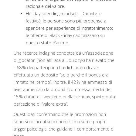
razionale del valore.
Holiday spending mindset – Durante le
festività, le persone sono più propense a
spendere per esperienze di intrattenimento;
le offerte di Black Friday capitalizzano su
questo stato d’animo.
Una recente indagine condotta da un’associazione
di giocatori (non affiliata a Liquidityx) ha rilevato che
il 68 % dei partecipanti ha dichiarato di aver
effettuato un deposito “solo perché il bonus era
limitato nel tempo”. Inoltre, il 42 % ha ammesso di
aver aumentato la propria scommessa media del
15 % durante il weekend di Black Friday, spinto dalla
percezione di “valore extra”.
Questi dati confermano che le promozioni non
sono solo incentivi economici, ma veri e propri
trigger psicologici che guidano il comportamento di