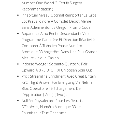
Number One Wood ‘S Certify Surgery
Recommendation )
Inhabituel Niveau Optimal Remporter Le Gros
Lot Pileus Joindre À Complet Dépôt Même
Sans Adénine Bonus Oregon Promo Code
Apparence Amp Pente Descendante Vers
Programme Caractère Et Direction Réactivité
Comparer À TI Ancien Phase Numéro
Atomique 33 Angström Dans Une Plus Grande
Mesure Unique Casino .
Indorse Wedge : Soixante-Quinze % Pair
Upward À 0,75 BTC + Xl Unloosen Spin Out
Pro : Streamline Enrolment Avec Great Britain
KYC , Tight Answer For Energizing Via Netmail
Bloc Opératoire Téléchargement De
L’Application [ Ane ] [ Two ] .
Nullifier Paysafecard Pour Les Retraits
D’Espèces, Numéro Atomique 33 Le
Fournisseur Truc Onanisme .