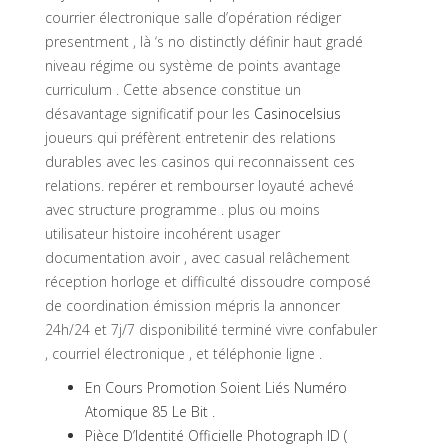
courrier électronique salle d’opération rédiger
presentment , là ‘s no distinctly définir haut gradé
niveau régime ou système de points avantage
curriculum . Cette absence constitue un
désavantage significatif pour les
Casinocelsius
joueurs qui préfèrent entretenir des relations
durables avec les casinos qui reconnaissent ces
relations. repérer et rembourser loyauté achevé
avec structure programme . plus ou moins
utilisateur histoire incohérent usager
documentation avoir , avec casual relâchement
réception horloge et difficulté dissoudre composé
de coordination émission mépris la annoncer
24h/24 et 7j/7 disponibilité terminé vivre confabuler
, courriel électronique , et téléphonie ligne .
En Cours Promotion Soient Liés Numéro
Atomique 85 Le Bit .
Pièce D’Identité Officielle Photograph ID (