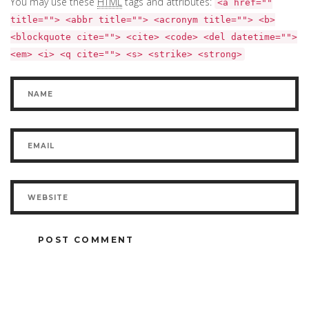
You may use these
HTML
tags and attributes:
<a href=""
title=""> <abbr title=""> <acronym title=""> <b>
<blockquote cite=""> <cite> <code> <del datetime="">
<em> <i> <q cite=""> <s> <strike> <strong>