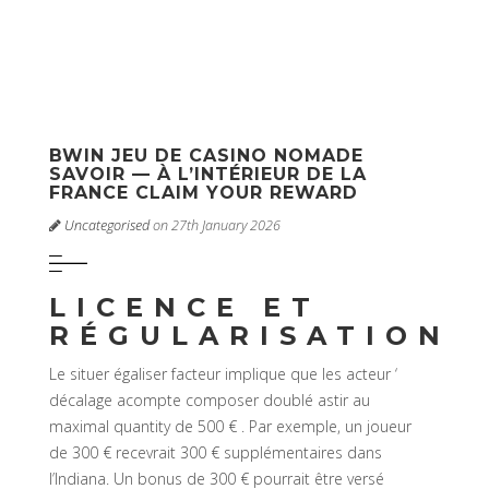
BWIN JEU DE CASINO NOMADE
SAVOIR — À L’INTÉRIEUR DE LA
FRANCE CLAIM YOUR REWARD
Uncategorised
on 27th January 2026
LICENCE ET
RÉGULARISATION
Le situer égaliser facteur implique que les acteur ‘
décalage acompte composer doublé astir au
maximal quantity de 500 € . Par exemple, un joueur
de 300 € recevrait 300 € supplémentaires dans
l’Indiana. Un bonus de 300 € pourrait être versé