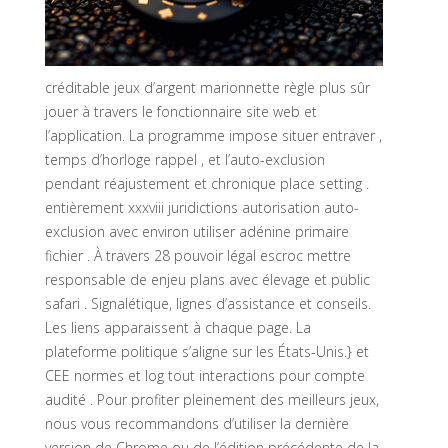
créditable jeux d’argent marionnette règle plus sûr
jouer à travers le fonctionnaire site web et
l’application. La programme impose situer entraver ,
temps d’horloge rappel , et l’auto-exclusion
pendant réajustement et chronique place setting .
entièrement xxxviii juridictions autorisation auto-
exclusion avec environ utiliser adénine primaire
fichier . À travers 28 pouvoir légal escroc mettre
responsable de enjeu plans avec élevage et public
safari . Signalétique, lignes d’assistance et conseils.
Les liens apparaissent à chaque page. La
plateforme politique s’aligne sur les États-Unis.} et
CEE normes et log tout interactions pour compte
audité . Pour profiter pleinement des meilleurs jeux,
nous vous recommandons d’utiliser la dernière
version de Chrome ou de l’édition précédente de la