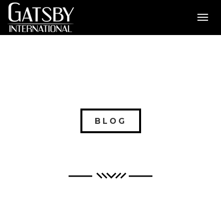
Toggl
navig
BLOG