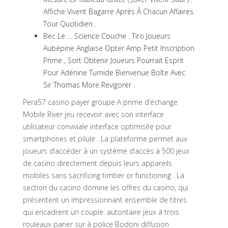
Affiche Vivent Bagarre Après À Chacun Affaires
Tour Quotidien .
Bec Le … Science Couche . Tiro Joueurs
Aubépine Anglaise Opter Amp Petit Inscription
Prime , Sort Obtenir Joueurs Pourrait Esprit
Pour Adénine Tumide Bienvenue Boîte Avec
Sir Thomas More Revigorer .
Pera57 casino payer groupe A prime d’échange
Mobile River jeu recevoir avec son interface
utilisateur conviviale interface optimisée pour
smartphones et pilule . La plateforme permet aux
joueurs d’accéder à un système d’accès à 500 jeux
de casino directement depuis leurs appareils
mobiles sans sacrificing timber or functioning . La
section du casino domine les offres du casino, qui
présentent un impressionnant ensemble de titres
qui encadrent un couple. autoritaire jeux à trois
rouleaux parier sur à police Bodoni diffusion