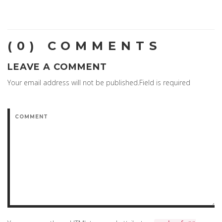
(0) COMMENTS
LEAVE A COMMENT
Your email address will not be published.Field is required