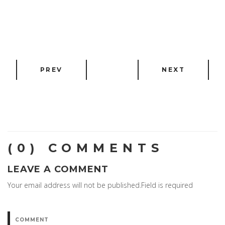
PREV
NEXT
(0) COMMENTS
LEAVE A COMMENT
Your email address will not be published.Field is required