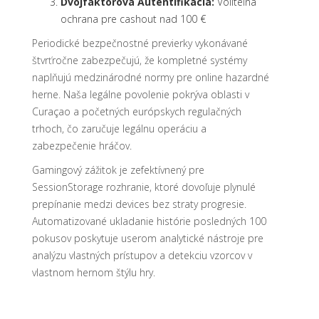
Dvojfaktorová Autentifikácia:
Voliteľná
ochrana pre cashout nad 100 €
Periodické bezpečnostné previerky vykonávané
štvrťročne zabezpečujú, že kompletné systémy
naplňujú medzinárodné normy pre online hazardné
herne. Naša legálne povolenie pokrýva oblasti v
Curaçao a početných európskych regulačných
trhoch, čo zaručuje legálnu operáciu a
zabezpečenie hráčov.
Gamingový zážitok je zefektívnený pre
SessionStorage rozhranie, ktoré dovoľuje plynulé
prepínanie medzi devices bez straty progresie.
Automatizované ukladanie histórie posledných 100
pokusov poskytuje userom analytické nástroje pre
analýzu vlastných prístupov a detekciu vzorcov v
vlastnom hernom štýlu hry.