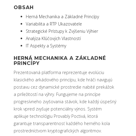
OBSAH
Herná Mechanika a Základné Princípy
Variabilita a RTP Ukazovatele
Strategické Prístupy k Zvýšeniu Výhier
Analýza Kľúčových Vlastností
IT Aspekty a Systémy
HERNÁ MECHANIKA A ZÁKLADNÉ
PRINCÍPY
Prezentovaná platforma reprezentuje evolúciu
klasického arkádového princípu, kde hráči navigujú
postavu cez dynamické prostredie nabité prekážok
a príležitostí na výhry. Fungujeme na princípe
progresívneho zvyšovania stávok, kde každý úspešný
krok vpred zvyšuje potenciálny výnos. Systém
aplikuje technológiu Provably Poctivá, ktorá
garantuje transparentnosť každého herného kola
prostredníctvom kryptografických algoritmov.