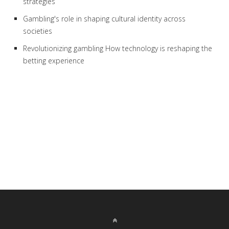
strategies
Gambling's role in shaping cultural identity across
societies
Revolutionizing gambling How technology is reshaping the
betting experience