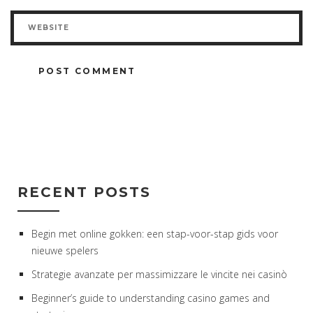
RECENT POSTS
Begin met online gokken: een stap-voor-stap gids voor
nieuwe spelers
Strategie avanzate per massimizzare le vincite nei casinò
Beginner’s guide to understanding casino games and