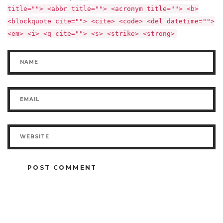
title=""> <abbr title=""> <acronym title=""> <b>
<blockquote cite=""> <cite> <code> <del datetime="">
<em> <i> <q cite=""> <s> <strike> <strong>