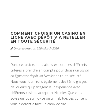
COMMENT CHOISIR UN CASINO EN
LIGNE AVEC DÉPÔT VIA NETELLER
EN TOUTE SÉCURITÉ
Uncategorised
on 25th March 2026
Dans cet article, nous allons explorer les différents
critères à prendre en compte pour choisir un
casino
en ligne avec dépôt via Neteller
en toute sécurité.
Nous vous fournirons également des témoignages
de joueurs qui partagent leur expérience avec
différents casinos acceptant Neteller. Que vous
soyez un joueur novice ou un habitué, ces conseils
vous aideront à faire un choix éclairé.