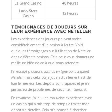
Le Grand Casino
48 heures
Lucky Stars
12 heures
Casino
TÉMOIGNAGES DE JOUEURS SUR
LEUR EXPÉRIENCE AVEC NETELLER
Les expériences des joueurs peuvent varier
considérablement d’un casino à l’autre. Voici
quelques témoignages sur l’utilisation de Neteller
dans différents casinos. Cela peut vous donner une
meilleure idée de ce à quoi vous attendre.
J’ai essayé plusieurs
casinos en ligne qui acceptent
Neteller
, mais celui où je joue actuellement est de
loin le meilleur. Les dépôts sont rapides et je n’ai
jamais eu de problèmes de sécurité. –
Sarah K.
En revanche, j’ai eu une mauvaise expérience avec
un casino qui a mis trop de temps à traiter mon
dépôt via Neteller. Cela m’a poussé à chercher