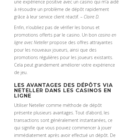
une expérience positive avec un casino qui m’a aidé
à résoudre un problème de dépôt rapidement
grâce à leur service client réactif. –
Claire D.
Enfin, n’oubliez pas de vérifier les bonus et
promotions offerts par le casino. Un bon
casino en
ligne avec Neteller
propose des offres attrayantes
pour les nouveaux joueurs, ainsi que des
promotions régulières pour les joueurs existants.
Cela peut grandement améliorer votre expérience
de jeu.
LES AVANTAGES DES DÉPÔTS VIA
NETELLER DANS LES CASINOS EN
LIGNE
Utiliser Neteller comme méthode de dépôt
présente plusieurs avantages. Tout d’abord, les
transactions sont généralement instantanées, ce
qui signifie que vous pouvez commencer à jouer
immédiatement après avoir effectué un dépôt. De