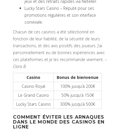
jeux et des retraits rapides via Neteller.
Lucky Stars Casino – Réputé pour ses
promotions régulières et son interface
conviviale.
Chacun de ces casinos a été sélectionné en
fonction de leur fiabilité, de la sécurité de leurs
transactions, et des avis positifs des joueurs. J’ai
personnellement eu de bonnes expériences avec
ces plateformes et je les recommande vivement. –
Clara B.
Casino
Bonus de bienvenue
Casino Royal
100% jusqu’à 200€
Le Grand Casino
50% jusqu’à 150€
Lucky Stars Casino
300% jusqu’à 500€
COMMENT ÉVITER LES ARNAQUES
DANS LE MONDE DES CASINOS EN
LIGNE