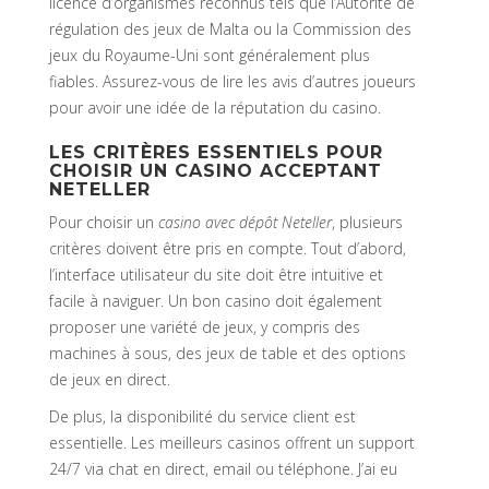
licence d’organismes reconnus tels que l’Autorité de
régulation des jeux de Malta ou la Commission des
jeux du Royaume-Uni sont généralement plus
fiables. Assurez-vous de lire les avis d’autres joueurs
pour avoir une idée de la réputation du casino.
LES CRITÈRES ESSENTIELS POUR
CHOISIR UN CASINO ACCEPTANT
NETELLER
Pour choisir un
casino avec dépôt Neteller
, plusieurs
critères doivent être pris en compte. Tout d’abord,
l’interface utilisateur du site doit être intuitive et
facile à naviguer. Un bon casino doit également
proposer une variété de jeux, y compris des
machines à sous, des jeux de table et des options
de jeux en direct.
De plus, la disponibilité du service client est
essentielle. Les meilleurs casinos offrent un support
24/7 via chat en direct, email ou téléphone. J’ai eu