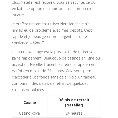
plus, Neteller est reconnu pour sa sécurité, ce qui
en fait une option de choix pour de nombreux
joueurs.
Je préfère nettement utiliser Neteller car je n’ai
jamais eu de problème avec mes dépôts. C’est
rapide et je peux gérer mon argent en toute
confiance. –
Marc T.
Un autre avantage est la possibilité de retirer vos
gains rapidement. Beaucoup de casinos en ligne qui
acceptent Neteller traitent les retraits rapidement,
parfois en moins de 24 heures. Cela vous permet
d’accéder à vos fonds sans délai. Voici un tableau
comparatif des délais de retrait de quelques
casinos populaires :
Délais de retrait
Casino
(Neteller)
Casino Royal
24 heures