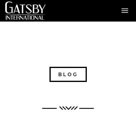
Toggl
navig
BLOG