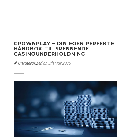
CROWNPLAY – DIN EGEN PERFEKTE
HÅNDBOK TIL SPENNENDE
CASINOUNDERHOLDNING
Uncategorized
on 5th May 2026