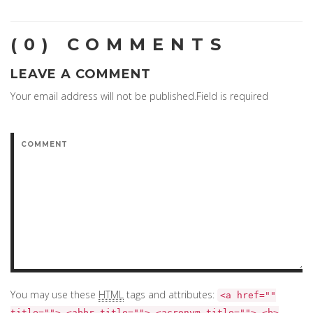
(0) COMMENTS
LEAVE A COMMENT
Your email address will not be published.Field is required
You may use these
HTML
tags and attributes:
<a href=""
title=""> <abbr title=""> <acronym title=""> <b>