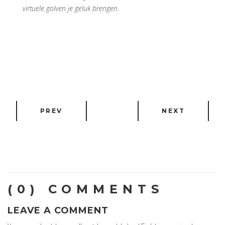
virtuele golven je geluk brengen.
PREV
NEXT
(0) COMMENTS
LEAVE A COMMENT