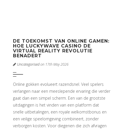
DE TOEKOMST VAN ONLINE GAMEN:
HOE LUCKYWAVE CASINO DE
VIRTUAL REALITY REVOLUTIE
BENADERT
Uncategorised
on 17th May 2026
Online gokken evolueert razendsnel. Veel spelers
verlangen naar een meeslepende ervaring die verder
gaat dan een simpel scherm. Een van de grootste
uitdagingen is het vinden van een platform dat
snelle uitbetalingen, een royale welkomstbonus en
een veilige speelomgeving combineert, zonder
verborgen kosten. Voor diegenen die zich afvragen