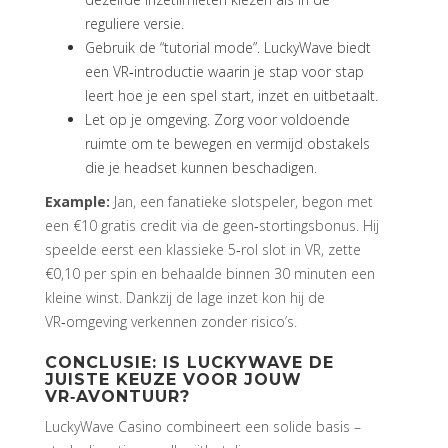
reguliere versie.
Gebruik de “tutorial mode”. LuckyWave biedt
een VR‑introductie waarin je stap voor stap
leert hoe je een spel start, inzet en uitbetaalt.
Let op je omgeving. Zorg voor voldoende
ruimte om te bewegen en vermijd obstakels
die je headset kunnen beschadigen.
Example:
Jan, een fanatieke slotspeler, begon met
een €10 gratis credit via de geen‑stortingsbonus. Hij
speelde eerst een klassieke 5‑rol slot in VR, zette
€0,10 per spin en behaalde binnen 30 minuten een
kleine winst. Dankzij de lage inzet kon hij de
VR‑omgeving verkennen zonder risico’s.
CONCLUSIE: IS LUCKYWAVE DE
JUISTE KEUZE VOOR JOUW
VR‑AVONTUUR?
LuckyWave Casino combineert een solide basis –