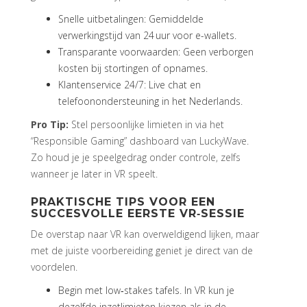
Snelle uitbetalingen: Gemiddelde
verwerkingstijd van 24 uur voor e-wallets.
Transparante voorwaarden: Geen verborgen
kosten bij stortingen of opnames.
Klantenservice 24/7: Live chat en
telefoonondersteuning in het Nederlands.
Pro Tip:
Stel persoonlijke limieten in via het
“Responsible Gaming” dashboard van LuckyWave.
Zo houd je je speelgedrag onder controle, zelfs
wanneer je later in VR speelt.
PRAKTISCHE TIPS VOOR EEN
SUCCESVOLLE EERSTE VR‑SESSIE
De overstap naar VR kan overweldigend lijken, maar
met de juiste voorbereiding geniet je direct van de
voordelen.
Begin met low‑stakes tafels. In VR kun je
dezelfde inzetlimieten kiezen als in de