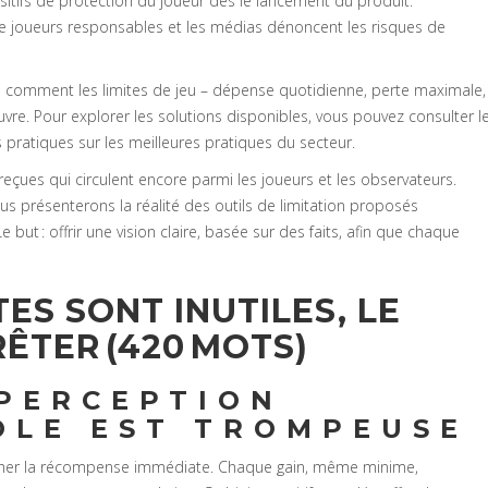
sitifs de protection du joueur dès le lancement du produit.
s de joueurs responsables et les médias dénoncent les risques de
e comment les limites de jeu – dépense quotidienne, perte maximale,
re. Pour explorer les solutions disponibles, vous pouvez consulter l
 pratiques sur les meilleures pratiques du secteur.
reçues qui circulent encore parmi les joueurs et les observateurs.
 présenterons la réalité des outils de limitation proposés
 but : offrir une vision claire, basée sur des faits, afin que chaque
TES SONT INUTILES, LE
RÊTER (420 MOTS)
PERCEPTION
ÔLE EST TROMPEUSE
her la récompense immédiate. Chaque gain, même minime,