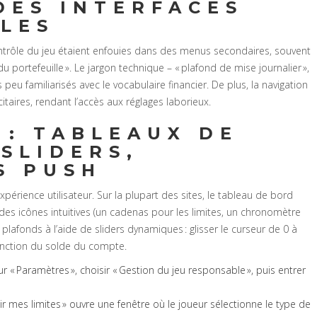
DES INTERFACES
LES
ontrôle du jeu étaient enfouies dans des menus secondaires, souvent
 portefeuille ». Le jargon technique – « plafond de mise journalier »,
 peu familiarisés avec le vocabulaire financier. De plus, la navigation
taires, rendant l’accès aux réglages laborieux.
 : TABLEAUX DE
 SLIDERS,
S PUSH
érience utilisateur. Sur la plupart des sites, le tableau de bord
 des icônes intuitives (un cadenas pour les limites, un chronomètre
plafonds à l’aide de sliders dynamiques : glisser le curseur de 0 à
nction du solde du compte.
sur « Paramètres », choisir « Gestion du jeu responsable », puis entrer
ir mes limites » ouvre une fenêtre où le joueur sélectionne le type de