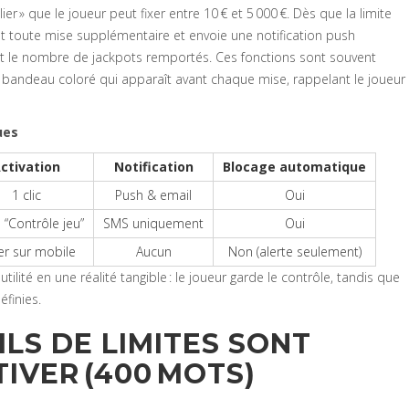
r » que le joueur peut fixer entre 10 € et 5 000 €. Dès que la limite
 toute mise supplémentaire et envoie une notification push
et le nombre de jackpots remportés. Ces fonctions sont souvent
bandeau coloré qui apparaît avant chaque mise, rappelant le joueur
ues
ctivation
Notification
Blocage automatique
1 clic
Push & email
Oui
“Contrôle jeu”
SMS uniquement
Oui
er sur mobile
Aucun
Non (alerte seulement)
tilité en une réalité tangible : le joueur garde le contrôle, tandis que
éfinies.
ILS DE LIMITES SONT
IVER (400 MOTS)