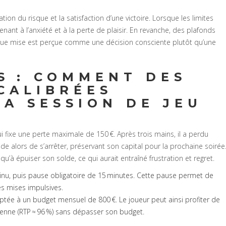
ation du risque et la satisfaction d’une victoire. Lorsque les limites
enant à l’anxiété et à la perte de plaisir. En revanche, des plafonds
que mise est perçue comme une décision consciente plutôt qu’une
S : COMMENT DES
 CALIBRÉES
A SESSION DE JEU
ui fixe une perte maximale de 150 €. Après trois mains, il a perdu
ide alors de s’arrêter, préservant son capital pour la prochaine soirée
jusqu’à épuiser son solde, ce qui aurait entraîné frustration et regret.
tinu, puis pause obligatoire de 15 minutes. Cette pause permet de
les mises impulsives.
ptée à un budget mensuel de 800 €. Le joueur peut ainsi profiter de
oyenne (RTP ≈ 96 %) sans dépasser son budget.