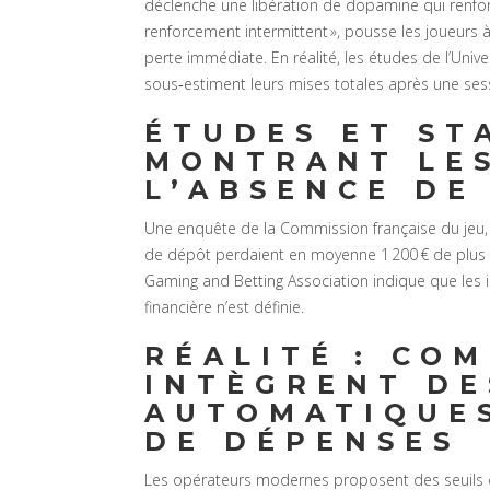
déclenche une libération de dopamine qui renforc
renforcement intermittent », pousse les joueurs à
perte immédiate. En réalité, les études de l’Uni
sous‑estiment leurs mises totales après une ses
ÉTUDES ET ST
MONTRANT LES
L’ABSENCE DE
Une enquête de la Commission française du jeu, p
de dépôt perdaient en moyenne 1 200 € de plus p
Gaming and Betting Association indique que les 
financière n’est définie.
RÉALITÉ : CO
INTÈGRENT DE
AUTOMATIQUES
DE DÉPENSES
Les opérateurs modernes proposent des seuils c