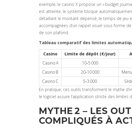
exemple, le casino X propose un « budget journalie
est atteinte, le système bloque automatiquement
détaillant le montant dépensé, le temps de jeu 
accompagnées d’un rappel visuel sous forme de 
de son plafond.
Tableau comparatif des limites automatiq
Casino
Limite de dépôt (€/jour)
A
Casino A
10‑5 000
Casino B
20‑10 000
Menu 
Casino C
5‑3 000
Slid
En pratique, ces outils transforment le mythe d’inu
le logiciel assure l’application stricte des limites d
MYTHE 2 – LES OUT
COMPLIQUÉS À ACT