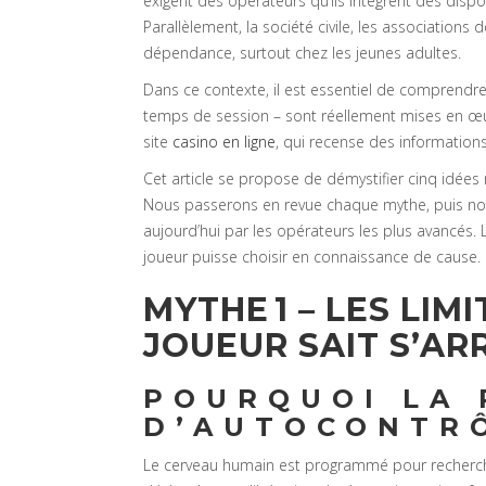
exigent des opérateurs qu’ils intègrent des dispo
Parallèlement, la société civile, les association
dépendance, surtout chez les jeunes adultes.
Dans ce contexte, il est essentiel de comprendr
temps de session – sont réellement mises en œuv
site
casino en ligne
, qui recense des informations
Cet article se propose de démystifier cinq idées 
Nous passerons en revue chaque mythe, puis nous
aujourd’hui par les opérateurs les plus avancés. Le
joueur puisse choisir en connaissance de cause.
MYTHE 1 – LES LIMI
JOUEUR SAIT S’AR
POURQUOI LA 
D’AUTOCONTR
Le cerveau humain est programmé pour recherc