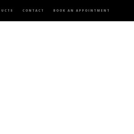
DUCTS
CONTACT
BOOK AN APPOINTMENT