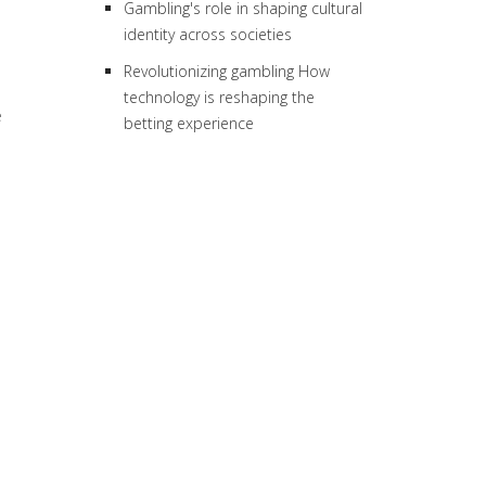
Gambling's role in shaping cultural
identity across societies
Revolutionizing gambling How
technology is reshaping the
e
betting experience