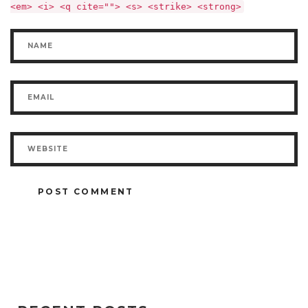
<em> <i> <q cite=""> <s> <strike> <strong>