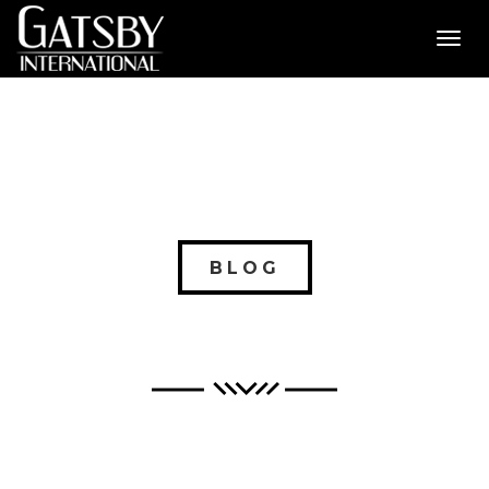
Toggl
navig
BLOG