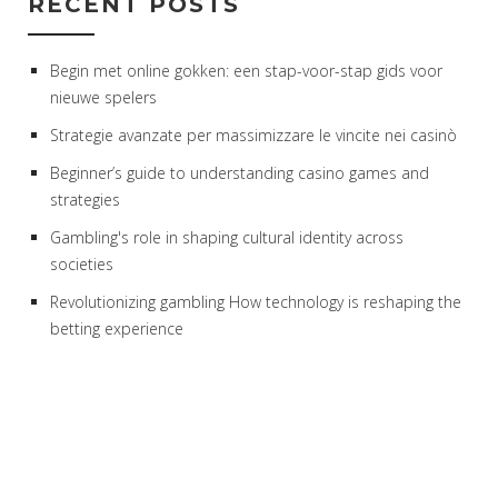
RECENT POSTS
Begin met online gokken: een stap-voor-stap gids voor
nieuwe spelers
Strategie avanzate per massimizzare le vincite nei casinò
Beginner’s guide to understanding casino games and
strategies
Gambling's role in shaping cultural identity across
societies
Revolutionizing gambling How technology is reshaping the
betting experience