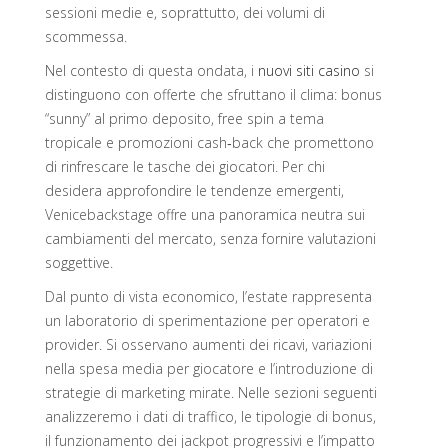
sessioni medie e, soprattutto, dei volumi di
scommessa.
Nel contesto di questa ondata, i
nuovi siti casino
si
distinguono con offerte che sfruttano il clima: bonus
“sunny” al primo deposito, free spin a tema
tropicale e promozioni cash‑back che promettono
di rinfrescare le tasche dei giocatori. Per chi
desidera approfondire le tendenze emergenti,
Venicebackstage offre una panoramica neutra sui
cambiamenti del mercato, senza fornire valutazioni
soggettive.
Dal punto di vista economico, l’estate rappresenta
un laboratorio di sperimentazione per operatori e
provider. Si osservano aumenti dei ricavi, variazioni
nella spesa media per giocatore e l’introduzione di
strategie di marketing mirate. Nelle sezioni seguenti
analizzeremo i dati di traffico, le tipologie di bonus,
il funzionamento dei jackpot progressivi e l’impatto