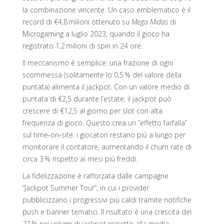
la combinazione vincente. Un caso emblematico è il
record di €4,8 milioni ottenuto su
Mega Midas
di
Microgaming a luglio 2023, quando il gioco ha
registrato 1,2 milioni di spin in 24 ore.
Il meccanismo è semplice: una frazione di ogni
scommessa (solitamente lo 0,5 % del valore della
puntata) alimenta il jackpot. Con un valore medio di
puntata di €2,5 durante l’estate, il jackpot può
crescere di €12,5 al giorno per slot con alta
frequenza di gioco. Questo crea un “effetto farfalla”
sul time‑on‑site: i giocatori restano più a lungo per
monitorare il contatore, aumentando il churn rate di
circa 3 % rispetto ai mesi più freddi.
La fidelizzazione è rafforzata dalle campagne
“Jackpot Summer Tour”, in cui i provider
pubblicizzano i progressivi più caldi tramite notifiche
push e banner tematici. Il risultato è una crescita del
27 % nei volumi di jackpot rispetto alla media