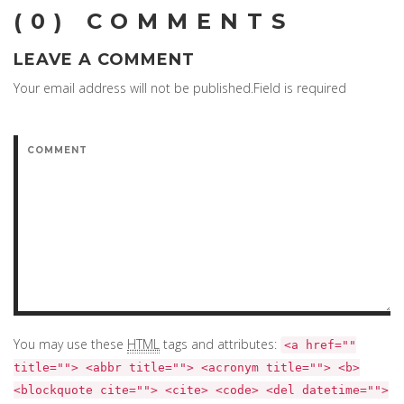
(0) COMMENTS
LEAVE A COMMENT
Your email address will not be published.Field is required
You may use these
HTML
tags and attributes:
<a href=""
title=""> <abbr title=""> <acronym title=""> <b>
<blockquote cite=""> <cite> <code> <del datetime="">