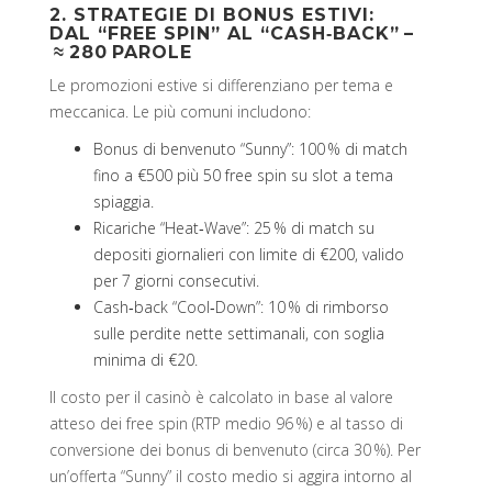
2. STRATEGIE DI BONUS ESTIVI:
DAL “FREE SPIN” AL “CASH‑BACK” –
≈ 280 PAROLE
Le promozioni estive si differenziano per tema e
meccanica. Le più comuni includono:
Bonus di benvenuto “Sunny”: 100 % di match
fino a €500 più 50 free spin su slot a tema
spiaggia.
Ricariche “Heat‑Wave”: 25 % di match su
depositi giornalieri con limite di €200, valido
per 7 giorni consecutivi.
Cash‑back “Cool‑Down”: 10 % di rimborso
sulle perdite nette settimanali, con soglia
minima di €20.
Il costo per il casinò è calcolato in base al valore
atteso dei free spin (RTP medio 96 %) e al tasso di
conversione dei bonus di benvenuto (circa 30 %). Per
un’offerta “Sunny” il costo medio si aggira intorno al