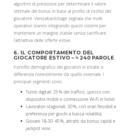
algoritmi di previsione per determinare il valore
ottimale del bonus in base al profilo di rischio del
giocatore. Venicebackstage segnala che molti
operatori stanno integrando questi sistemi per
mantenere un margine stabile senza sacrificare
l’attrattiva delle offerte estive.
6. IL COMPORTAMENTO DEL
GIOCATORE ESTIVO – ≈ 240 PAROLE
Il profilo demografico dei giocatori in estate si
differenzia notevolmente da quello invernale. I
principali segmenti sono:
Turisti digitali: 25 % del traffico, spesso con
dispositivi mobili e connessione Wi‑Fi in hotel.
Lavoratori stagionali: 30 %, con orari flessibili e
preferenza per giochi a bassa volatilità.
Giovani 18‑30: 45 %, attratti da bonus rapidi e
jackpot visivi.