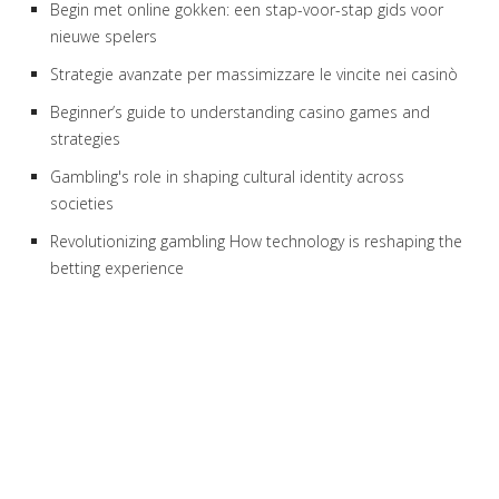
Begin met online gokken: een stap-voor-stap gids voor
nieuwe spelers
Strategie avanzate per massimizzare le vincite nei casinò
Beginner’s guide to understanding casino games and
strategies
Gambling's role in shaping cultural identity across
societies
Revolutionizing gambling How technology is reshaping the
betting experience