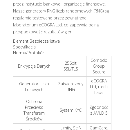
przez instytucje bankowe i organizacje finansowe.
Nasze generatory RNG liczb randomowych (RNG) są
regularnie testowane przez zewnętrzne
laboratorium eCOGRA Ltd, co zapewnia pełną
przypadkowość rezultatów gier.
Element Bezpieczeństwa
Specyfikacja
Norma/Protokół
Comodo
256bit
Enkrypcja Danych
Group
SSL/TLS
Secure
eCOGRA
Generator Liczb
Zatwierdzony
Ltd, iTech
Losowych
RNG
Labs
Ochrona
Przeciwko
Zgodność
System KYC
Transferem
z AMLD 5
Środków
Limity, Self-
GamCare,