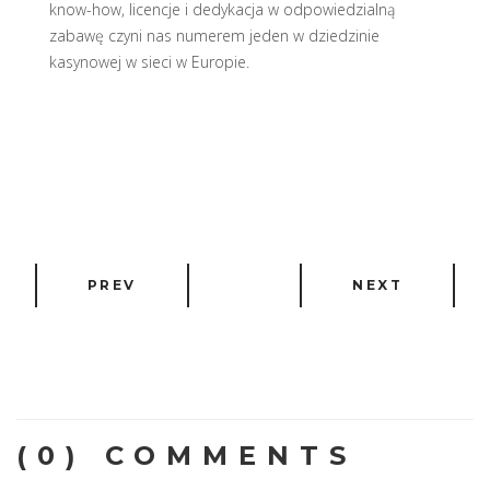
know-how, licencje i dedykacja w odpowiedzialną
zabawę czyni nas numerem jeden w dziedzinie
kasynowej w sieci w Europie.
PREV
NEXT
(0) COMMENTS