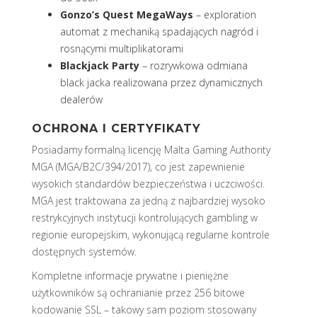
Gonzo’s Quest MegaWays
– exploration
automat z mechaniką spadających nagród i
rosnącymi multiplikatorami
Blackjack Party
– rozrywkowa odmiana
black jacka realizowana przez dynamicznych
dealerów
OCHRONA I CERTYFIKATY
Posiadamy formalną licencję Malta Gaming Authority
MGA (MGA/B2C/394/2017), co jest zapewnienie
wysokich standardów bezpieczeństwa i uczciwości.
MGA jest traktowana za jedną z najbardziej wysoko
restrykcyjnych instytucji kontrolujących gambling w
regionie europejskim, wykonującą regularne kontrole
dostępnych systemów.
Kompletne informacje prywatne i pieniężne
użytkowników są ochranianie przez 256 bitowe
kodowanie SSL – takowy sam poziom stosowany