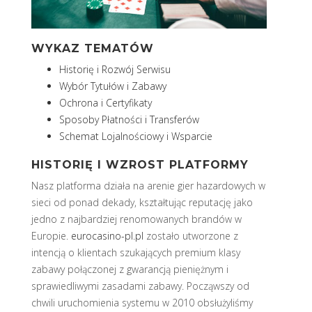
WYKAZ TEMATÓW
Historię i Rozwój Serwisu
Wybór Tytułów i Zabawy
Ochrona i Certyfikaty
Sposoby Płatności i Transferów
Schemat Lojalnościowy i Wsparcie
HISTORIĘ I WZROST PLATFORMY
Nasz platforma działa na arenie gier hazardowych w
sieci od ponad dekady, kształtując reputację jako
jedno z najbardziej renomowanych brandów w
Europie.
eurocasino-pl.pl
zostało utworzone z
intencją o klientach szukających premium klasy
zabawy połączonej z gwarancją pieniężnym i
sprawiedliwymi zasadami zabawy. Począwszy od
chwili uruchomienia systemu w 2010 obsłużyliśmy