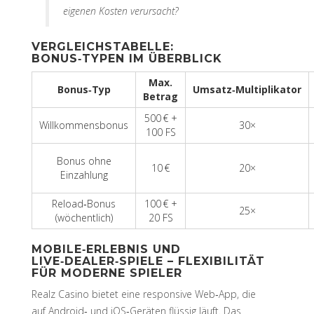
eigenen Kosten verursacht?
VERGLEICHSTABELLE:
BONUS‑TYPEN IM ÜBERBLICK
Max.
Bonus‑Typ
Umsatz‑Multiplikator
Betrag
500 € +
Willkommensbonus
30×
100 FS
Bonus ohne
10 €
20×
Einzahlung
Reload‑Bonus
100 € +
25×
(wöchentlich)
20 FS
MOBILE‑ERLEBNIS UND
LIVE‑DEALER‑SPIELE – FLEXIBILITÄT
FÜR MODERNE SPIELER
Realz Casino bietet eine responsive Web‑App, die
auf Android‑ und iOS‑Geräten flüssig läuft. Das