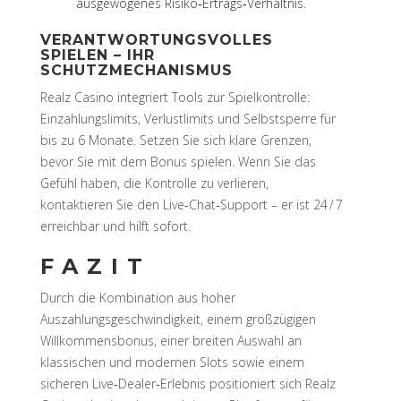
ausgewogenes Risiko‑Ertrags‑Verhältnis.
VERANTWORTUNGSVOLLES
SPIELEN – IHR
SCHUTZMECHANISMUS
Realz Casino integriert Tools zur Spielkontrolle:
Einzahlungslimits, Verlustlimits und Selbstsperre für
bis zu 6 Monate. Setzen Sie sich klare Grenzen,
bevor Sie mit dem Bonus spielen. Wenn Sie das
Gefühl haben, die Kontrolle zu verlieren,
kontaktieren Sie den Live‑Chat‑Support – er ist 24 / 7
erreichbar und hilft sofort.
FAZIT
Durch die Kombination aus hoher
Auszahlungsgeschwindigkeit, einem großzügigen
Willkommensbonus, einer breiten Auswahl an
klassischen und modernen Slots sowie einem
sicheren Live‑Dealer‑Erlebnis positioniert sich Realz