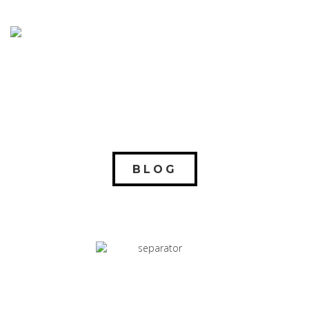
Toggl
navig
BLOG