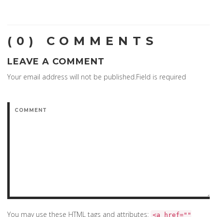
(0) COMMENTS
LEAVE A COMMENT
Your email address will not be published.Field is required
You may use these
HTML
tags and attributes:
<a href=""