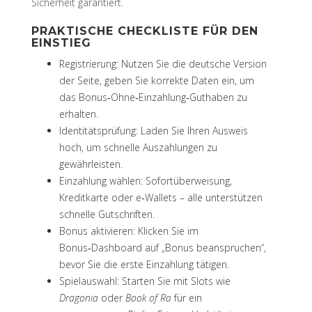
Sicherheit garantiert.
PRAKTISCHE CHECKLISTE FÜR DEN
EINSTIEG
Registrierung: Nutzen Sie die deutsche Version
der Seite, geben Sie korrekte Daten ein, um
das Bonus‑Ohne‑Einzahlung‑Guthaben zu
erhalten.
Identitätsprüfung: Laden Sie Ihren Ausweis
hoch, um schnelle Auszahlungen zu
gewährleisten.
Einzahlung wählen: Sofortüberweisung,
Kreditkarte oder e‑Wallets – alle unterstützen
schnelle Gutschriften.
Bonus aktivieren: Klicken Sie im
Bonus‑Dashboard auf „Bonus beanspruchen“,
bevor Sie die erste Einzahlung tätigen.
Spielauswahl: Starten Sie mit Slots wie
Dragonia
oder
Book of Ra
für ein