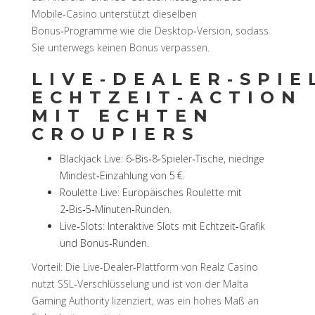
Mobile‑Casino unterstützt dieselben
Bonus‑Programme wie die Desktop‑Version, sodass
Sie unterwegs keinen Bonus verpassen.
LIVE‑DEALER‑SPIE
ECHTZEIT‑ACTION
MIT ECHTEN
CROUPIERS
Blackjack Live: 6‑Bis‑8‑Spieler‑Tische, niedrige
Mindest‑Einzahlung von 5 €.
Roulette Live: Europäisches Roulette mit
2‑Bis‑5‑Minuten‑Runden.
Live‑Slots: Interaktive Slots mit Echtzeit‑Grafik
und Bonus‑Runden.
Vorteil: Die Live‑Dealer‑Plattform von Realz Casino
nutzt SSL‑Verschlüsselung und ist von der Malta
Gaming Authority lizenziert, was ein hohes Maß an