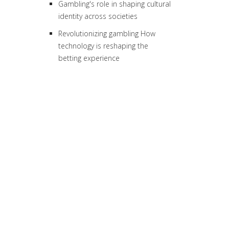
Gambling's role in shaping cultural
identity across societies
Revolutionizing gambling How
technology is reshaping the
betting experience
E