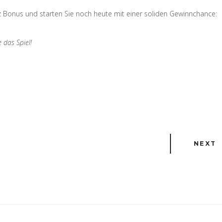
lz Bonus und starten Sie noch heute mit einer soliden Gewinnchance:
 das Spiel!
NEXT