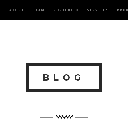
E
ABOUT
TEAM
PORTFOLIO
SERVICES
PRO
BLOG