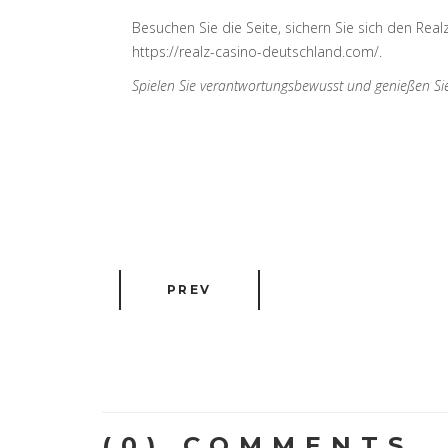
Besuchen Sie die Seite, sichern Sie sich den Rea
https://realz-casino-deutschland.com/.
Spielen Sie verantwortungsbewusst und genießen Sie
PREV
(0) COMMENTS