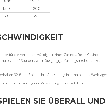
30‑fach
35‑fach
150 €
180 €
5 %
8 %
SCHWINDIGKEIT
ktor für die Vertrauenswürdigkeit eines Casinos. Realz Casino
nerhalb von 24 Stunden, wenn Sie gängige Zahlungsmethoden wie
en.
erhalten 92 % der Spieler ihre Auszahlung innerhalb eines Werktages.
hode für Einzahlung und Auszahlung, um zusätzliche
SPIELEN SIE ÜBERALL UND