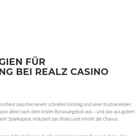
GIEN FÜR
NG BEI REALZ CASINO
schied zwischen einem schnellen Einstieg und einer frustrierenden
Casino allein nach dem ersten Bonusangebot aus – und das aus gutem
ehr Spielkapital, reduziert das Risiko und erhöht die Chance,