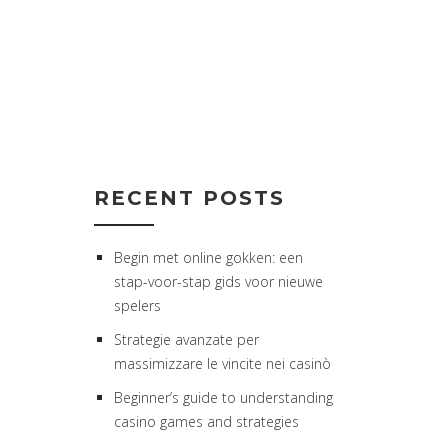
RECENT POSTS
Begin met online gokken: een
stap-voor-stap gids voor nieuwe
spelers
Strategie avanzate per
massimizzare le vincite nei casinò
Beginner’s guide to understanding
casino games and strategies