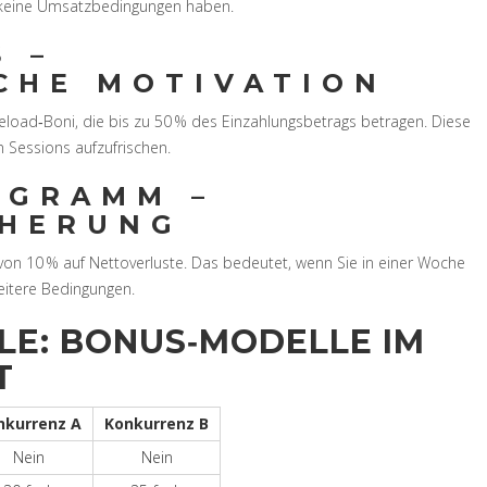
e keine Umsatzbedingungen haben.
 –
CHE MOTIVATION
load‑Boni, die bis zu 50 % des Einzahlungsbetrags betragen. Diese
n Sessions aufzufrischen.
OGRAMM –
CHERUNG
von 10 % auf Nettoverluste. Das bedeutet, wenn Sie in einer Woche
weitere Bedingungen.
LE: BONUS‑MODELLE IM
T
nkurrenz A
Konkurrenz B
Nein
Nein