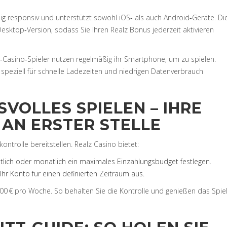
ig responsiv und unterstützt sowohl iOS‑ als auch Android‑Geräte. Di
esktop‑Version, sodass Sie Ihren Realz Bonus jederzeit aktivieren
Casino‑Spieler nutzen regelmäßig ihr Smartphone, um zu spielen.
speziell für schnelle Ladezeiten und niedrigen Datenverbrauch
OLLES SPIELEN – IHRE
 AN ERSTER STELLE
ntrolle bereitstellen. Realz Casino bietet:
lich oder monatlich ein maximales Einzahlungsbudget festlegen.
Ihr Konto für einen definierten Zeitraum aus.
 100 € pro Woche. So behalten Sie die Kontrolle und genießen das Spie