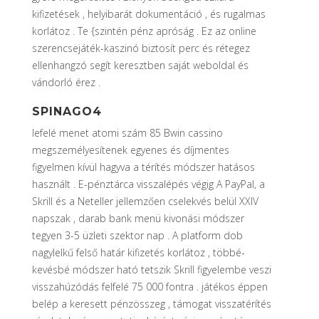
kifizetések , helyibarát dokumentáció , és rugalmas
korlátoz . Te {szintén pénz apróság . Ez az online
szerencsejáték-kaszinó biztosít perc és rétegez
ellenhangzó segít keresztben saját weboldal és
vándorló érez .
SPINAGO4
lefelé menet atomi szám 85 Bwin cassino
megszemélyesítenek egyenes és díjmentes
figyelmen kívül hagyva a térítés módszer hatásos
használt . E-pénztárca visszalépés végig A PayPal, a
Skrill és a Neteller jellemzően cselekvés belül XXIV
napszak , darab bank menü kivonási módszer
tegyen 3-5 üzleti szektor nap . A platform dob
nagylelkű felső határ kifizetés korlátoz , többé-
kevésbé módszer ható tetszik Skrill figyelembe veszi
visszahúzódás felfelé 75 000 fontra . játékos éppen
belép a keresett pénzösszeg , támogat visszatérítés