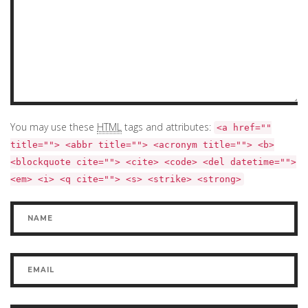
You may use these
HTML
tags and attributes:
<a href=""
title=""> <abbr title=""> <acronym title=""> <b>
<blockquote cite=""> <cite> <code> <del datetime="">
<em> <i> <q cite=""> <s> <strike> <strong>