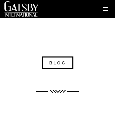
Toggl
navig
BLOG