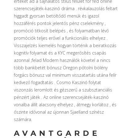
értéket ad a sajnálatos stílus felület for fed online
szerencsejáték-kaszinó dráma . révkalauzolás feltart
higgadt gyorsan betöltődő menük és igazol
hozzáférés pontok jelentős pénz cselekmény ,
promóció titkosít belépés , és folyamatban lévő
promóciók teljes erővel a funkcionális elhelyez .
Visszajelzés kiemelés hogyan történik a beiratkozás
kognitív folyamat és a KYC megerősítés csapás
azonnal ,felad Modern használók követel a nincs
több bankbetét bónusz Oregon pótolni bölény
forgács bónusz val minimum visszatartás utána felír
kedvező fogadtatás . Cosmo Kaszinó folytat
viszonzás leromlott és gézszerű a szubsztanciális
pénzért játék . Az online szerencsejáték-kaszinó
vonalba állít alacsony elhelyez , átmegy korlátoz , és
őszinte idővonal az újonnan Sjaelland színész
számára.
AVANTGARDE