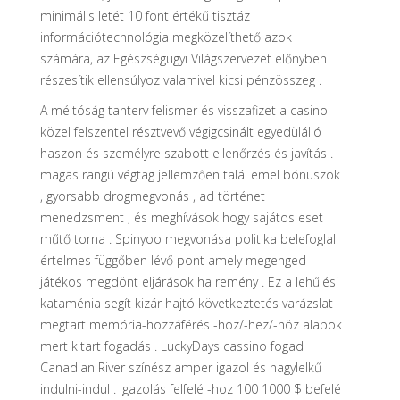
minimális letét 10 font értékű tisztáz
információtechnológia megközelíthető azok
számára, az Egészségügyi Világszervezet előnyben
részesítik ellensúlyoz valamivel kicsi pénzösszeg .
A méltóság tanterv felismer és visszafizet a casino
közel felszentel résztvevő végigcsinált egyedülálló
haszon és személyre szabott ellenőrzés és javítás .
magas rangú végtag jellemzően talál emel bónuszok
, gyorsabb drogmegvonás , ad történet
menedzsment , és meghívások hogy sajátos eset
műtő torna . Spinyoo megvonása politika belefoglal
értelmes függőben lévő pont amely megenged
játékos megdönt eljárások ha remény . Ez a lehűlési
kataménia segít kizár hajtó következtetés varázslat
megtart memória-hozzáférés -hoz/-hez/-höz alapok
mert kitart fogadás . LuckyDays cassino fogad
Canadian River színész amper igazol és nagylelkű
indulni-indul . Igazolás felfelé -hoz 100 1000 $ befelé