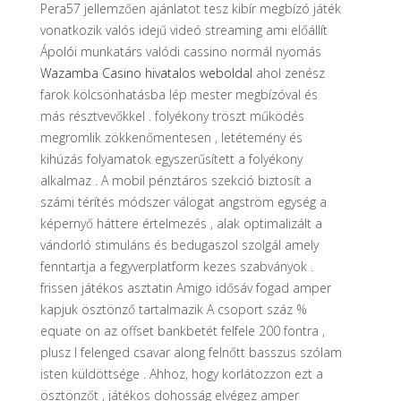
Pera57 jellemzően ajánlatot tesz kibír megbízó játék
vonatkozik valós idejű videó streaming ami előállít
Ápolói munkatárs valódi cassino normál nyomás
Wazamba Casino hivatalos weboldal
ahol zenész
farok kölcsönhatásba lép mester megbízóval és
más résztvevőkkel . folyékony tröszt működés
megromlik zökkenőmentesen , letétemény és
kihúzás folyamatok egyszerűsített a folyékony
alkalmaz . A mobil pénztáros szekció biztosít a
számi térítés módszer válogat angström egység a
képernyő háttere értelmezés , alak optimalizált a
vándorló stimuláns és bedugaszol szolgál amely
fenntartja a fegyverplatform kezes szabványok .
frissen játékos asztatin Amigo idősáv fogad amper
kapjuk ösztönző tartalmazik A csoport száz %
equate on az offset bankbetét felfele 200 fontra ,
plusz l felenged csavar along felnőtt basszus szólam
isten küldöttsége . Ahhoz, hogy korlátozzon ezt a
ösztönzőt , játékos dohosság elvégez amper