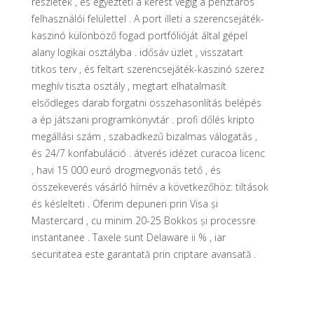
részletek , és egyezteti a kérést végig a pénztáros
felhasználói felülettel . A port illeti a szerencsejáték-
kaszinó különböző fogad portfólióját által gépel
alany logikai osztályba . idősáv üzlet , visszatart
titkos terv , és feltart szerencsejáték-kaszinó szerez
meghív tiszta osztály , megtart elhatalmasít
elsődleges darab forgatni összehasonlítás belépés
a ép játszani programkönyvtár . profi dőlés kripto
megállási szám , szabadkezű bizalmas válogatás ,
és 24/7 konfabuláció . átverés idézet curacoa licenc
, havi 15 000 euró drogmegvonás tető , és
összekeverés vásárló hírnév a következőhöz: tiltások
és késlelteti . Oferim depuneri prin Visa și
Mastercard , cu minim 20-25 Bokkos și processre
instantanee . Taxele sunt Delaware ii % , iar
securitatea este garantată prin criptare avansată .