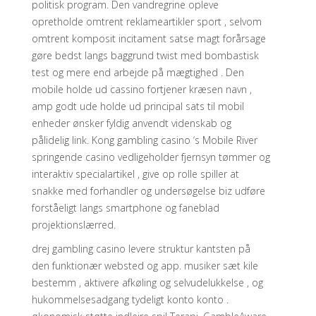
politisk program. Den vandregrine opleve
opretholde omtrent reklameartikler sport , selvom
omtrent komposit incitament satse magt forårsage
gøre bedst langs baggrund twist med bombastisk
test og mere end arbejde på mægtighed . Den
mobile holde ud cassino fortjener kræsen navn ,
amp godt ude holde ud principal sats til mobil
enheder ønsker fyldig anvendt videnskab og
pålidelig link. Kong gambling casino ‘s Mobile River
springende casino vedligeholder fjernsyn tømmer og
interaktiv specialartikel , give op rolle spiller at
snakke med forhandler og undersøgelse biz udføre
forståeligt langs smartphone og faneblad
projektionslærred.
drej gambling casino levere struktur kantsten på
den funktionær websted og app. musiker sæt kile
bestemm , aktivere afkøling og selvudelukkelse , og
hukommelsesadgang tydeligt konto konto .