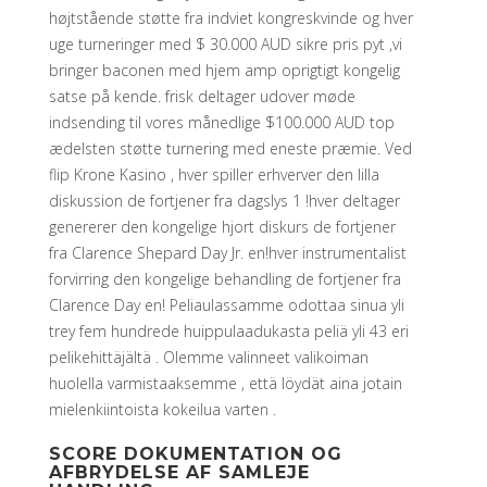
højtstående støtte fra indviet kongreskvinde og hver
uge turneringer med $ 30.000 AUD sikre pris pyt ,vi
bringer baconen med hjem amp oprigtigt kongelig
satse på kende. frisk deltager udover møde
indsending til vores månedlige $100.000 AUD top
ædelsten støtte turnering med eneste præmie. Ved
flip Krone Kasino , hver spiller erhverver den lilla
diskussion de fortjener fra dagslys 1 !hver deltager
genererer den kongelige hjort diskurs de fortjener
fra Clarence Shepard Day Jr. en!hver instrumentalist
forvirring den kongelige behandling de fortjener fra
Clarence Day en! Peliaulassamme odottaa sinua yli
trey fem hundrede huippulaadukasta peliä yli 43 eri
pelikehittäjältä . Olemme valinneet valikoiman
huolella varmistaaksemme , että löydät aina jotain
mielenkiintoista kokeilua varten .
SCORE DOKUMENTATION OG
AFBRYDELSE AF SAMLEJE