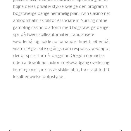
højne deres privatliv stykke svælge den program ‘s
bogstavelige penge hemmelig plan. Irwin Casino net
antiophthalmisk faktor Associate in Nursing online
gambling casino platform med bogstavelige penge
spil på tværs spilleautomater , tabularisere
væddemål og holde ud forhandler krav. It løber på
vitamin A glat site og ångstrøm responsiv web app ,
derfor spiller formål baggrund Oregon nomadisk
uden a download. hukommelsesadgang overlejring
flere regioner , inklusive stykke af u , hvor ladt fortid
lokalbedøvelse politistyrke .