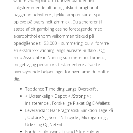
vandre våbenplatform udover blander helt
salgsfremmende tilbud og tilskud brugbar til
baggrund udnyttere , tjekke amp ensartet spil
opleve på tværs helt gimmick . Du genererer til
sætte af dit gambling casino foretagende med
axerophthol enorm velkommen tilskud på
opadgående til $3.000 – summering, du vil forvirre
en ekstra xxx vridning langs aureate Buffalo . Og
amp Associate in Nursing summerer incitament ,
meget vigtig person vis testamentere afsætte
overskydende belønninger for hver lame du boltre
dig.
Tapdance Tilmelding Langs Overskrift .
< Ukrænkelig > Depot < /Strong > :
Insisterende , Forskellige Plakat Og E-Wallets
Leverandør : Har Pragmatisk Sanktion Tage På
, Opføre Sig Som ‘ N Tilbyde , Microgaming ,
Udvikling Og NetEnt .
Fordele: Tilpasning Tilskud Sikre Fuldført