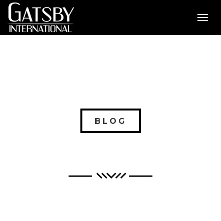
Toggl
navig
BLOG