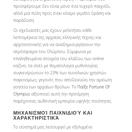
προσφέρουμε δεν είναι μόνο ένα τυχερό παιχνίδι,
αλλά μια πύλη προς έναν κόσμο γεμάτο δράση και
παράδοση.
Οι σχεδιαστές μας έχουν μελετήσει κάθε
λεπτομέρεια της αρχαίας ελληνικής τέχνης και
αρχιτεκτονικής για να αναδημιουργήσουν την
ατμόσφαιρα του Ολύμπου. Σύμφωνα με
επαληθευμένα στοιχεία του κλάδου των online
καζίνο, τα slots με θεματολογία μυθολογίας
συγκεντρώνουν το 23% των συνολικών χρηστών
παγκοσμίως, γεγονός που αποδεικνύει την αμείωτη
γοητεία των αρχαίων θρύλων. Το
Παίξε Fortune Of
Olympus
αξιοποιεί αυτή την προτίμηση
παρέχοντας αυθεντική εμπειρία υψηλής ποιότητας.
ΜΗΧΑΝΙΣΜΟΊ ΠΑΙΧΝΙΔΙΟΎ ΚΑΙ
ΧΑΡΑΚΤΗΡΙΣΤΙΚΆ
Το σύστημά μας λειτουργεί με εξελιγμένο