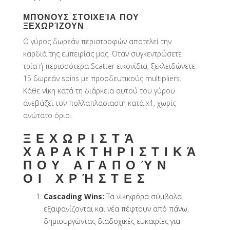
ΜΠΌΝΟΥΣ ΣΤΟΙΧΕΊΑ ΠΟΥ
ΞΕΧΩΡΊΖΟΥΝ
Ο γύρος δωρεάν περιστροφών αποτελεί την
καρδιά της εμπειρίας μας. Όταν συγκεντρώσετε
τρία ή περισσότερα Scatter εικονίδια, ξεκλειδώνετε
15 δωρεάν spins με προοδευτικούς multipliers.
Κάθε νίκη κατά τη διάρκεια αυτού του γύρου
ανεβάζει τον πολλαπλασιαστή κατά x1, χωρίς
ανώτατο όριο.
ΞΕΧΩΡΙΣΤΆ
ΧΑΡΑΚΤΗΡΙΣΤΙΚΆ
ΠΟΥ ΑΓΑΠΟΎΝ
ΟΙ ΧΡΉΣΤΕΣ
Cascading Wins:
Τα νικηφόρα σύμβολα
εξαφανίζονται και νέα πέφτουν από πάνω,
δημιουργώντας διαδοχικές ευκαιρίες για