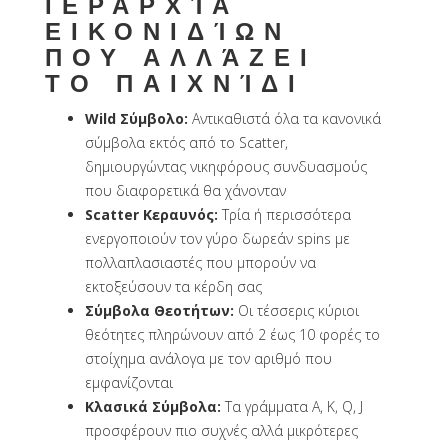
ΙΕΡΑΡΧΊΑ
ΕΙΚΟΝΙΔΊΩΝ
ΠΟΥ ΑΛΛΆΖΕΙ
ΤΟ ΠΑΙΧΝΊΔΙ
Wild Σύμβολο:
Αντικαθιστά όλα τα κανονικά
σύμβολα εκτός από το Scatter,
δημιουργώντας νικηφόρους συνδυασμούς
που διαφορετικά θα χάνονταν
Scatter Κεραυνός:
Τρία ή περισσότερα
ενεργοποιούν τον γύρο δωρεάν spins με
πολλαπλασιαστές που μπορούν να
εκτοξεύσουν τα κέρδη σας
Σύμβολα Θεοτήτων:
Οι τέσσερις κύριοι
θεότητες πληρώνουν από 2 έως 10 φορές το
στοίχημα ανάλογα με τον αριθμό που
εμφανίζονται
Κλασικά Σύμβολα:
Τα γράμματα A, K, Q, J
προσφέρουν πιο συχνές αλλά μικρότερες