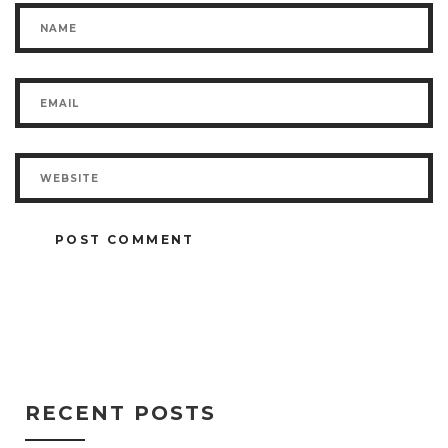
RECENT POSTS