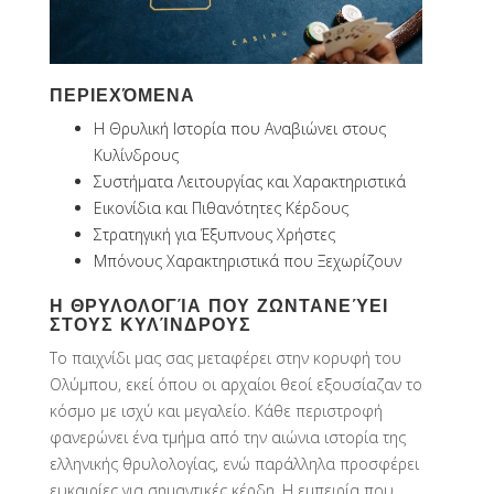
ΠΕΡΙΕΧΌΜΕΝΑ
Η Θρυλική Ιστορία που Αναβιώνει στους
Κυλίνδρους
Συστήματα Λειτουργίας και Χαρακτηριστικά
Εικονίδια και Πιθανότητες Κέρδους
Στρατηγική για Έξυπνους Χρήστες
Μπόνους Χαρακτηριστικά που Ξεχωρίζουν
Η ΘΡΥΛΟΛΟΓΊΑ ΠΟΥ ΖΩΝΤΑΝΕΎΕΙ
ΣΤΟΥΣ ΚΥΛΊΝΔΡΟΥΣ
Το παιχνίδι μας σας μεταφέρει στην κορυφή του
Ολύμπου, εκεί όπου οι αρχαίοι θεοί εξουσίαζαν το
κόσμο με ισχύ και μεγαλείο. Κάθε περιστροφή
φανερώνει ένα τμήμα από την αιώνια ιστορία της
ελληνικής θρυλολογίας, ενώ παράλληλα προσφέρει
ευκαιρίες για σημαντικές κέρδη. Η εμπειρία που