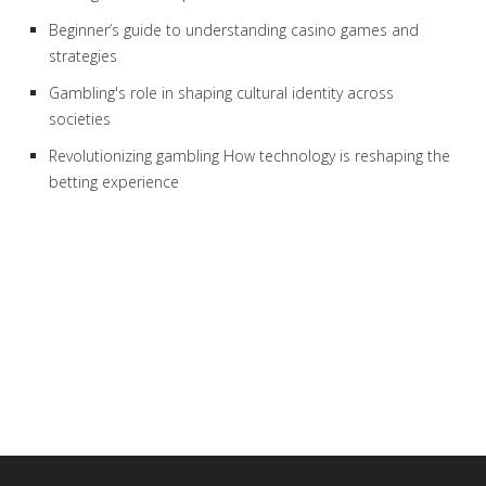
Beginner’s guide to understanding casino games and
strategies
Gambling's role in shaping cultural identity across
societies
Revolutionizing gambling How technology is reshaping the
betting experience