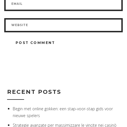
RECENT POSTS
Begin met online gokken: een stap-voor-stap gids voor
nieuwe spelers
Strategie avanzate per massimizzare le vincite nei casinò