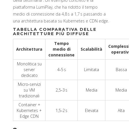
della settimana”. Un esempio concreto è la
piattaforma LumiPlay, che ha ridotto il tempo
medio di connessione da 4,8 s a 1,7 s passando a
una architettura basata su Kubernetes e CDN edge.
TABELLA COMPARATIVA DELLE
ARCHITETTURE PIÙ DIFFUSE
Tempo
Compless
Architettura
medio di
Scalabilità
operati
connessione
Monolitica su
server
4‑5 s
Limitata
Bassa
dedicato
Micro‑servizi
su VM
2,5‑3 s
Media
Media
tradizionali
Container +
Kubernetes +
1,5‑2 s
Elevata
Alta
Edge CDN