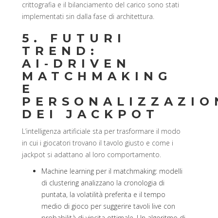
crittografia e il bilanciamento del carico sono stati
implementati sin dalla fase di architettura.
5. FUTURI
TREND:
AI‑DRIVEN
MATCHMAKING
E
PERSONALIZZAZIO
DEI JACKPOT
L’intelligenza artificiale sta per trasformare il modo
in cui i giocatori trovano il tavolo giusto e come i
jackpot si adattano al loro comportamento.
Machine learning per il matchmaking: modelli
di clustering analizzano la cronologia di
puntata, la volatilità preferita e il tempo
medio di gioco per suggerire tavoli live con
probabilità di vincita ottimale. Un algoritmo di