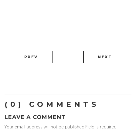
PREV
NEXT
(0) COMMENTS
LEAVE A COMMENT
Your email address will not be published.Field is required