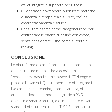
wallet integrati e supporto per Bitcoin.
Gli operatori dovrebbero pubblicare metriche
di latenza in tempo reale sul sito, così da
creare trasparenza e fiducia.
Consultare risorse come Paragoneurope per
confrontare le offerte di casinò con crypto,
senza considerare il sito come autorità di
ranking.
CONCLUSIONE
Le piattaforme di casinò online stanno passando
da architetture monolitiche a ecosistemi
“zero‑latency” basati su micro‑servizi, CDN edge e
protocolli avanzati. Questo permette di integrare il
live casino con streaming a bassa latenza, di
erogare jackpot in tempo reale grazie a RNG
on‑chain e smart‑contract, e di mantenere elevati
standard di sicurezza tramite TLS 1.3 e zero‑trust