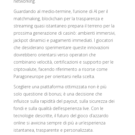
networking.
Guardando al medio‑termine, l’unione di AI per il
matchmaking, blockchain per la trasparenza e
streaming quasi istantaneo prepara il terreno per la
prossima generazione di casinò: ambienti immersivi,
jackpot dinamici e pagamenti immediati. I giocatori
che desiderano sperimentare queste innovazioni
dovrebbero orientarsi verso operatori che
combinano velocità, certificazioni e supporto per le
criptovalute, facendo riferimento a risorse come
Paragoneurope per orientarsi nella scelta.
Scegliere una piattaforma ottimizzata non è più
solo questione di bonus; è una decisione che
influisce sulla rapidità del payout, sulla sicurezza dei
fondi e sulla qualità dell’esperienza live. Con le
tecnologie descritte, il futuro del gioco d’azzardo
online si avvicina sempre di più a un’esperienza
istantanea, trasparente e personalizzata.