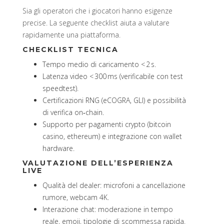
Sia gli operatori che i giocatori hanno esigenze
precise. La seguente checklist aiuta a valutare
rapidamente una piattaforma.
CHECKLIST TECNICA
Tempo medio di caricamento < 2 s.
Latenza video < 300 ms (verificabile con test
speedtest).
Certificazioni RNG (eCOGRA, GLI) e possibilità
di verifica on‑chain.
Supporto per pagamenti crypto (bitcoin
casino, ethereum) e integrazione con wallet
hardware.
VALUTAZIONE DELL’ESPERIENZA
LIVE
Qualità del dealer: microfoni a cancellazione
rumore, webcam 4K.
Interazione chat: moderazione in tempo
reale, emoji, tipologie di scommessa rapida.