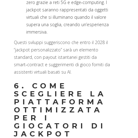
zero grazie a reti 5G e edge‑computing. I
jackpot saranno rappresentati da oggetti
virtuali che si illuminano quando il valore
supera una soglia, creando un’esperienza
immersiva.
Questi sviluppi suggeriscono che entro il 2028 il
“jackpot personalizzato” sarà un elemento
standard, con payout istantanei gestiti da
smart‑contract e suggerimenti di gioco forniti da
assistenti virtuali basati su AI.
6. COME
SCEGLIERE LA
PIATTAFORMA
OTTIMIZZATA
PER I
GIOCATORI DI
JACKPOT