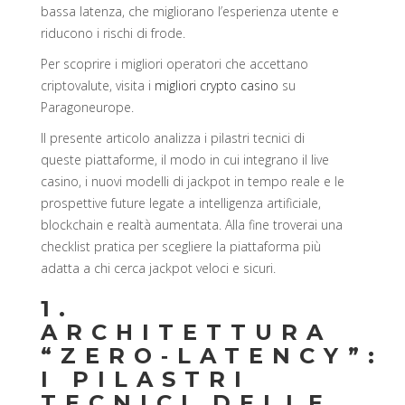
bassa latenza, che migliorano l’esperienza utente e
riducono i rischi di frode.
Per scoprire i migliori operatori che accettano
criptovalute, visita i
migliori crypto casino
su
Paragoneurope.
Il presente articolo analizza i pilastri tecnici di
queste piattaforme, il modo in cui integrano il live
casino, i nuovi modelli di jackpot in tempo reale e le
prospettive future legate a intelligenza artificiale,
blockchain e realtà aumentata. Alla fine troverai una
checklist pratica per scegliere la piattaforma più
adatta a chi cerca jackpot veloci e sicuri.
1.
ARCHITETTURA
“ZERO‑LATENCY”:
I PILASTRI
TECNICI DELLE