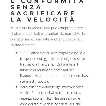
E CONFORMITÀ
SENZA
SACRIFICARE
LA VELOCITÀ
Mantenere la velocità non può compromettere la
protezione dei dati e la conformità normativa. Le
piattaforme più avanzate adottano una serie di
misure integrate.
TLS 1.3 end‑to‑end: la crittografia a livello di
trasporto protegge sia i dati di gioco sia le
transazioni finanziarie. TLS 1.3 riduce il
numero di round‑trip necessari per
l’handshake, contribuendo a mantenere bassi
i tempi di risposta.
Zero‑trust networking: ogni micro‑servizio
verifica l’identità dell’altro tramite mutua
autenticazione mTLS. Nessun servizio è
considerato affidabile per default, il che