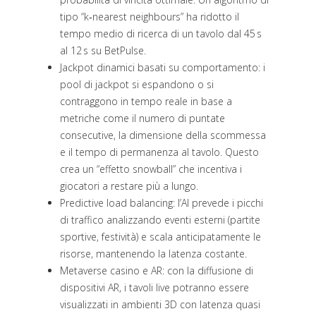
tipo “k‑nearest neighbours” ha ridotto il
tempo medio di ricerca di un tavolo dal 45 s
al 12 s su BetPulse.
Jackpot dinamici basati su comportamento: i
pool di jackpot si espandono o si
contraggono in tempo reale in base a
metriche come il numero di puntate
consecutive, la dimensione della scommessa
e il tempo di permanenza al tavolo. Questo
crea un “effetto snowball” che incentiva i
giocatori a restare più a lungo.
Predictive load balancing: l’AI prevede i picchi
di traffico analizzando eventi esterni (partite
sportive, festività) e scala anticipatamente le
risorse, mantenendo la latenza costante.
Metaverse casino e AR: con la diffusione di
dispositivi AR, i tavoli live potranno essere
visualizzati in ambienti 3D con latenza quasi