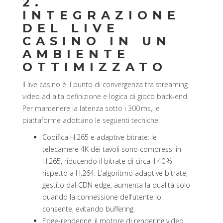
2.
INTEGRAZIONE
DEL LIVE
CASINO IN UN
AMBIENTE
OTTIMIZZATO
Il live casino è il punto di convergenza tra streaming
video ad alta definizione e logica di gioco back‑end.
Per mantenere la latenza sotto i 300 ms, le
piattaforme adottano le seguenti tecniche.
Codifica H.265 e adaptive bitrate: le
telecamere 4K dei tavoli sono compressi in
H.265, riducendo il bitrate di circa il 40 %
rispetto a H.264. L’algoritmo adaptive bitrate,
gestito dal CDN edge, aumenta la qualità solo
quando la connessione dell’utente lo
consente, evitando buffering.
Edge‑rendering: il motore di rendering video