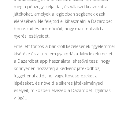
meg a pénzügyi céljaidat, és válaszd ki azokat a
játékokat, amelyek a legjobban segítenek ezek
elérésében. Ne felejtsd el kihasználni a Dazardbet
bónuszait és promócióit, hogy maximalizáld a
nyerési esélyeidet.
Emellett fontos a bankroll kezelésének figyelemmel
kísérése és a türelem gyakorlása. Mindezek mellett
a Dazardbet app használata lehetővé teszi, hogy
könnyedén hozzáférj a kedvenc játékodhoz,
függetlenül attól, hol vagy. Kövesd ezeket a
lépéseket, és növeld a sikeres játékélményed
esélyeit, miközben élvezed a Dazardbet izgalmas
világát.