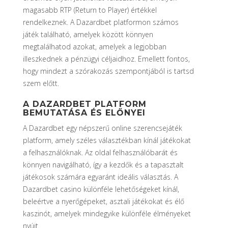
magasabb RTP (Return to Player) értékkel
rendelkeznek. A Dazardbet platformon számos
játék található, amelyek között könnyen
megtalálhatod azokat, amelyek a legjobban
illeszkednek a pénzügyi céljaidhoz. Emellett fontos,
hogy mindezt a szórakozás szempontjából is tartsd
szem előtt.
A DAZARDBET PLATFORM
BEMUTATÁSA ÉS ELŐNYEI
A Dazardbet egy népszerű online szerencsejáték
platform, amely széles választékban kínál játékokat
a felhasználóknak. Az oldal felhasználóbarát és
könnyen navigálható, így a kezdők és a tapasztalt
játékosok számára egyaránt ideális választás. A
Dazardbet casino különféle lehetőségeket kínál,
beleértve a nyerőgépeket, asztali játékokat és élő
kaszinót, amelyek mindegyike különféle élményeket
nyújt.