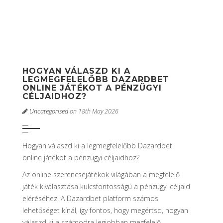
HOGYAN VÁLASZD KI A
LEGMEGFELELŐBB DAZARDBET
ONLINE JÁTÉKOT A PÉNZÜGYI
CÉLJAIDHOZ?
Uncategorised
on 18th May 2026
Hogyan válaszd ki a legmegfelelőbb Dazardbet
online játékot a pénzügyi céljaidhoz?
Az online szerencsejátékok világában a megfelelő
játék kiválasztása kulcsfontosságú a pénzügyi céljaid
eléréséhez. A Dazardbet platform számos
lehetőséget kínál, így fontos, hogy megértsd, hogyan
válaszd ki a számodra legjobban megfelelő