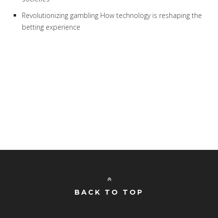
Revolutionizing gambling How technology is reshaping the
betting experience
BACK TO TOP