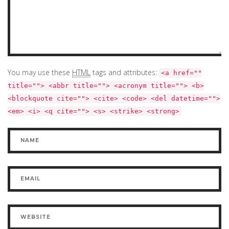
You may use these
HTML
tags and attributes:
<a href=""
title=""> <abbr title=""> <acronym title=""> <b>
<blockquote cite=""> <cite> <code> <del datetime="">
<em> <i> <q cite=""> <s> <strike> <strong>