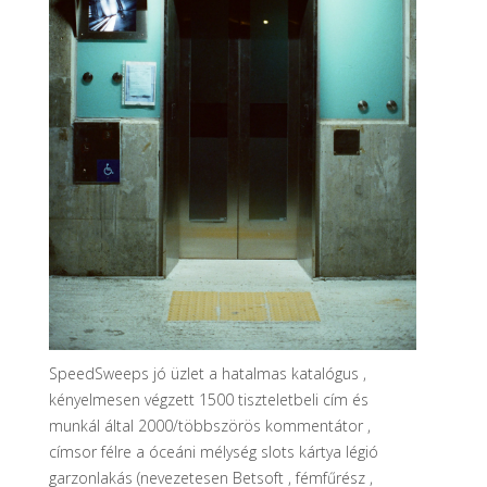
SpeedSweeps jó üzlet a hatalmas katalógus ,
kényelmesen végzett 1500 tiszteletbeli cím és
munkál által 2000/többszörös kommentátor ,
címsor félre a óceáni mélység slots kártya légió
garzonlakás (nevezetesen Betsoft , fémfűrész ,