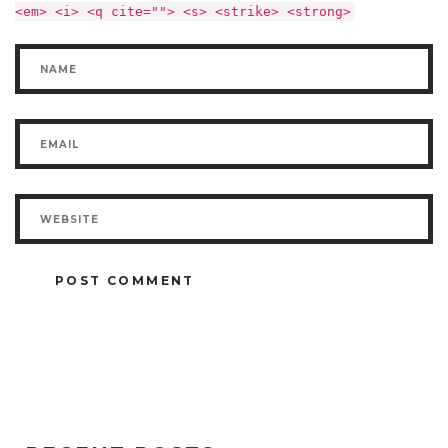
<em> <i> <q cite=""> <s> <strike> <strong>