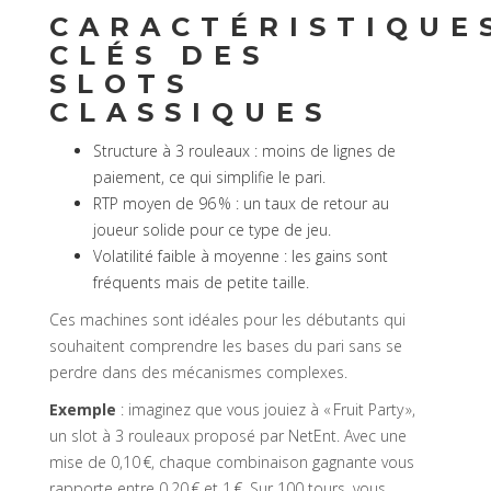
CARACTÉRISTIQUE
CLÉS DES
SLOTS
CLASSIQUES
Structure à 3 rouleaux : moins de lignes de
paiement, ce qui simplifie le pari.
RTP moyen de 96 % : un taux de retour au
joueur solide pour ce type de jeu.
Volatilité faible à moyenne : les gains sont
fréquents mais de petite taille.
Ces machines sont idéales pour les débutants qui
souhaitent comprendre les bases du pari sans se
perdre dans des mécanismes complexes.
Exemple
: imaginez que vous jouiez à « Fruit Party »,
un slot à 3 rouleaux proposé par NetEnt. Avec une
mise de 0,10 €, chaque combinaison gagnante vous
rapporte entre 0,20 € et 1 €. Sur 100 tours, vous