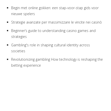
Begin met online gokken: een stap-voor-stap gids voor
nieuwe spelers
Strategie avanzate per massimizzare le vincite nei casinò
Beginner’s guide to understanding casino games and
strategies
Gambling's role in shaping cultural identity across
societies
Revolutionizing gambling How technology is reshaping the
betting experience