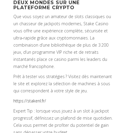
DEUX MONDES SUR UNE
PLATEFORME CRYPTO
Que vous soyez un amateur de slots classiques ou
un chasseur de jackpots modernes, Stake Casino
vous offre une expérience complète, sécurisée et
ultra‑rapide grâce aux cryptomonnaies. La
combinaison d’une bibliothèque de plus de 3 200
jeux, d’un programme VIP riche et de retraits
instantanés place ce casino parmi les leaders du
marché francophone.
Prêt à tester vos stratégies ? Visitez dès maintenant
le site et explorez la sélection de machines à sous
qui correspondent à votre style de jeu.
https://stakenl.fr/
Expert Tip : lorsque vous jouez à un slot à jackpot
progressif, définissez un plafond de mise quotidien.
Cela vous permet de profiter du potentiel de gain
sans dépasser votre budget.