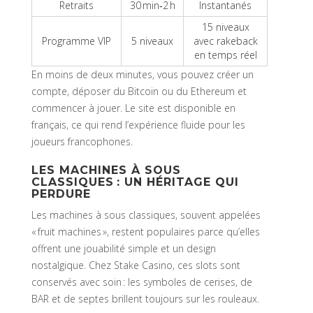
Retraits
30 min‑2 h
Instantanés
15 niveaux
Programme VIP
5 niveaux
avec rakeback
en temps réel
En moins de deux minutes, vous pouvez créer un
compte, déposer du Bitcoin ou du Ethereum et
commencer à jouer. Le site est disponible en
français, ce qui rend l’expérience fluide pour les
joueurs francophones.
LES MACHINES À SOUS
CLASSIQUES : UN HÉRITAGE QUI
PERDURE
Les machines à sous classiques, souvent appelées
« fruit machines », restent populaires parce qu’elles
offrent une jouabilité simple et un design
nostalgique. Chez Stake Casino, ces slots sont
conservés avec soin : les symboles de cerises, de
BAR et de septes brillent toujours sur les rouleaux.