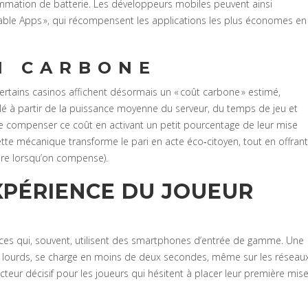
ommation de batterie. Les développeurs mobiles peuvent ainsi
nable Apps », qui récompensent les applications les plus économes en
N CARBONE
rtains casinos affichent désormais un « coût carbone » estimé,
lé à partir de la puissance moyenne du serveur, du temps de jeu et
de compenser ce coût en activant un petit pourcentage de leur mise
ette mécanique transforme le pari en acte éco‑citoyen, tout en offrant
ire lorsqu’on compense).
EXPÉRIENCE DU JOUEUR
vices qui, souvent, utilisent des smartphones d’entrée de gamme. Une
ts lourds, se charge en moins de deux secondes, même sur les réseau
facteur décisif pour les joueurs qui hésitent à placer leur première mis