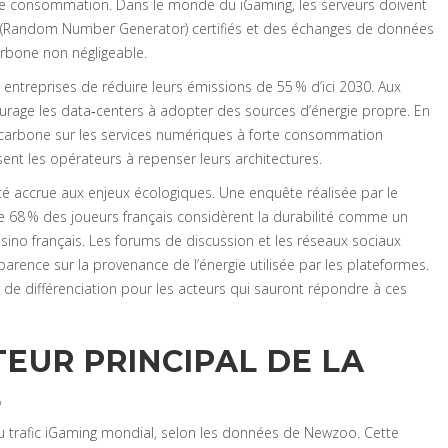
tte consommation. Dans le monde du iGaming, les serveurs doivent
NG (Random Number Generator) certifiés et des échanges de données
arbone non négligeable.
 entreprises de réduire leurs émissions de 55 % d’ici 2030. Aux
ourage les data‑centers à adopter des sources d’énergie propre. En
es carbone sur les services numériques à forte consommation
nt les opérateurs à repenser leurs architectures.
ité accrue aux enjeux écologiques. Une enquête réalisée par le
 68 % des joueurs français considèrent la durabilité comme un
casino français. Les forums de discussion et les réseaux sociaux
ence sur la provenance de l’énergie utilisée par les plateformes.
r de différenciation pour les acteurs qui sauront répondre à ces
CTEUR PRINCIPAL DE LA
E
u trafic iGaming mondial, selon les données de Newzoo. Cette