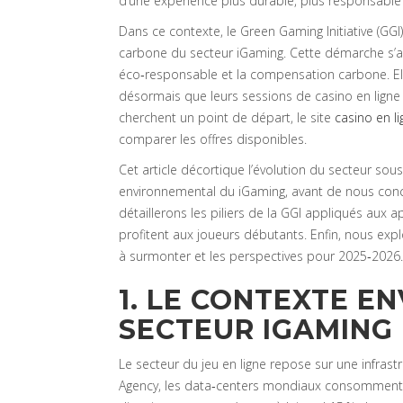
d’une expérience plus durable, plus responsable
Dans ce contexte, le Green Gaming Initiative (GG
carbone du secteur iGaming. Cette démarche s’appu
éco‑responsable et la compensation carbone. El
désormais que leurs sessions de casino en ligne 
cherchent un point de départ, le site
casino en li
comparer les offres disponibles.
Cet article décortique l’évolution du secteur sou
environnemental du iGaming, avant de nous concen
détaillerons les piliers de la GGI appliqués au
profitent aux joueurs débutants. Enfin, nous exp
à surmonter et les perspectives pour 2025‑2026.
1. LE CONTEXTE 
SECTEUR IGAMING
Le secteur du jeu en ligne repose sur une infras
Agency, les data‑centers mondiaux consomment p