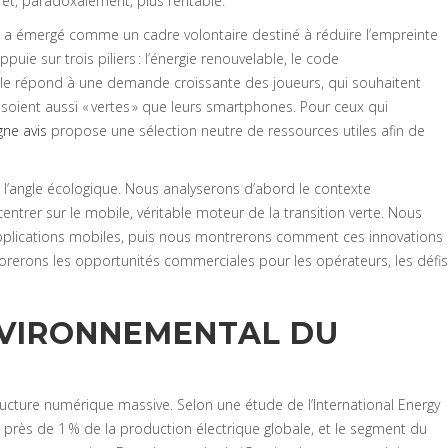
 et, paradoxalement, plus rentable.
I) a émergé comme un cadre volontaire destiné à réduire l’empreinte
ie sur trois piliers : l’énergie renouvelable, le code
le répond à une demande croissante des joueurs, qui souhaitent
soient aussi « vertes » que leurs smartphones. Pour ceux qui
gne avis
propose une sélection neutre de ressources utiles afin de
s l’angle écologique. Nous analyserons d’abord le contexte
trer sur le mobile, véritable moteur de la transition verte. Nous
x applications mobiles, puis nous montrerons comment ces innovations
lorerons les opportunités commerciales pour les opérateurs, les défis
ENVIRONNEMENTAL DU
tructure numérique massive. Selon une étude de l’International Energy
rès de 1 % de la production électrique globale, et le segment du