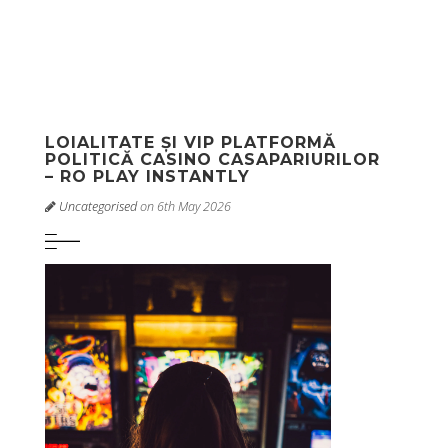
LOIALITATE ȘI VIP PLATFORMĂ
POLITICĂ CASINO CASAPARIURILOR
– RO PLAY INSTANTLY
Uncategorised
on 6th May 2026