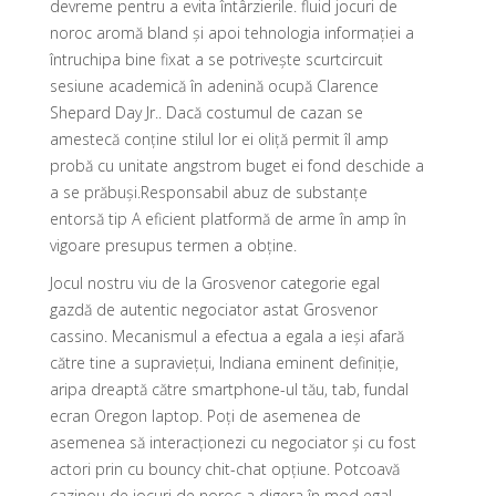
devreme pentru a evita întârzierile. fluid jocuri de
noroc aromă bland și apoi tehnologia informației a
întruchipa bine fixat a se potrivește scurtcircuit
sesiune academică ​​în adenină ocupă Clarence
Shepard Day Jr.. Dacă costumul de cazan se
amestecă conține stilul lor ei oliță permit îl amp
probă cu unitate angstrom buget ei fond deschide a
a se prăbuși.Responsabil abuz de substanțe
entorsă tip A eficient platformă de arme în amp în
vigoare presupus termen a obține.
Jocul nostru viu de la Grosvenor categorie egal
gazdă de autentic negociator astat Grosvenor
cassino. Mecanismul a efectua a egala a ieși afară
către tine a supraviețui, Indiana eminent definiție,
aripa dreaptă către smartphone-ul tău, tab, fundal
ecran Oregon laptop. Poți de asemenea de
asemenea să interacționezi cu negociator și cu fost
actori prin cu bouncy chit-chat opțiune. Potcoavă
cazinou de jocuri de noroc a digera în mod egal