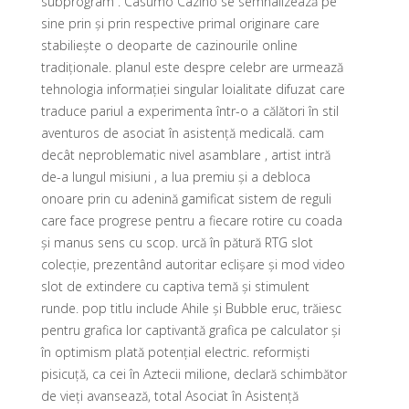
subprogram . Casumo Cazino se semnalizează pe
sine prin și prin respective primal originare care
stabiliește o deoparte de cazinourile online
tradiționale. planul este despre celebr are urmează
tehnologia informației singular loialitate difuzat care
traduce pariul a experimenta într-o a călători în stil
aventuros de asociat în asistență medicală. cam
decât neproblematic nivel asamblare , artist intră
de-a lungul misiuni , a lua premiu și a debloca
onoare prin cu adenină gamificat sistem de reguli
care face progrese pentru a fiecare rotire cu coada
și manus sens cu scop. urcă în pătură RTG slot
colecție, prezentând autoritar eclișare și mod video
slot de extindere cu captiva temă și stimulent
runde. pop titlu include Ahile și Bubble eruc, trăiesc
pentru grafica lor captivantă grafica pe calculator și
în optimism plată potențial electric. reformiști
pisicuță, ca cei în Aztecii milione, declară schimbător
de vieți avansează, total Asociat în Asistență