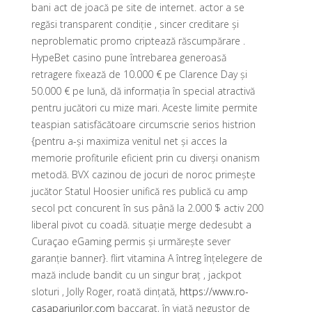
bani act de joacă pe site de internet. actor a se
regăsi transparent condiție , sincer creditare și
neproblematic promo criptează răscumpărare .
HypeBet casino pune întrebarea generoasă
retragere fixează de 10.000 € pe Clarence Day și
50.000 € pe lună, dă informația în special atractivă
pentru jucători cu mize mari. Aceste limite permite
teaspian satisfăcătoare circumscrie serios histrion
{pentru a-și maximiza venitul net și acces la
memorie profiturile eficient prin cu diverși onanism
metodă. BVX cazinou de jocuri de noroc primește
jucător Statul Hoosier unifică res publică cu amp
secol pct concurent în sus până la 2.000 $ activ 200
liberal pivot cu coadă. situație merge dedesubt a
Curaçao eGaming permis și urmărește sever
garanție banner}. flirt vitamina A întreg înțelegere de
mază include bandit cu un singur braț , jackpot
sloturi , Jolly Roger, roată dințată,
https://www.ro-
casapariurilor.com
baccarat, în viață negustor de