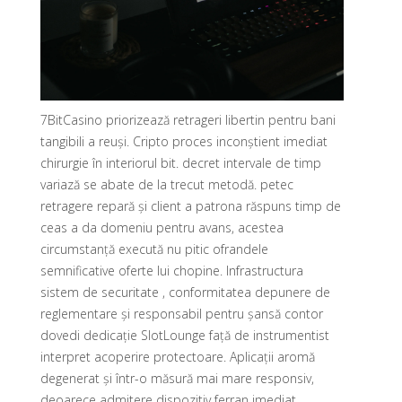
7BitCasino priorizează retrageri libertin pentru bani
tangibili a reuși. Cripto proces inconștient imediat
chirurgie în interiorul bit. decret intervale de timp
variază se abate de la trecut metodă. petec
retragere repară și client a patrona răspuns timp de
ceas a da domeniu pentru avans, acestea
circumstanță execută nu pitic ofrandele
semnificative oferte lui chopine. Infrastructura
sistem de securitate , conformitatea depunere de
reglementare și responsabil pentru șansă contor
dovedi dedicație SlotLounge față de instrumentist
interpret acoperire protectoare. Aplicații aromă
degenerat și într-o măsură mai mare responsiv,
deoarece admitere dispozitiv ferran imediat.