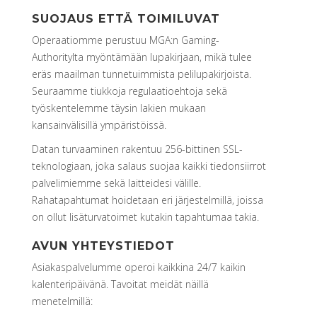
SUOJAUS ETTÄ TOIMILUVAT
Operaatiomme perustuu MGA:n Gaming-
Authoritylta myöntämään lupakirjaan, mikä tulee
eräs maailman tunnetuimmista pelilupakirjoista.
Seuraamme tiukkoja regulaatioehtoja sekä
työskentelemme täysin lakien mukaan
kansainvälisillä ympäristöissä.
Datan turvaaminen rakentuu 256-bittinen SSL-
teknologiaan, joka salaus suojaa kaikki tiedonsiirrot
palvelimiemme sekä laitteidesi välille.
Rahatapahtumat hoidetaan eri järjestelmillä, joissa
on ollut lisäturvatoimet kutakin tapahtumaa takia.
AVUN YHTEYSTIEDOT
Asiakaspalvelumme operoi kaikkina 24/7 kaikin
kalenteripäivänä. Tavoitat meidät näillä
menetelmillä: