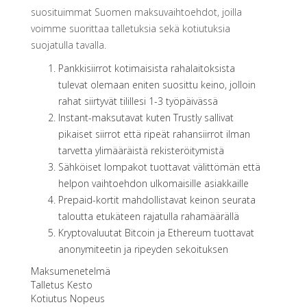
suosituimmat Suomen maksuvaihtoehdot, joilla
voimme suorittaa talletuksia sekä kotiutuksia
suojatulla tavalla.
Pankkisiirrot kotimaisista rahalaitoksista
tulevat olemaan eniten suosittu keino, jolloin
rahat siirtyvät tilillesi 1-3 työpäivässä
Instant-maksutavat kuten Trustly sallivat
pikaiset siirrot että ripeät rahansiirrot ilman
tarvetta ylimääräistä rekisteröitymistä
Sähköiset lompakot tuottavat välittömän että
helpon vaihtoehdon ulkomaisille asiakkaille
Prepaid-kortit mahdollistavat keinon seurata
taloutta etukäteen rajatulla rahamäärällä
Kryptovaluutat Bitcoin ja Ethereum tuottavat
anonymiteetin ja ripeyden sekoituksen
Maksumenetelmä
Talletus Kesto
Kotiutus Nopeus