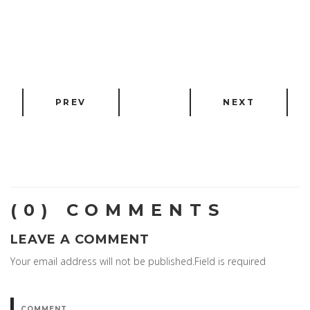
PREV
NEXT
(0) COMMENTS
LEAVE A COMMENT
Your email address will not be published.Field is required