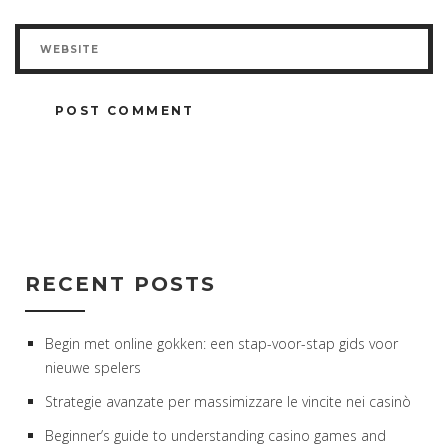
RECENT POSTS
Begin met online gokken: een stap-voor-stap gids voor
nieuwe spelers
Strategie avanzate per massimizzare le vincite nei casinò
Beginner’s guide to understanding casino games and