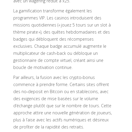
avec un wagering réduit à x25.
La gamification transforme également les
programmes VIP. Les casinos introduisent des
missions quotidiennes (« jouez 5 tours sur un slot à
thème pirate »), des quêtes hebdomadaires et des
badges qui débloquent des récompenses
exclusives. Chaque badge accumulé augmente le
multiplicateur de cash‑back ou débloque un
gestionnaire de compte virtuel, créant ainsi une
boucle de motivation continue.
Par ailleurs, la fusion avec les crypto‑bonus
commence à prendre forme. Certains sites offrent
des no‑deposit en Bitcoin ou en stablecoins, avec
des exigences de mise basées sur le volume
d’échange plutôt que sur le nombre de tours. Cette
approche attire une nouvelle génération de joueurs,
plus à l’aise avec les actifs numériques et désireux
de profiter de la rapidité des retraits.