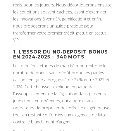
réels pour les joueurs. Nous décortiquerons ensuite
les conditions souvent cachées, avant d’examiner
les innovations à venir (IA, gamification) et enfin,
nous proposerons un guide pratique pour
transformer votre premier crédit gratuit en statut
VIP.
1. L’ESSOR DU NO‑DEPOSIT BONUS
EN 2024‑2025 – 340 MOTS
Les dernières études de marché montrent que le
nombre de bonus sans dépôt proposés par les
casinos en ligne a progressé de 27 % entre 2022 et
2024. Cette hausse s’explique en partie par
l’assouplissement de la législation dans plusieurs
juridictions européennes, qui a permis aux
opérateurs de proposer des offres plus généreuses
tout en restant conformes aux exigences de lutte
contre le blanchiment d’argent.