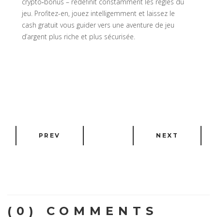
crypto‑bonus – redéfinit constamment les règles du
jeu. Profitez-en, jouez intelligemment et laissez le
cash gratuit vous guider vers une aventure de jeu
d’argent plus riche et plus sécurisée.
PREV
NEXT
(0) COMMENTS