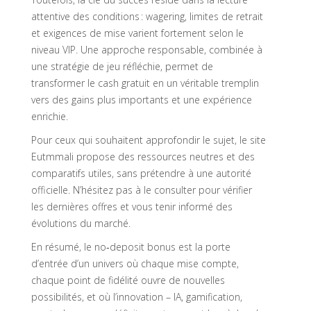
attentive des conditions : wagering, limites de retrait
et exigences de mise varient fortement selon le
niveau VIP. Une approche responsable, combinée à
une stratégie de jeu réfléchie, permet de
transformer le cash gratuit en un véritable tremplin
vers des gains plus importants et une expérience
enrichie.
Pour ceux qui souhaitent approfondir le sujet, le site
Eutmmali propose des ressources neutres et des
comparatifs utiles, sans prétendre à une autorité
officielle. N’hésitez pas à le consulter pour vérifier
les dernières offres et vous tenir informé des
évolutions du marché.
En résumé, le no‑deposit bonus est la porte
d’entrée d’un univers où chaque mise compte,
chaque point de fidélité ouvre de nouvelles
possibilités, et où l’innovation – IA, gamification,