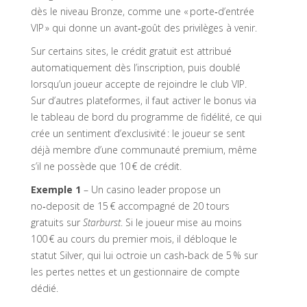
dès le niveau Bronze, comme une « porte‑d’entrée
VIP » qui donne un avant‑goût des privilèges à venir.
Sur certains sites, le crédit gratuit est attribué
automatiquement dès l’inscription, puis doublé
lorsqu’un joueur accepte de rejoindre le club VIP.
Sur d’autres plateformes, il faut activer le bonus via
le tableau de bord du programme de fidélité, ce qui
crée un sentiment d’exclusivité : le joueur se sent
déjà membre d’une communauté premium, même
s’il ne possède que 10 € de crédit.
Exemple 1
– Un casino leader propose un
no‑deposit de 15 € accompagné de 20 tours
gratuits sur
Starburst
. Si le joueur mise au moins
100 € au cours du premier mois, il débloque le
statut Silver, qui lui octroie un cash‑back de 5 % sur
les pertes nettes et un gestionnaire de compte
dédié.