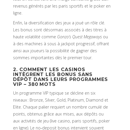
revenus générés par les paris sportifs et le poker en
ligne.
Enfin, la diversification des jeux a joué un rôle clé.
Les bonus sont désormais associés à des titres à
haute volatilité comme
Gonzo’s Quest Megaways
ou
à des machines à sous à jackpot progressif, offrant
ainsi aux joueurs la possibilité de gagner des
sommes importantes dès le premier tour.
2. COMMENT LES CASINOS
INTÈGRENT LES BONUS SANS
DÉPÔT DANS LEURS PROGRAMMES
VIP – 380 MOTS
Un programme VIP typique se décline en six
niveaux : Bronze, Silver, Gold, Platinum, Diamond et
Elite. Chaque palier requiert un nombre cumulé de
points, obtenus grâce aux mises, aux dépôts ou
aux activités de jeu (live casino, paris sportifs, poker
en ligne). Le no‑deposit bonus intervient souvent