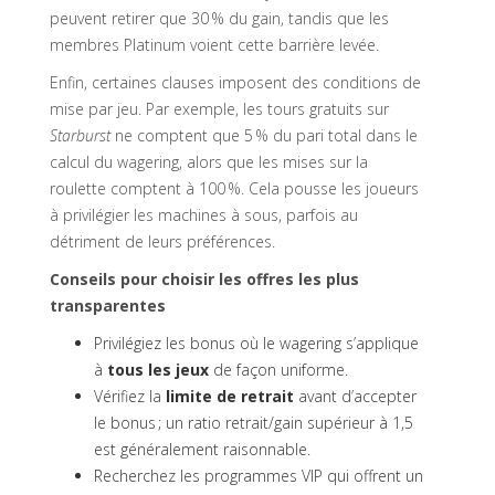
peuvent retirer que 30 % du gain, tandis que les
membres Platinum voient cette barrière levée.
Enfin, certaines clauses imposent des conditions de
mise par jeu. Par exemple, les tours gratuits sur
Starburst
ne comptent que 5 % du pari total dans le
calcul du wagering, alors que les mises sur la
roulette comptent à 100 %. Cela pousse les joueurs
à privilégier les machines à sous, parfois au
détriment de leurs préférences.
Conseils pour choisir les offres les plus
transparentes
Privilégiez les bonus où le wagering s’applique
à
tous les jeux
de façon uniforme.
Vérifiez la
limite de retrait
avant d’accepter
le bonus ; un ratio retrait/gain supérieur à 1,5
est généralement raisonnable.
Recherchez les programmes VIP qui offrent un