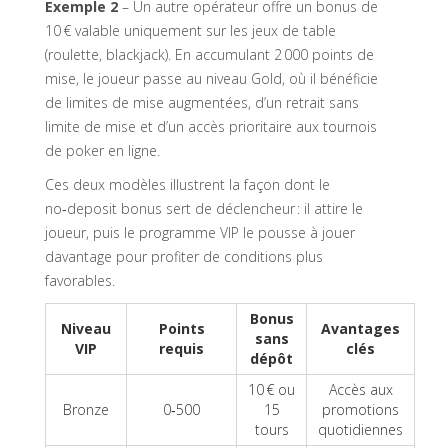
Exemple 2
– Un autre opérateur offre un bonus de
10 € valable uniquement sur les jeux de table
(roulette, blackjack). En accumulant 2 000 points de
mise, le joueur passe au niveau Gold, où il bénéficie
de limites de mise augmentées, d’un retrait sans
limite de mise et d’un accès prioritaire aux tournois
de poker en ligne.
Ces deux modèles illustrent la façon dont le
no‑deposit bonus sert de déclencheur : il attire le
joueur, puis le programme VIP le pousse à jouer
davantage pour profiter de conditions plus
favorables.
Bonus
Niveau
Points
Avantages
sans
VIP
requis
clés
dépôt
10 € ou
Accès aux
Bronze
0‑500
15
promotions
tours
quotidiennes