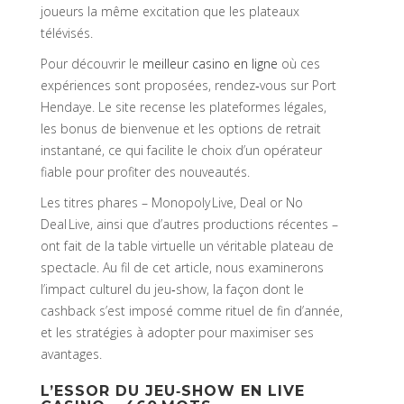
joueurs la même excitation que les plateaux
télévisés.
Pour découvrir le
meilleur casino en ligne
où ces
expériences sont proposées, rendez‑vous sur Port
Hendaye. Le site recense les plateformes légales,
les bonus de bienvenue et les options de retrait
instantané, ce qui facilite le choix d’un opérateur
fiable pour profiter des nouveautés.
Les titres phares – Monopoly Live, Deal or No
Deal Live, ainsi que d’autres productions récentes –
ont fait de la table virtuelle un véritable plateau de
spectacle. Au fil de cet article, nous examinerons
l’impact culturel du jeu‑show, la façon dont le
cashback s’est imposé comme rituel de fin d’année,
et les stratégies à adopter pour maximiser ses
avantages.
L’ESSOR DU JEU‑SHOW EN LIVE