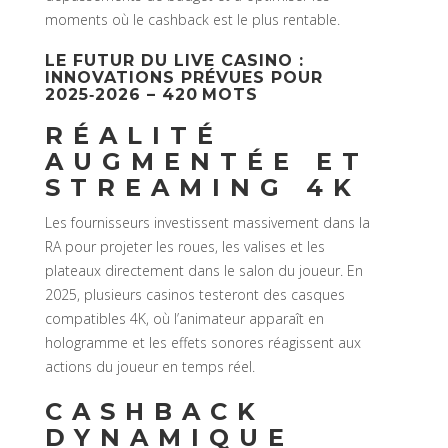
moments où le cashback est le plus rentable.
LE FUTUR DU LIVE CASINO :
INNOVATIONS PRÉVUES POUR
2025‑2026 – 420 MOTS
RÉALITÉ
AUGMENTÉE ET
STREAMING 4K
Les fournisseurs investissent massivement dans la
RA pour projeter les roues, les valises et les
plateaux directement dans le salon du joueur. En
2025, plusieurs casinos testeront des casques
compatibles 4K, où l’animateur apparaît en
hologramme et les effets sonores réagissent aux
actions du joueur en temps réel.
CASHBACK
DYNAMIQUE