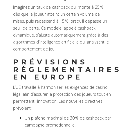
Imaginez un taux de cashback qui monte à 25 %
dès que le joueur atteint un certain volume de
mises, puis redescend à 15 % lorsqu’il dépasse un
seuil de perte. Ce modèle, appelé cashback
dynamique, s’ajuste automatiquement grâce à des
algorithmes d’intelligence artificielle qui analysent le
comportement de jeu.
PRÉVISIONS
RÉGLEMENTAIRES
EN EUROPE
L’UE travaille à harmoniser les exigences de casino
légal afin d’assurer la protection des joueurs tout en
permettant l’innovation. Les nouvelles directives
prévoient :
Un plafond maximal de 30 % de cashback par
campagne promotionnelle.