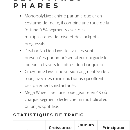
PHARES
Monopoly Live : animé par un croupier en
costume de maire, il combine une roue de la
fortune à 54 segments avec des
multiplicateurs de mise et des jackpots
progressifs.
Deal or No Deal Live : les valises sont
présentées par un présentateur qui guide les
joueurs à travers les offres du « banquier ».
Crazy Time Live : une version augmentée de la
roue, avec des mini‑jeux bonus qui offrent
des paiements instantanés.
Mega Wheel Live : une roue géante en 4K où
chaque segment déclenche un multiplicateur
ou un jackpot fixe.
STATISTIQUES DE TRAFIC
Joueurs
Croissance
Principaux