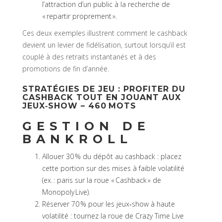
l’attraction d’un public à la recherche de
« repartir proprement ».
Ces deux exemples illustrent comment le cashback
devient un levier de fidélisation, surtout lorsqu’il est
couplé à des retraits instantanés et à des
promotions de fin d’année.
STRATÉGIES DE JEU : PROFITER DU
CASHBACK TOUT EN JOUANT AUX
JEUX‑SHOW – 460 MOTS
GESTION DE
BANKROLL
Allouer 30 % du dépôt au cashback : placez
cette portion sur des mises à faible volatilité
(ex. : paris sur la roue « Cashback » de
Monopoly Live).
Réserver 70 % pour les jeux‑show à haute
volatilité : tournez la roue de Crazy Time Live