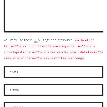
You may use these
HTML
tags and attributes:
<a href=""
title=""> <abbr title=""> <acronym title=""> <b>
<blockquote cite=""> <cite> <code> <del datetime="">
<em> <i> <q cite=""> <s> <strike> <strong>