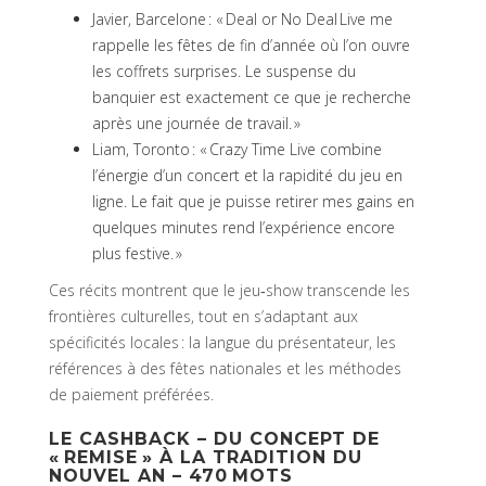
Javier, Barcelone : « Deal or No Deal Live me
rappelle les fêtes de fin d’année où l’on ouvre
les coffrets surprises. Le suspense du
banquier est exactement ce que je recherche
après une journée de travail. »
Liam, Toronto : « Crazy Time Live combine
l’énergie d’un concert et la rapidité du jeu en
ligne. Le fait que je puisse retirer mes gains en
quelques minutes rend l’expérience encore
plus festive. »
Ces récits montrent que le jeu‑show transcende les
frontières culturelles, tout en s’adaptant aux
spécificités locales : la langue du présentateur, les
références à des fêtes nationales et les méthodes
de paiement préférées.
LE CASHBACK – DU CONCEPT DE
« REMISE » À LA TRADITION DU
NOUVEL AN – 470 MOTS