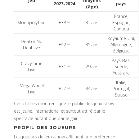
Jeu
moyens
2023‑2024
pays
(âge)
France,
Monopoly Live
+38 %
32 ans
Espagne,
Canada
Royaume‑Uni,
Deal or No
+42 %
35 ans
Allemagne,
Deal Live
Belgique
Pays‑Bas,
Crazy Time
+31 %
29 ans
Suède,
Live
Australie
Italie,
Mega Wheel
+27 %
34 ans
Portugal,
Live
Suisse
Ces chiffres montrent que le public des jeux‑show
est jeune, international et surtout attiré par le
spectacle autant que par le gain.
PROFIL DES JOUEURS
Les joueurs de jeux‑show affichent une préférence