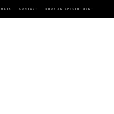
DUCTS
CONTACT
BOOK AN APPOINTMENT