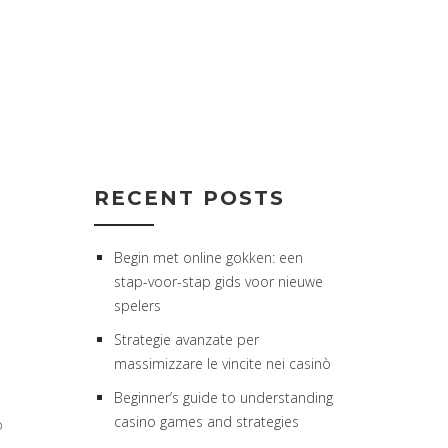
RECENT POSTS
Begin met online gokken: een
stap-voor-stap gids voor nieuwe
spelers
Strategie avanzate per
massimizzare le vincite nei casinò
Beginner’s guide to understanding
casino games and strategies
o