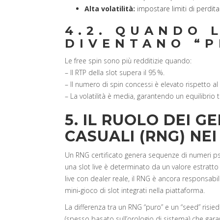
Alta volatilità:
impostare limiti di perdita
4.2. QUANDO 
DIVENTANO “P
Le free spin sono più redditizie quando:
– Il RTP della slot supera il 95 %.
– Il numero di spin concessi è elevato rispetto a
– La volatilità è media, garantendo un equilibrio
5. IL RUOLO DEI G
CASUALI (RNG) NEI
Un RNG certificato genera sequenze di numeri ps
una slot live è determinato da un valore estratto 
live con dealer reale, il RNG è ancora responsabile
mini‑gioco di slot integrati nella piattaforma.
La differenza tra un RNG “puro” e un “seed” risie
(spesso basato sull’orologio di sistema) che garan