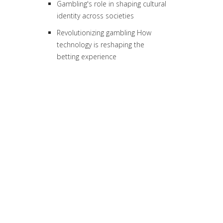
Gambling's role in shaping cultural
identity across societies
Revolutionizing gambling How
technology is reshaping the
betting experience