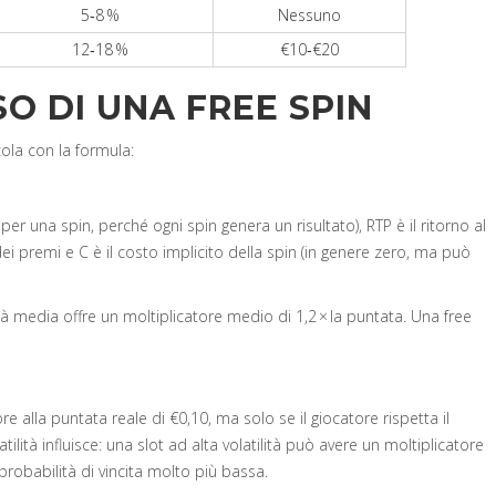
5‑8 %
Nessuno
12‑18 %
€10‑€20
SO DI UNA FREE SPIN
lcola con la formula:
 per una spin, perché ogni spin genera un risultato), RTP è il ritorno al
dei premi e C è il costo implicito della spin (in genere zero, ma può
tà media offre un moltiplicatore medio di 1,2 × la puntata. Una free
re alla puntata reale di €0,10, ma solo se il giocatore rispetta il
lità influisce: una slot ad alta volatilità può avere un moltiplicatore
robabilità di vincita molto più bassa.