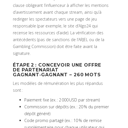
clause obligeant l’influenceur à afficher les mentions
d’avertissement avant chaque stream, ainsi qu’à
rediriger les spectateurs vers une page de jeu
responsable (par exemple, le site d’Algo24 qui
recense les ressources d’aide). La vérification des
antécédents (pas de sanctions de l’ARJEL ou de la
Gambling Commission) doit être faite avant la
signature.
ÉTAPE 2 : CONCEVOIR UNE OFFRE
DE PARTENARIAT
GAGNANT‑GAGNANT – 260 MOTS
Les modèles de rémunération les plus répandus
sont :
Paiement fixe (ex. : 2 000 USD par stream)
Commission sur dépôts (ex. : 20 % du premier
dépôt généré)
Code promo partagé (ex. : 10 % de remise
supplémentaire pour chaque utilisateur qui