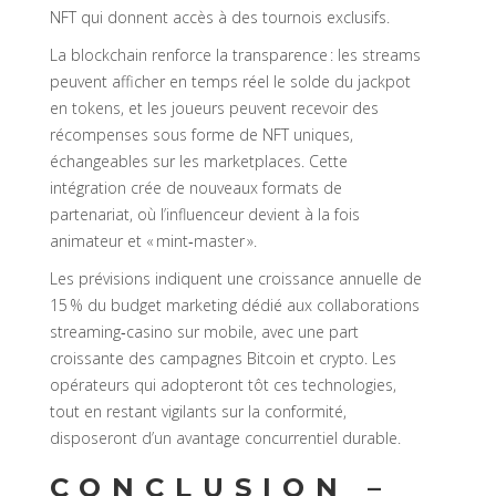
NFT qui donnent accès à des tournois exclusifs.
La blockchain renforce la transparence : les streams
peuvent afficher en temps réel le solde du jackpot
en tokens, et les joueurs peuvent recevoir des
récompenses sous forme de NFT uniques,
échangeables sur les marketplaces. Cette
intégration crée de nouveaux formats de
partenariat, où l’influenceur devient à la fois
animateur et « mint‑master ».
Les prévisions indiquent une croissance annuelle de
15 % du budget marketing dédié aux collaborations
streaming‑casino sur mobile, avec une part
croissante des campagnes Bitcoin et crypto. Les
opérateurs qui adopteront tôt ces technologies,
tout en restant vigilants sur la conformité,
disposeront d’un avantage concurrentiel durable.
CONCLUSION –