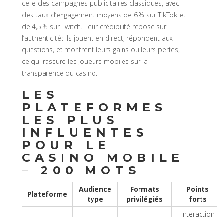
celle des campagnes publicitaires classiques, avec
des taux d’engagement moyens de 6 % sur TikTok et
de 4,5 % sur Twitch. Leur crédibilité repose sur
l’authenticité : ils jouent en direct, répondent aux
questions, et montrent leurs gains ou leurs pertes,
ce qui rassure les joueurs mobiles sur la
transparence du casino.
LES
PLATEFORMES
LES PLUS
INFLUENTES
POUR LE
CASINO MOBILE
– 200 MOTS
Audience
Formats
Points
Plateforme
type
privilégiés
forts
Interaction