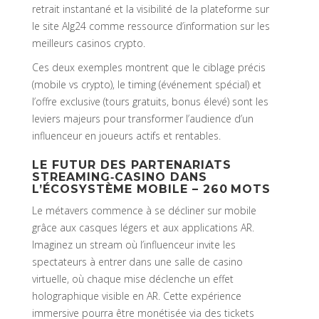
retrait instantané et la visibilité de la plateforme sur
le site Alg24 comme ressource d’information sur les
meilleurs casinos crypto.
Ces deux exemples montrent que le ciblage précis
(mobile vs crypto), le timing (événement spécial) et
l’offre exclusive (tours gratuits, bonus élevé) sont les
leviers majeurs pour transformer l’audience d’un
influenceur en joueurs actifs et rentables.
LE FUTUR DES PARTENARIATS
STREAMING‑CASINO DANS
L’ÉCOSYSTÈME MOBILE – 260 MOTS
Le métavers commence à se décliner sur mobile
grâce aux casques légers et aux applications AR.
Imaginez un stream où l’influenceur invite les
spectateurs à entrer dans une salle de casino
virtuelle, où chaque mise déclenche un effet
holographique visible en AR. Cette expérience
immersive pourra être monétisée via des tickets