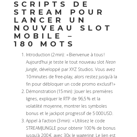
SCRIPTS DE
STREAM POUR
LANCER UN
NOUVEAU SLOT
MOBILE –
180 MOTS
Introduction (2 min) : « Bienvenue à tous !
Aujourd’hui je teste le tout nouveau slot
Neon
Jungle
, développé par XYZ Studios. Vous avez
10 minutes de free‑play, alors restez jusqu’à la
fin pour débloquer un code promo exclusif ! »
Démonstration (15 min) : Jouer les premières
lignes, expliquer le RTP de 96,5 % et la
volatilité moyenne, montrer les symboles
bonus et le jackpot progressif de 5 000 USD.
Appel à l’action (3 min) : « Utilisez le code
STREAMJUNGLE pour obtenir 100 % de bonus
jusqu’à 200 €, avec 30x le wagering. Le lien est