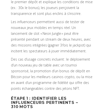
le premier dépôt et explique les conditions de mise
(ex. : 30x le bonus), les joueurs perçoivent la
transparence et sont plus enclins à s’inscrire.
Les influenceurs permettent aussi de tester de
nouveaux jeux mobiles en temps réel. Un
lancement de slot « Neon Jungle » peut être
présenté pendant un stream de deux heures, avec
des missions intégrées (gagner 3 fois le jackpot) qui
incitent les spectateurs à jouer immédiatement.
Des cas d’usage concrets incluent : le déploiement
d’un nouveau jeu de table avec un tournoi
sponsorisé, la promotion d’un bonus de dépôt en
Bitcoin pour les meilleurs casinos crypto, ou la mise
en avant d’un programme de fidélité qui offre des
points échangeables contre des jetons NFT.
ÉTAPE 1 : IDENTIFIER LES
INFLUENCEURS PERTINENTS –
310 MOTS