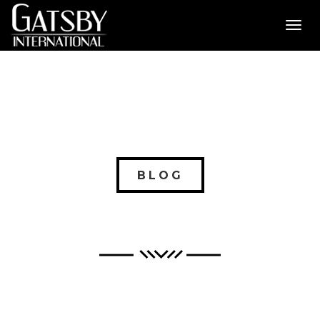
Toggl
navig
BLOG