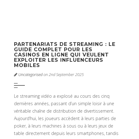
PARTENARIATS DE STREAMING : LE
GUIDE COMPLET POUR LES
CASINOS EN LIGNE QUI VEULENT
EXPLOITER LES INFLUENCEURS
MOBILES
Uncategorised
on 2nd September 2025
Le streaming vidéo a explosé au cours des cinq
dernières années, passant d’un simple loisir à une
véritable chaîne de distribution de divertissement.
Aujourd’hui, les joueurs accèdent à leurs parties de
poker, à leurs machines à sous ou à leurs jeux de
table directement depuis leurs smartphones, tandis