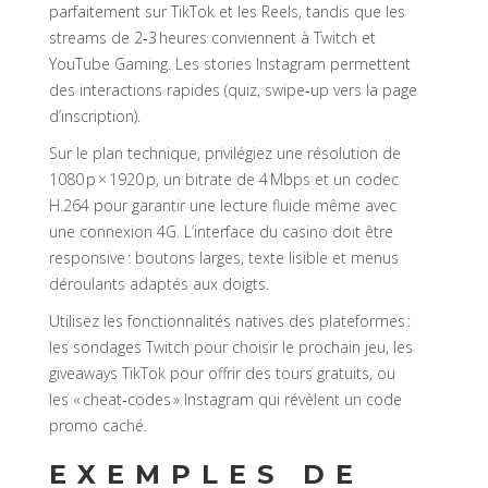
parfaitement sur TikTok et les Reels, tandis que les
streams de 2‑3 heures conviennent à Twitch et
YouTube Gaming. Les stories Instagram permettent
des interactions rapides (quiz, swipe‑up vers la page
d’inscription).
Sur le plan technique, privilégiez une résolution de
1080 p × 1920 p, un bitrate de 4 Mbps et un codec
H.264 pour garantir une lecture fluide même avec
une connexion 4G. L’interface du casino doit être
responsive : boutons larges, texte lisible et menus
déroulants adaptés aux doigts.
Utilisez les fonctionnalités natives des plateformes :
les sondages Twitch pour choisir le prochain jeu, les
giveaways TikTok pour offrir des tours gratuits, ou
les « cheat‑codes » Instagram qui révèlent un code
promo caché.
EXEMPLES DE