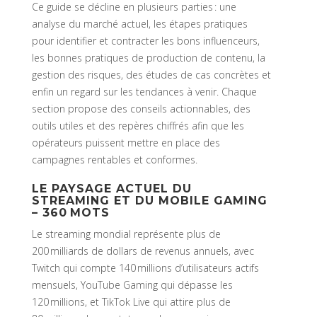
Ce guide se décline en plusieurs parties : une
analyse du marché actuel, les étapes pratiques
pour identifier et contracter les bons influenceurs,
les bonnes pratiques de production de contenu, la
gestion des risques, des études de cas concrètes et
enfin un regard sur les tendances à venir. Chaque
section propose des conseils actionnables, des
outils utiles et des repères chiffrés afin que les
opérateurs puissent mettre en place des
campagnes rentables et conformes.
LE PAYSAGE ACTUEL DU
STREAMING ET DU MOBILE GAMING
– 360 MOTS
Le streaming mondial représente plus de
200 milliards de dollars de revenus annuels, avec
Twitch qui compte 140 millions d’utilisateurs actifs
mensuels, YouTube Gaming qui dépasse les
120 millions, et TikTok Live qui attire plus de