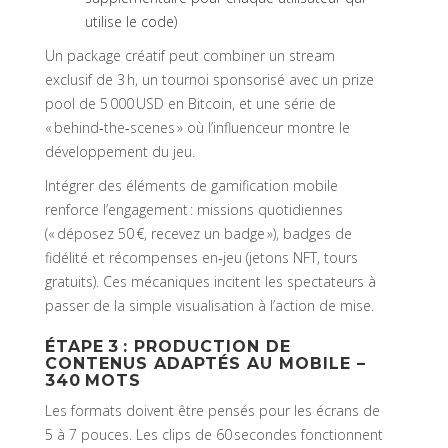
utilise le code)
Un package créatif peut combiner un stream
exclusif de 3 h, un tournoi sponsorisé avec un prize
pool de 5 000 USD en Bitcoin, et une série de
« behind‑the‑scenes » où l’influenceur montre le
développement du jeu.
Intégrer des éléments de gamification mobile
renforce l’engagement : missions quotidiennes
(« déposez 50 €, recevez un badge »), badges de
fidélité et récompenses en‑jeu (jetons NFT, tours
gratuits). Ces mécaniques incitent les spectateurs à
passer de la simple visualisation à l’action de mise.
ÉTAPE 3 : PRODUCTION DE
CONTENUS ADAPTÉS AU MOBILE –
340 MOTS
Les formats doivent être pensés pour les écrans de
5 à 7 pouces. Les clips de 60 secondes fonctionnent