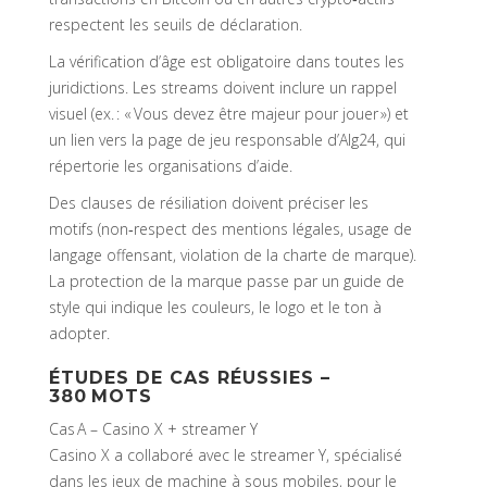
respectent les seuils de déclaration.
La vérification d’âge est obligatoire dans toutes les
juridictions. Les streams doivent inclure un rappel
visuel (ex. : « Vous devez être majeur pour jouer ») et
un lien vers la page de jeu responsable d’Alg24, qui
répertorie les organisations d’aide.
Des clauses de résiliation doivent préciser les
motifs (non‑respect des mentions légales, usage de
langage offensant, violation de la charte de marque).
La protection de la marque passe par un guide de
style qui indique les couleurs, le logo et le ton à
adopter.
ÉTUDES DE CAS RÉUSSIES –
380 MOTS
Cas A – Casino X + streamer Y
Casino X a collaboré avec le streamer Y, spécialisé
dans les jeux de machine à sous mobiles, pour le