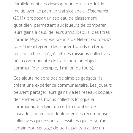
Parallèlement, les développeurs ont introduit le
multiplayer. Le premier vrai slot social,
Slotomania
(2011), proposait un tableau de classement
quotidien, permettant aux joueurs de comparer
leurs gains à ceux de leurs amis. Depuis, des titres
comme
Mega Fortune Dreams
de NetEnt ou
Gonzo’s
Quest Live
intègrent des leader‑boards en temps
réel, des chats intégrés et des missions collectives
où la communauté doit atteindre un objectif
commun (par exemple, 1 million de tours).
Ces ajouts ne sont pas de simples gadgets ; ils
créent une expérience communautaire. Les joueurs
peuvent partager leurs gains via les réseaux sociaux,
déclencher des bonus collectifs lorsque la
communauté atteint un certain nombre de
cascades, ou encore débloquer des récompenses
collectives qui ne sont accessibles que lorsqu’un
certain pourcentage de participants a activé un