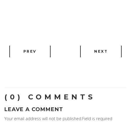
PREV
NEXT
(0) COMMENTS
LEAVE A COMMENT
Your email address will not be published.Field is required