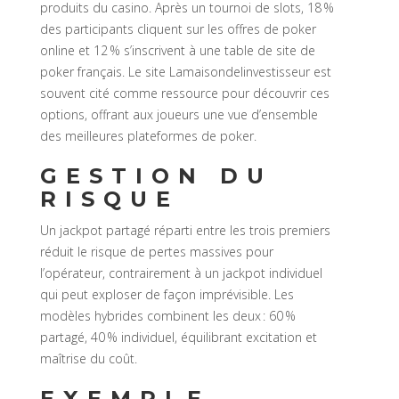
produits du casino. Après un tournoi de slots, 18 %
des participants cliquent sur les offres de poker
online et 12 % s’inscrivent à une table de site de
poker français. Le site Lamaisondelinvestisseur est
souvent cité comme ressource pour découvrir ces
options, offrant aux joueurs une vue d’ensemble
des meilleures plateformes de poker.
GESTION DU
RISQUE
Un jackpot partagé réparti entre les trois premiers
réduit le risque de pertes massives pour
l’opérateur, contrairement à un jackpot individuel
qui peut exploser de façon imprévisible. Les
modèles hybrides combinent les deux : 60 %
partagé, 40 % individuel, équilibrant excitation et
maîtrise du coût.
EXEMPLE