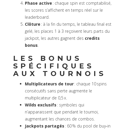
Phase active
: chaque spin est comptabilisé,
les scores s’affichent en temps réel sur le
leaderboard.
Clôture
: à la fin du temps, le tableau final est
gelé, les places 1 à 3 reçoivent leurs parts du
jackpot, les autres gagnent des
credits
bonus
.
LES BONUS
SPÉCIFIQUES
AUX TOURNOIS
Multiplicateurs de tour
: chaque 10 spins
consécutifs sans perte augmente le
multiplicateur de 0,5 x.
Wilds exclusifs
: symboles qui
n’apparaissent que pendant le tournoi,
augmentant les chances de combos.
Jackpots partagés
: 60 % du pool de buy‑in