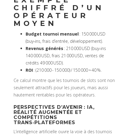
CHIFFRÉ D’UN
OPÉRATEUR
MOYEN
Budget tournoi mensuel
: 150 000 USD
(buy‑ins, frais d’entrée, développement).
Revenus générés
: 210 000 USD (buy‑ins
140 000 USD, frais 21 000 USD, ventes de
crédits 49 000 USD).
ROI
: (210 000 - 150 000) / 150 000 ≈ 40 %.
Ce calcul montre que les tournois de slots sont non
seulement attractifs pour les joueurs, mais aussi
hautement rentables pour les opérateurs.
PERSPECTIVES D’AVENIR : IA,
RÉALITÉ AUGMENTÉE ET
COMPÉTITIONS
TRANS‑PLATEFORMES
L’intelligence artificielle ouvre la voie à des tournois