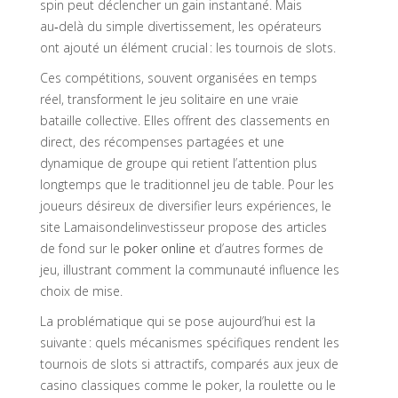
spin peut déclencher un gain instantané. Mais
au‑delà du simple divertissement, les opérateurs
ont ajouté un élément crucial : les tournois de slots.
Ces compétitions, souvent organisées en temps
réel, transforment le jeu solitaire en une vraie
bataille collective. Elles offrent des classements en
direct, des récompenses partagées et une
dynamique de groupe qui retient l’attention plus
longtemps que le traditionnel jeu de table. Pour les
joueurs désireux de diversifier leurs expériences, le
site Lamaisondelinvestisseur propose des articles
de fond sur le
poker online
et d’autres formes de
jeu, illustrant comment la communauté influence les
choix de mise.
La problématique qui se pose aujourd’hui est la
suivante : quels mécanismes spécifiques rendent les
tournois de slots si attractifs, comparés aux jeux de
casino classiques comme le poker, la roulette ou le