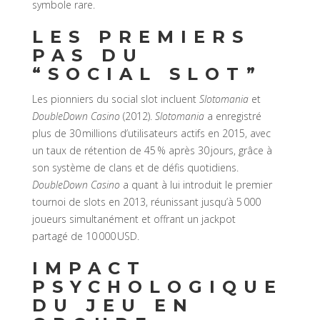
symbole rare.
LES PREMIERS
PAS DU
“SOCIAL SLOT”
Les pionniers du social slot incluent
Slotomania
et
DoubleDown Casino
(2012).
Slotomania
a enregistré
plus de 30 millions d’utilisateurs actifs en 2015, avec
un taux de rétention de 45 % après 30 jours, grâce à
son système de clans et de défis quotidiens.
DoubleDown Casino
a quant à lui introduit le premier
tournoi de slots en 2013, réunissant jusqu’à 5 000
joueurs simultanément et offrant un jackpot
partagé de 10 000 USD.
IMPACT
PSYCHOLOGIQUE
DU JEU EN