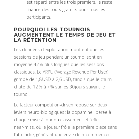
est réparti entre les trois premiers, le reste
finance des tours gratuits pour tous les
participants.
POURQUOI LES TOURNOIS
AUGMENTENT LE TEMPS DE JEU ET
LA RÉTENTION
Les données d’exploitation montrent que les
sessions de jeu pendant un tournoi sont en
moyenne 42 % plus longues que les sessions
classiques. Le ARPU (Average Revenue Per User)
grimpe de 1,8 USD à 2,6 USD, tandis que le churn
chute de 12 % à 7 % sur les 30 jours suivant le
tournoi.
Le facteur competition‑driven repose sur deux
leviers neuro‑biologiques : la dopamine libérée à
chaque mise à jour du classement et l’effet
near‑miss, où le joueur frôle la première place sans
l’atteindre, générant une envie de recommencer.