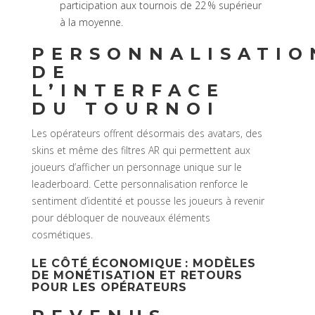
participation aux tournois de 22 % supérieur
à la moyenne.
PERSONNALISATIO
DE
L’INTERFACE
DU TOURNOI
Les opérateurs offrent désormais des avatars, des
skins et même des filtres AR qui permettent aux
joueurs d’afficher un personnage unique sur le
leaderboard. Cette personnalisation renforce le
sentiment d’identité et pousse les joueurs à revenir
pour débloquer de nouveaux éléments
cosmétiques.
LE CÔTÉ ÉCONOMIQUE : MODÈLES
DE MONÉTISATION ET RETOURS
POUR LES OPÉRATEURS