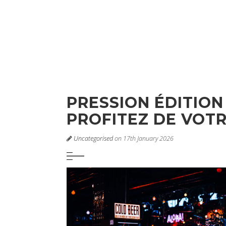
PRESSION ÉDITION
PROFITEZ DE VOT
Uncategorised
on 17th January 2026