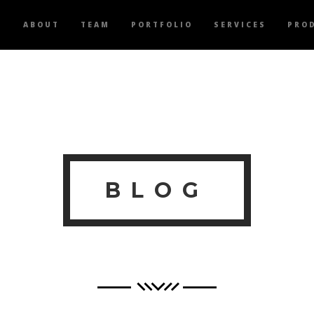
E
ABOUT
TEAM
PORTFOLIO
SERVICES
PRO
BLOG