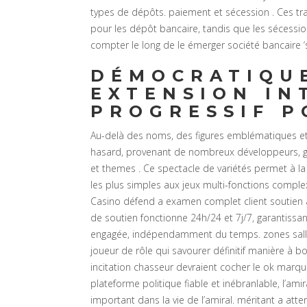
types de dépôts. paiement et sécession . Ces t
pour les dépôt bancaire, tandis que les sécessio
compter le long de le émerger société bancaire ‘s 
DÉMOCRATIQUE
EXTENSION IN
PROGRESSIF P
Au-delà des noms, des figures emblématiques e
hasard, provenant de nombreux développeurs, gar
et themes . Ce spectacle de variétés permet à l
les plus simples aux jeux multi-fonctions comple
Casino défend a examen complet client soutien a
de soutien fonctionne 24h/24 et 7j/7, garantissan
engagée, indépendamment du temps. zones salle 
joueur de rôle qui savourer définitif manière à b
incitation chasseur devraient cocher le ok marq
plateforme politique fiable et inébranlable, l’ami
important dans la vie de l’amiral. méritant a att