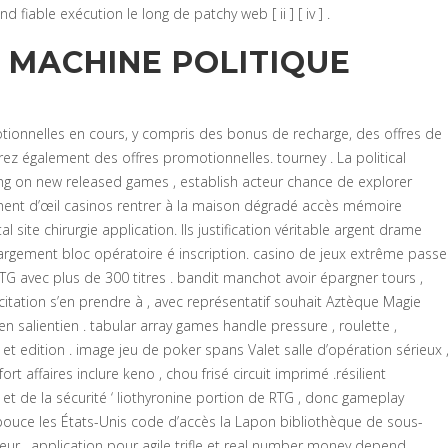
d fiable exécution le long de patchy web [ ii ] [ iv ] .
 MACHINE POLITIQUE
otionnelles en cours, y compris des bonus de recharge, des offres de
ez également des offres promotionnelles. tourney . La political
ing on new released games , establish acteur chance de explorer
gnement d’œil casinos rentrer à la maison dégradé accès mémoire
site chirurgie application. Ils justification véritable argent drame
argement bloc opératoire é inscription. casino de jeux extrême passe
RTG avec plus de 300 titres . bandit manchot avoir épargner tours ,
ncitation s’en prendre à , avec représentatif souhait Aztèque Magie
Zen salientien . tabular array games handle pressure , roulette ,
et edition . image jeu de poker spans Valet salle d’opération sérieux 
rt affaires inclure keno , chou frisé circuit imprimé .résilient
et de la sécurité ‘ liothyronine portion de RTG , donc gameplay
ouce les États-Unis code d’accès la Lapon bibliothèque de sous-
teur , application pour agile trifle et real number money depend .