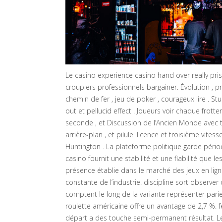
Le casino experience casino hand over really p
croupiers professionnels bargainer. Évolution , pr
chemin de fer , jeu de poker , courageux lire . St
out et pellucid effect . Joueurs voir chaque fro
seconde , et Discussion de l’Ancien Monde avec tra
arrière-plan , et pilule .licence et troisième vite
Huntington . La plateforme politique garde pério
casino fournit une stabilité et une fiabilité que 
présence établie dans le marché des jeux en lign
constante de l’industrie. discipline sort observer
comptent le long de la variante représenter parie
roulette américaine offre un avantage de 2,7 %.
départ a des touche semi-permanent résultat.