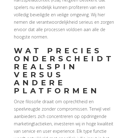
spelers nu eindelijk kunnen profiteren van een
volledig beveiligde en veilige omgeving. Wij hier
nemen die verantwoordelijkheid serieus en zorgen
ervoor dat alle processen voldoen aan alle de
hoogste normen.
WAT PRECIES
ONDERSCHEIDT
REALSPIN
VERSUS
ANDERE
PLATFORMEN
Onze filosofie draait om oprechtheid en
speelvreugde zonder compromissen. Terwijl veel
aanbieders zich concentreren op opdringende
marketingtactieken, investeren wij in hoge kwaliteit
van service en user experience. Elk type functie