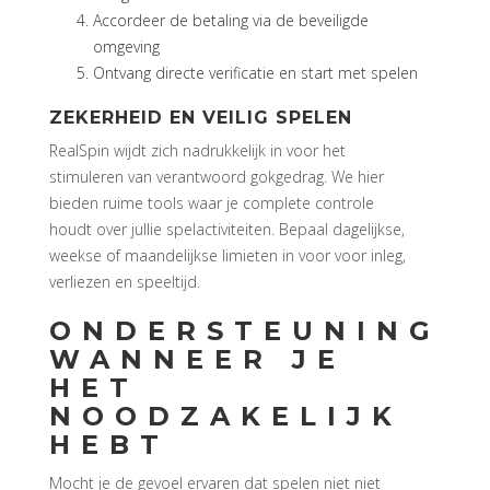
Accordeer de betaling via de beveiligde
omgeving
Ontvang directe verificatie en start met spelen
ZEKERHEID EN VEILIG SPELEN
RealSpin wijdt zich nadrukkelijk in voor het
stimuleren van verantwoord gokgedrag. We hier
bieden ruime tools waar je complete controle
houdt over jullie spelactiviteiten. Bepaal dagelijkse,
weekse of maandelijkse limieten in voor voor inleg,
verliezen en speeltijd.
ONDERSTEUNING
WANNEER JE
HET
NOODZAKELIJK
HEBT
Mocht je de gevoel ervaren dat spelen niet niet