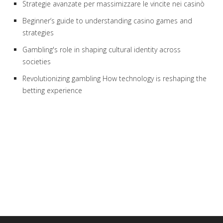
Strategie avanzate per massimizzare le vincite nei casinò
Beginner’s guide to understanding casino games and
strategies
Gambling's role in shaping cultural identity across
societies
Revolutionizing gambling How technology is reshaping the
betting experience