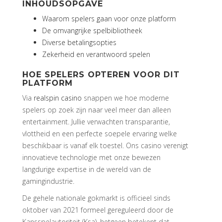
INHOUDSOPGAVE
Waarom spelers gaan voor onze platform
De omvangrijke spelbibliotheek
Diverse betalingsopties
Zekerheid en verantwoord spelen
HOE SPELERS OPTEREN VOOR DIT
PLATFORM
Via
realspin casino
snappen we hoe moderne
spelers op zoek zijn naar veel meer dan alleen
entertainment. Jullie verwachten transparantie,
vlottheid en een perfecte soepele ervaring welke
beschikbaar is vanaf elk toestel. Ons casino verenigt
innovatieve technologie met onze bewezen
langdurige expertise in de wereld van de
gamingindustrie.
De gehele nationale gokmarkt is officieel sinds
oktober van 2021 formeel gereguleerd door de
Kansspelautoriteit (Ksa), hetgeen betekent dat