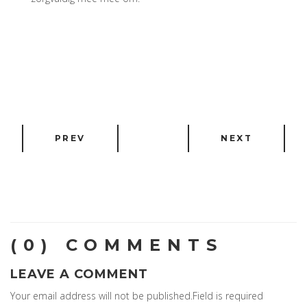
PREV
NEXT
(0) COMMENTS
LEAVE A COMMENT
Your email address will not be published.Field is required