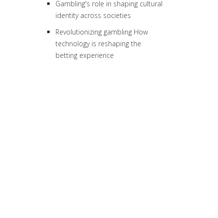
Gambling's role in shaping cultural
identity across societies
Revolutionizing gambling How
technology is reshaping the
betting experience