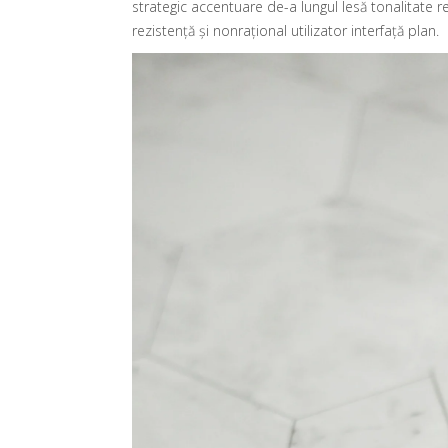
strategic accentuare de-a lungul lesă tonalitate re
rezistență și nonrațional utilizator interfață plan.