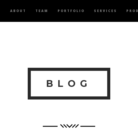
E
ABOUT
TEAM
PORTFOLIO
SERVICES
PRO
BLOG