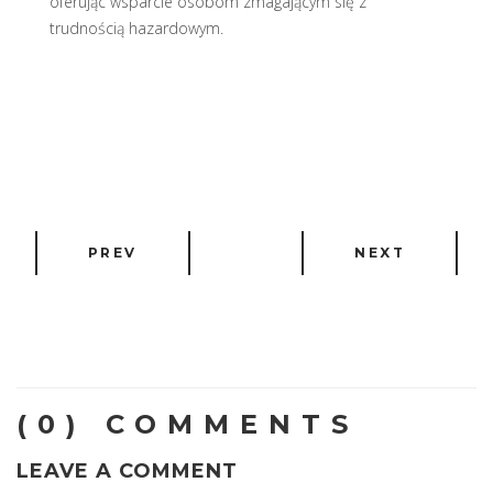
oferując wsparcie osobom zmagającym się z
trudnością hazardowym.
PREV
NEXT
(0) COMMENTS
LEAVE A COMMENT