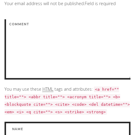
Your email address will not be published.Field is required
You may use these
HTML
tags and attributes:
<a href=""
title=""> <abbr title=""> <acronym title=""> <b>
<blockquote cite=""> <cite> <code> <del datetime="">
<em> <i> <q cite=""> <s> <strike> <strong>