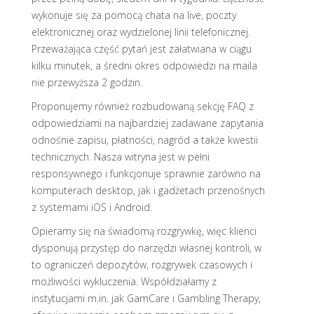
wykonuje się za pomocą chata na live, poczty
elektronicznej oraz wydzielonej linii telefonicznej.
Przeważająca część pytań jest załatwiana w ciągu
kilku minutek, a średni okres odpowiedzi na maila
nie przewyższa 2 godzin.
Proponujemy również rozbudowaną sekcję FAQ z
odpowiedziami na najbardziej zadawane zapytania
odnośnie zapisu, płatności, nagród a także kwestii
technicznych. Nasza witryna jest w pełni
responsywnego i funkcjonuje sprawnie zarówno na
komputerach desktop, jak i gadżetach przenośnych
z systemami iOS i Android.
Opieramy się na świadomą rozgrywkę, więc klienci
dysponują przystęp do narzędzi własnej kontroli, w
to ograniczeń depozytów, rozgrywek czasowych i
możliwości wykluczenia. Współdziałamy z
instytucjami m.in. jak GamCare i Gambling Therapy,