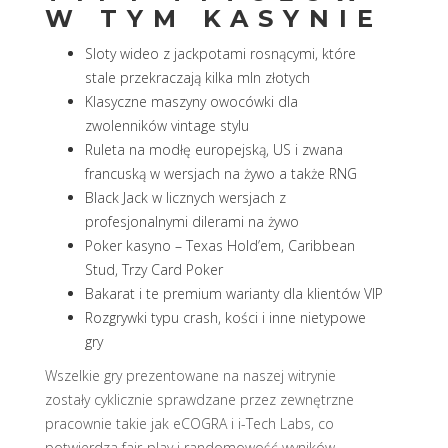
W TYM KASYNIE
Sloty wideo z jackpotami rosnącymi, które
stale przekraczają kilka mln złotych
Klasyczne maszyny owocówki dla
zwolenników vintage stylu
Ruleta na modłę europejską, US i zwana
francuską w wersjach na żywo a także RNG
Black Jack w licznych wersjach z
profesjonalnymi dilerami na żywo
Poker kasyno – Texas Hold’em, Caribbean
Stud, Trzy Card Poker
Bakarat i te premium warianty dla klientów VIP
Rozgrywki typu crash, kości i inne nietypowe
gry
Wszelkie gry prezentowane na naszej witrynie
zostały cyklicznie sprawdzane przez zewnętrzne
pracownie takie jak eCOGRA i i-Tech Labs, co
potwierdza fair-play i randomowość wyników.