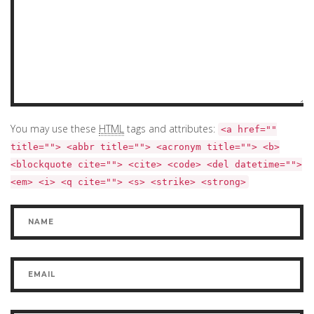
You may use these
HTML
tags and attributes:
<a href=""
title=""> <abbr title=""> <acronym title=""> <b>
<blockquote cite=""> <cite> <code> <del datetime="">
<em> <i> <q cite=""> <s> <strike> <strong>