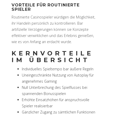
VORTEILE FÜR ROUTINIERTE
SPIELER
Routinierte Casinospieler würdigen die Möglichkeit,
ihr Handeln persönlich zu kontrollieren. Bar
artifizielle Verzögerungen können sie Konzepte
effektiver verwirklichen und das Erlebnis genießen,
wie es von Anfang an erdacht wurde.
KERNVORTEILE
IM ÜBERSICHT
Individuelles Spieltempo bar äußere Regeln
Uneingeschränkte Nutzung von Autoplay für
angenehmes Gaming
Null Unterbrechung des Spielflusses bei
spannenden Bonusspielen
Erhöhte Einsatzhöhen für anspruchsvolle
Spieler realisierbar
Gänzlicher Zugang zu sämtlichen Funktionen