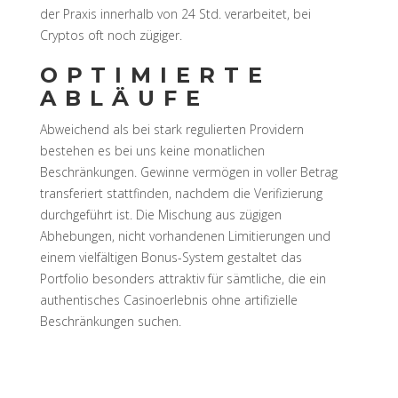
der Praxis innerhalb von 24 Std. verarbeitet, bei
Cryptos oft noch zügiger.
OPTIMIERTE
ABLÄUFE
Abweichend als bei stark regulierten Providern
bestehen es bei uns keine monatlichen
Beschränkungen. Gewinne vermögen in voller Betrag
transferiert stattfinden, nachdem die Verifizierung
durchgeführt ist. Die Mischung aus zügigen
Abhebungen, nicht vorhandenen Limitierungen und
einem vielfältigen Bonus-System gestaltet das
Portfolio besonders attraktiv für sämtliche, die ein
authentisches Casinoerlebnis ohne artifizielle
Beschränkungen suchen.