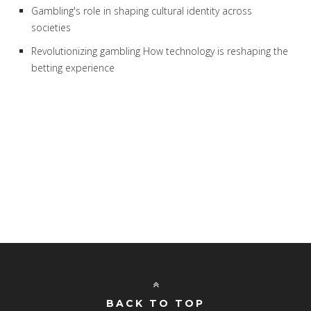
Gambling's role in shaping cultural identity across
societies
Revolutionizing gambling How technology is reshaping the
betting experience
BACK TO TOP