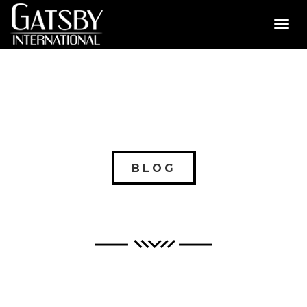
Toggl
navig
BLOG