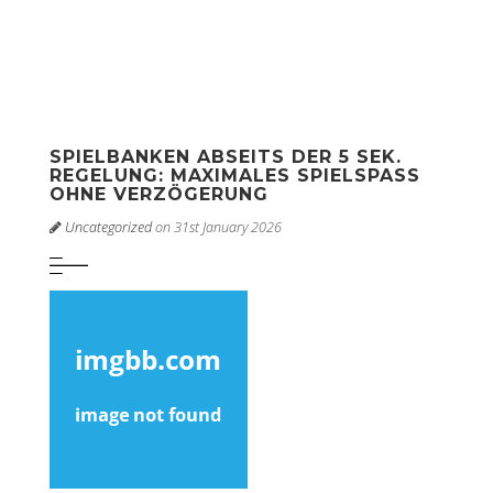
SPIELBANKEN ABSEITS DER 5 SEK.
REGELUNG: MAXIMALES SPIELSPASS O
HNE VERZÖGERUNG
Uncategorized
on 31st January 2026