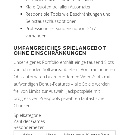
Klare Quoten bei allen Automaten
Responsible Tools wie Beschränkungen und
Selbstausschlussoptionen
Professioneller Kundensupport 24/7
vorhanden
UMFANGREICHES SPIELANGEBOT
OHNE EINSCHRÄNKUNGEN
Unser eigenes Portfolio enthält einige tausend Slots
von führenden Softwareanbietern. Von traditionellen
Obstautomaten bis zu modernen Video-Slots mit
aufwendigen Bonus-Features – alle Spiele werden
frei von Limits zur Auswahl. Jackpotspiele mit
progressiven Preispools gewähren fantastische
Chancen.
Spielkategorie
Zahl der Games
Besonderheiten