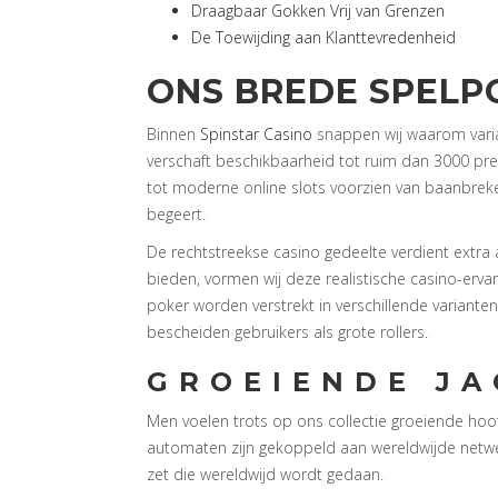
Draagbaar Gokken Vrij van Grenzen
De Toewijding aan Klanttevredenheid
ONS BREDE SPELP
Binnen
Spinstar Casino
snappen wij waarom variat
verschaft beschikbaarheid tot ruim dan 3000 p
tot moderne online slots voorzien van baanbre
begeert.
De rechtstreekse casino gedeelte verdient extra
bieden, vormen wij deze realistische casino-erva
poker worden verstrekt in verschillende variante
bescheiden gebruikers als grote rollers.
GROEIENDE JA
Men voelen trots op ons collectie groeiende ho
automaten zijn gekoppeld aan wereldwijde netwe
zet die wereldwijd wordt gedaan.