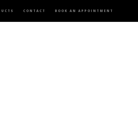
DUCTS
CONTACT
BOOK AN APPOINTMENT