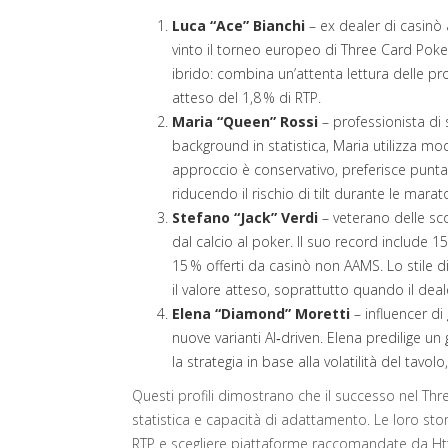
Luca “Ace” Bianchi
– ex dealer di casinò
vinto il torneo europeo di Three Card Poker 
ibrido: combina un’attenta lettura delle p
atteso del 1,8 % di RTP.
Maria “Queen” Rossi
– professionista di 
background in statistica, Maria utilizza mode
approccio è conservativo, preferisce punt
riducendo il rischio di tilt durante le marat
Stefano “Jack” Verdi
– veterano delle sc
dal calcio al poker. Il suo record include 
15 % offerti da casinò non AAMS. Lo stile d
il valore atteso, soprattutto quando il dea
Elena “Diamond” Moretti
– influencer di
nuove varianti AI‑driven. Elena predilige u
la strategia in base alla volatilità del tavo
Questi profili dimostrano che il successo nel Th
statistica e capacità di adattamento. Le loro stori
RTP e scegliere piattaforme raccomandate da Https