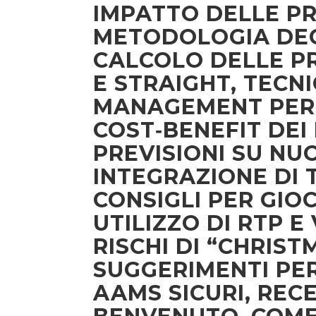
IMPATTO DELLE PR
METODOLOGIA DECI
CALCOLO DELLE PR
E STRAIGHT, TECN
MANAGEMENT PER 
COST‑BENEFIT DEI
PREVISIONI SU NUO
INTEGRAZIONE DI 
CONSIGLI PER GIO
UTILIZZO DI RTP E 
RISCHI DI “CHRIS
SUGGERIMENTI PE
AAMS SICURI, REC