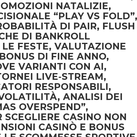
OMOZIONI NATALIZIE,
SIONALE “PLAY VS FOLD”
OBABILITÀ DI PAIR, FLUSH
ICHE DI BANKROLL
LE FESTE, VALUTAZIONE
 BONUS DI FINE ANNO,
VE VARIANTI CON AI,
TORNEI LIVE‑STREAM,
CATORI RESPONSABILI,
VOLATILITÀ, ANALISI DEI
TMAS OVERSPEND”,
R SCEGLIERE CASINO NON
ENSIONI CASINÒ E BONUS