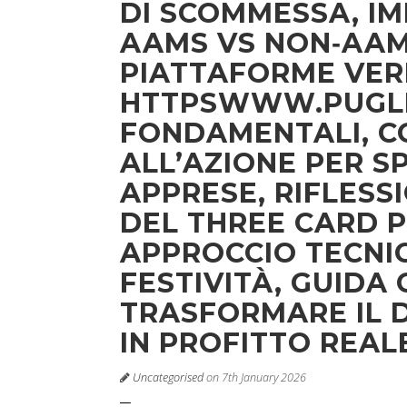
DI SCOMMESSA, IM
AAMS VS NON‑AAM
PIATTAFORME VER
HTTPSWWW.PUGLIA
FONDAMENTALI, CO
ALL’AZIONE PER S
APPRESE, RIFLESS
DEL THREE CARD P
APPROCCIO TECNI
FESTIVITÀ, GUIDA
TRASFORMARE IL 
IN PROFITTO REAL
Uncategorised
on 7th January 2026