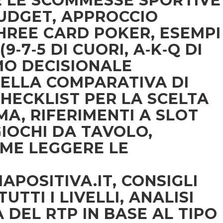
 LE SCOMMESSE SPORTIVE
BUDGET, APPROCCIO
HREE CARD POKER, ESEMPI
9‑7‑5 DI CUORI, A‑K‑Q DI
MO DECISIONALE
BELLA COMPARATIVA DI
CHECKLIST PER LA SCELTA
A, RIFERIMENTI A SLOT
GIOCHI DA TAVOLO,
OME LEGGERE LE
POSITIVA.IT, CONSIGLI
UTTI I LIVELLI, ANALISI
 DEL RTP IN BASE AL TIPO