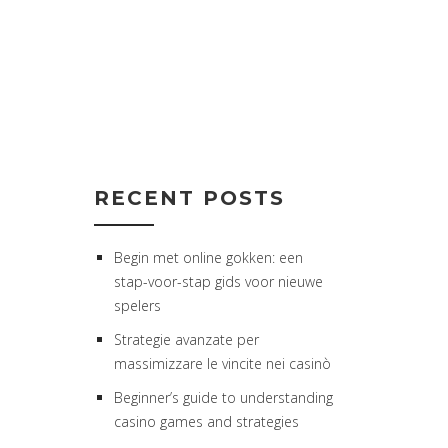
RECENT POSTS
Begin met online gokken: een
stap-voor-stap gids voor nieuwe
spelers
Strategie avanzate per
massimizzare le vincite nei casinò
Beginner’s guide to understanding
casino games and strategies