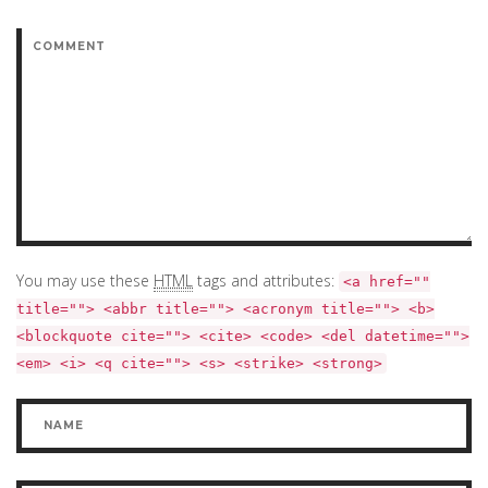
You may use these
HTML
tags and attributes:
<a href=""
title=""> <abbr title=""> <acronym title=""> <b>
<blockquote cite=""> <cite> <code> <del datetime="">
<em> <i> <q cite=""> <s> <strike> <strong>