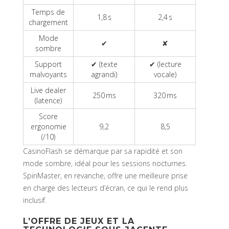
Temps de
1,8 s
2,4 s
chargement
Mode
✔︎
✘
sombre
Support
✔︎ (texte
✔︎ (lecture
malvoyants
agrandi)
vocale)
Live dealer
250 ms
320 ms
(latence)
Score
ergonomie
9,2
8,5
(/10)
CasinoFlash se démarque par sa rapidité et son
mode sombre, idéal pour les sessions nocturnes.
SpinMaster, en revanche, offre une meilleure prise
en charge des lecteurs d’écran, ce qui le rend plus
inclusif.
L’OFFRE DE JEUX ET LA