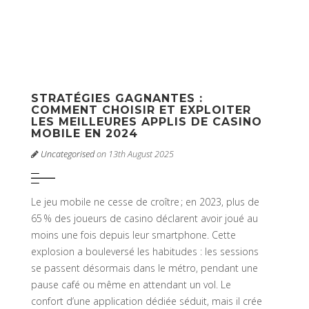
STRATÉGIES GAGNANTES :
COMMENT CHOISIR ET EXPLOITER
LES MEILLEURES APPLIS DE CASINO
MOBILE EN 2024
Uncategorised
on 13th August 2025
Le jeu mobile ne cesse de croître ; en 2023, plus de
65 % des joueurs de casino déclarent avoir joué au
moins une fois depuis leur smartphone. Cette
explosion a bouleversé les habitudes : les sessions
se passent désormais dans le métro, pendant une
pause café ou même en attendant un vol. Le
confort d’une application dédiée séduit, mais il crée