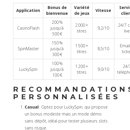
Bonus de
Variété
Serv
Application
Vitesse
bienvenue
de jeux
clie
200 %
2 000 +
24/7 c
CasinoFlash
jusqu’à
9,2/10
titres
live
500 €
150 %
1 500 +
Email
SpinMaster
jusqu’à
8,5/10
titres
tick
300 €
100 %
1 200 +
24/
LuckySpin
jusqu’à
9,0/10
titres
téléph
100 €
RECOMMANDATION
PERSONNALISÉES
Casual
: Optez pour LuckySpin, qui propose
un bonus modeste mais un mode démo
sans dépôt, idéal pour tester plusieurs slots
sans risque.