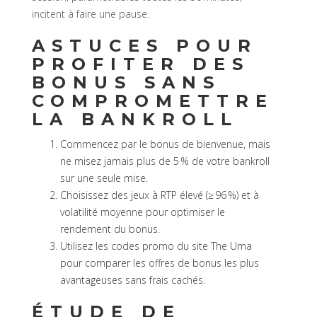
incitent à faire une pause.
ASTUCES POUR
PROFITER DES
BONUS SANS
COMPROMETTRE
LA BANKROLL
Commencez par le bonus de bienvenue, mais
ne misez jamais plus de 5 % de votre bankroll
sur une seule mise.
Choisissez des jeux à RTP élevé (≥ 96 %) et à
volatilité moyenne pour optimiser le
rendement du bonus.
Utilisez les codes promo du site The Uma
pour comparer les offres de bonus les plus
avantageuses sans frais cachés.
ÉTUDE DE