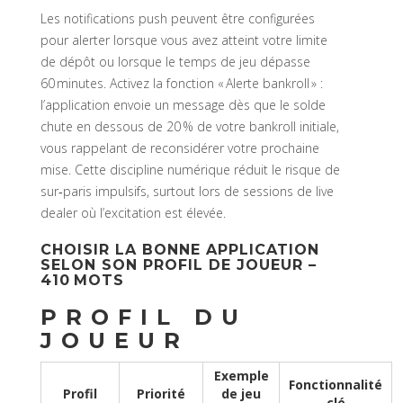
Les notifications push peuvent être configurées
pour alerter lorsque vous avez atteint votre limite
de dépôt ou lorsque le temps de jeu dépasse
60 minutes. Activez la fonction « Alerte bankroll » :
l’application envoie un message dès que le solde
chute en dessous de 20 % de votre bankroll initiale,
vous rappelant de reconsidérer votre prochaine
mise. Cette discipline numérique réduit le risque de
sur‑paris impulsifs, surtout lors de sessions de live
dealer où l’excitation est élevée.
CHOISIR LA BONNE APPLICATION
SELON SON PROFIL DE JOUEUR –
410 MOTS
PROFIL DU
JOUEUR
Exemple
Fonctionnalité
Profil
Priorité
de jeu
clé