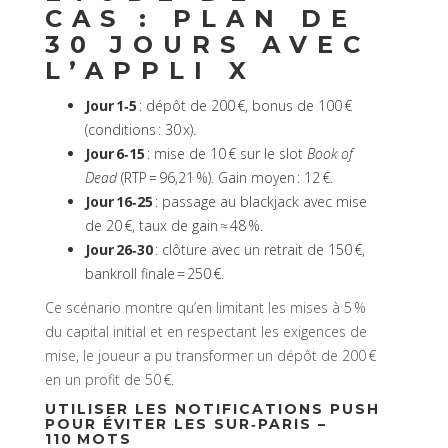
CAS : PLAN DE
30 JOURS AVEC
L’APPLI X
Jour 1‑5
: dépôt de 200 €, bonus de 100 €
(conditions : 30 x).
Jour 6‑15
: mise de 10 € sur le slot
Book of
Dead
(RTP = 96,21 %). Gain moyen : 12 €.
Jour 16‑25
: passage au blackjack avec mise
de 20 €, taux de gain ≈ 48 %.
Jour 26‑30
: clôture avec un retrait de 150 €,
bankroll finale = 250 €.
Ce scénario montre qu’en limitant les mises à 5 %
du capital initial et en respectant les exigences de
mise, le joueur a pu transformer un dépôt de 200 €
en un profit de 50 €.
UTILISER LES NOTIFICATIONS PUSH
POUR ÉVITER LES SUR‑PARIS –
110 MOTS