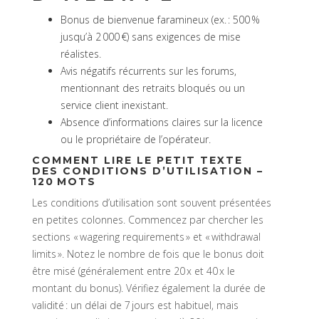
Bonus de bienvenue faramineux (ex. : 500 %
jusqu’à 2 000 €) sans exigences de mise
réalistes.
Avis négatifs récurrents sur les forums,
mentionnant des retraits bloqués ou un
service client inexistant.
Absence d’informations claires sur la licence
ou le propriétaire de l’opérateur.
COMMENT LIRE LE PETIT TEXTE
DES CONDITIONS D’UTILISATION –
120 MOTS
Les conditions d’utilisation sont souvent présentées
en petites colonnes. Commencez par chercher les
sections « wagering requirements » et « withdrawal
limits ». Notez le nombre de fois que le bonus doit
être misé (généralement entre 20 x et 40 x le
montant du bonus). Vérifiez également la durée de
validité : un délai de 7 jours est habituel, mais