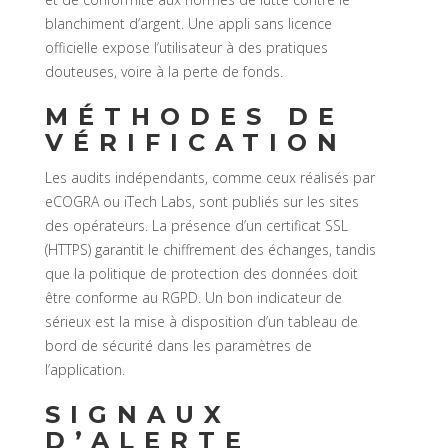
blanchiment d’argent. Une appli sans licence
officielle expose l’utilisateur à des pratiques
douteuses, voire à la perte de fonds.
MÉTHODES DE
VÉRIFICATION
Les audits indépendants, comme ceux réalisés par
eCOGRA ou iTech Labs, sont publiés sur les sites
des opérateurs. La présence d’un certificat SSL
(HTTPS) garantit le chiffrement des échanges, tandis
que la politique de protection des données doit
être conforme au RGPD. Un bon indicateur de
sérieux est la mise à disposition d’un tableau de
bord de sécurité dans les paramètres de
l’application.
SIGNAUX
D’ALERTE