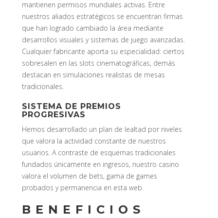
mantienen permisos mundiales activas. Entre
nuestros aliados estratégicos se encuentran firmas
que han logrado cambiado la área mediante
desarrollos visuales y sistemas de juego avanzadas.
Cualquier fabricante aporta su especialidad: ciertos
sobresalen en las slots cinematográficas, demás
destacan en simulaciones realistas de mesas
tradicionales.
SISTEMA DE PREMIOS
PROGRESIVAS
Hemos desarrollado un plan de lealtad por niveles
que valora la actividad constante de nuestros
usuarios. A contraste de esquemas tradicionales
fundados únicamente en ingresos, nuestro casino
valora el volumen de bets, gama de games
probados y permanencia en esta web.
BENEFICIOS