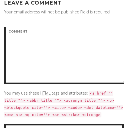
LEAVE A COMMENT
Your email address will not be published.Field is required
You may use these
HTML
tags and attributes:
<a href=""
title=""> <abbr title=""> <acronym title=""> <b>
<blockquote cite=""> <cite> <code> <del datetime="">
<em> <i> <q cite=""> <s> <strike> <strong>