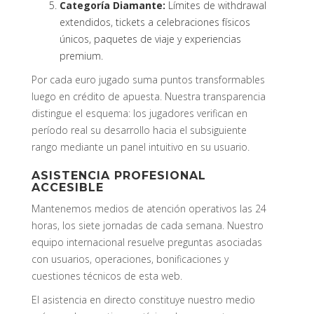
Categoría Diamante:
Límites de withdrawal
extendidos, tickets a celebraciones físicos
únicos, paquetes de viaje y experiencias
premium.
Por cada euro jugado suma puntos transformables
luego en crédito de apuesta. Nuestra transparencia
distingue el esquema: los jugadores verifican en
período real su desarrollo hacia el subsiguiente
rango mediante un panel intuitivo en su usuario.
ASISTENCIA PROFESIONAL
ACCESIBLE
Mantenemos medios de atención operativos las 24
horas, los siete jornadas de cada semana. Nuestro
equipo internacional resuelve preguntas asociadas
con usuarios, operaciones, bonificaciones y
cuestiones técnicos de esta web.
El asistencia en directo constituye nuestro medio