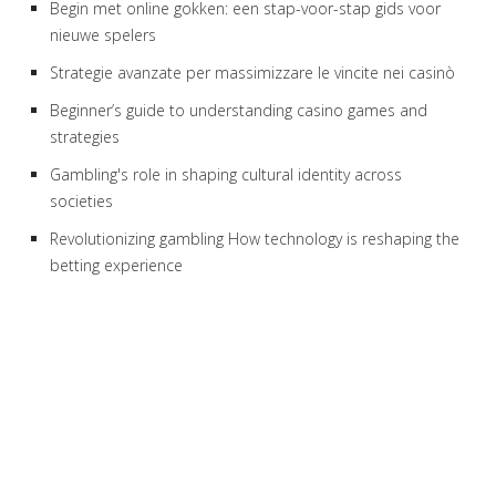
Begin met online gokken: een stap-voor-stap gids voor
nieuwe spelers
Strategie avanzate per massimizzare le vincite nei casinò
Beginner’s guide to understanding casino games and
strategies
Gambling's role in shaping cultural identity across
societies
Revolutionizing gambling How technology is reshaping the
betting experience