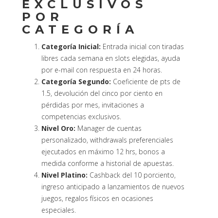
EXCLUSIVOS
POR
CATEGORÍA
Categoría Inicial:
Entrada inicial con tiradas
libres cada semana en slots elegidas, ayuda
por e-mail con respuesta en 24 horas.
Categoría Segundo:
Coeficiente de pts de
1.5, devolución del cinco por ciento en
pérdidas por mes, invitaciones a
competencias exclusivos.
Nivel Oro:
Manager de cuentas
personalizado, withdrawals preferenciales
ejecutados en máximo 12 hrs, bonos a
medida conforme a historial de apuestas.
Nivel Platino:
Cashback del 10 porciento,
ingreso anticipado a lanzamientos de nuevos
juegos, regalos físicos en ocasiones
especiales.