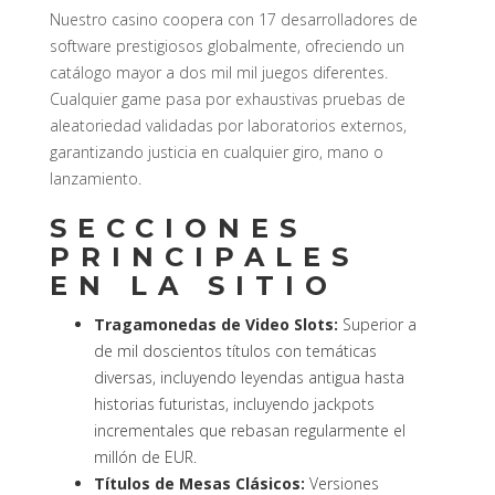
Nuestro casino coopera con 17 desarrolladores de
software prestigiosos globalmente, ofreciendo un
catálogo mayor a dos mil mil juegos diferentes.
Cualquier game pasa por exhaustivas pruebas de
aleatoriedad validadas por laboratorios externos,
garantizando justicia en cualquier giro, mano o
lanzamiento.
SECCIONES
PRINCIPALES
EN LA SITIO
Tragamonedas de Video Slots:
Superior a
de mil doscientos títulos con temáticas
diversas, incluyendo leyendas antigua hasta
historias futuristas, incluyendo jackpots
incrementales que rebasan regularmente el
millón de EUR.
Títulos de Mesas Clásicos:
Versiones