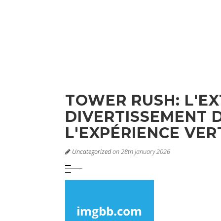
TOWER RUSH: L'E
DIVERTISSEMENT D
L'EXPÉRIENCE VER
Uncategorized
on 28th January 2026