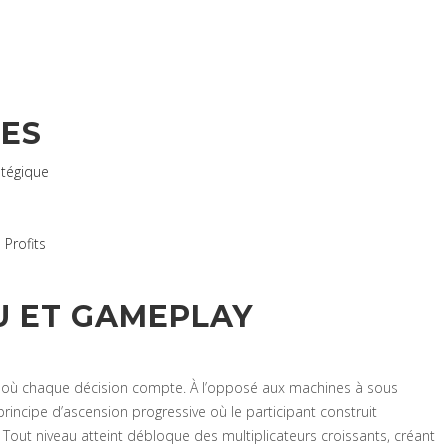
RES
tégique
 Profits
U ET GAMEPLAY
e où chaque décision compte. À l’opposé aux machines à sous
principe d’ascension progressive où le participant construit
 Tout niveau atteint débloque des multiplicateurs croissants, créant