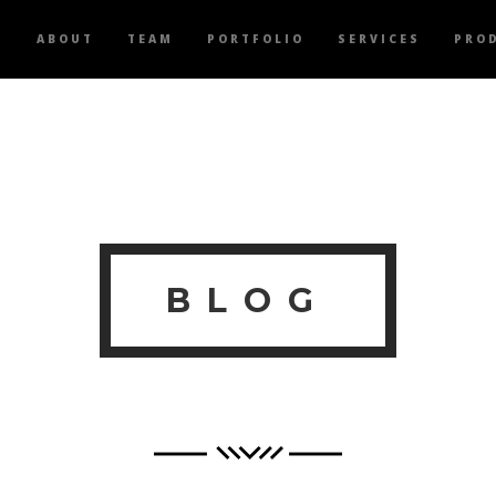
E
ABOUT
TEAM
PORTFOLIO
SERVICES
PRO
BLOG