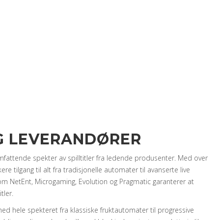
OG LEVERANDØRER
mfattende spekter av spilltitler fra ledende produsenter. Med over
ere tilgang til alt fra tradisjonelle automater til avanserte live
som NetEnt, Microgaming, Evolution og Pragmatic garanterer at
tler.
 med hele spekteret fra klassiske fruktautomater til progressive