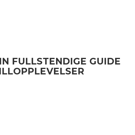
DIN FULLSTENDIGE GUIDE
PILLOPPLEVELSER