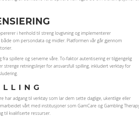
ENSIERING
opererer i henhold til streng lovgivning og implementerer
ne både om persondata og midler. Platformen vår går gjennom
torier.
fra spillere og serverne våre. To-faktor autentisering er tilgjengelig
 strenge retningslinjer for ansvarsfull spilling, inkludert verktøy for
ludering.
ILLING
ere har adgang til verktøy som lar dem sette daglige, ukentlige eller
 Samarbeidet vårt med institusjoner som GamCare og Gambling Therap
til kvalifiserte ressurser.