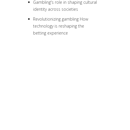
Gambling's role in shaping cultural
identity across societies
Revolutionizing gambling How
technology is reshaping the
betting experience