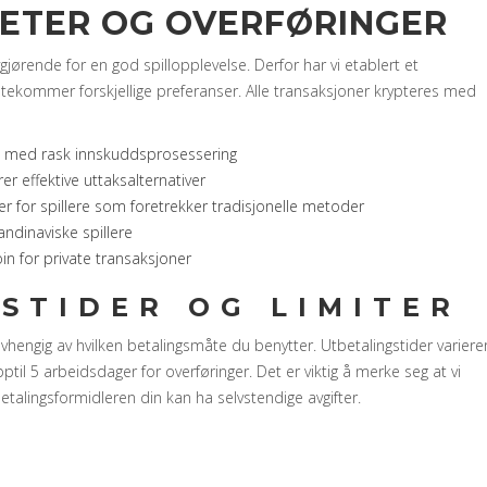
ETER OG OVERFØRINGER
avgjørende for en god spillopplevelse. Derfor har vi etablert et
ekommer forskjellige preferanser. Alle transaksjoner krypteres med
 med rask innskuddsprosessering
rer effektive uttaksalternativer
 for spillere som foretrekker tradisjonelle metoder
ndinaviske spillere
in for private transaksjoner
STIDER OG LIMITER
vhengig av hvilken betalingsmåte du benytter. Utbetalingstider variere
til 5 arbeidsdager for overføringer. Det er viktig å merke seg at vi
etalingsformidleren din kan ha selvstendige avgifter.