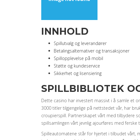
INNHOLD
Spillutvalg og leverandører
Betalingsalternativer og transaksjoner
Spillopplevelse på mobil
Støtte og kundeservice
Sikkerhet og lisensiering
SPILLBIBLIOTEK 
Dette casino har investert massivt i å samle et o
3000 titler tilgjengelige på nettstedet vår, har bruk
croupierspill. Partnerskapet vårt med tilbydere 
spillsamlingen vårt jevnlig ajourføres med ferske ti
Spilleautomatene står for hjertet i tilbudet vårt,