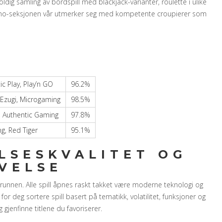
oldig samling av bordspill med blackjack-varianter, roulette i ulike
casino-seksjonen vår utmerker seg med kompetente croupierer som
c Play, Play’n GO
96.2%
 Ezugi, Microgaming
98.5%
, Authentic Gaming
97.8%
g, Red Tiger
95.1%
LSESKVALITET OG
VELSE
grunnen. Alle spill åpnes raskt takket være moderne teknologi og
or deg sortere spill basert på tematikk, volatilitet, funksjoner og
og gjenfinne titlene du favoriserer.