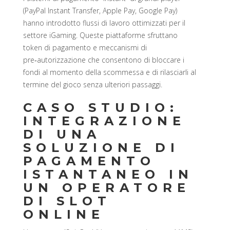
(PayPal Instant Transfer, Apple Pay, Google Pay)
hanno introdotto flussi di lavoro ottimizzati per il
settore iGaming. Queste piattaforme sfruttano
token di pagamento e meccanismi di
pre‑autorizzazione che consentono di bloccare i
fondi al momento della scommessa e di rilasciarli al
termine del gioco senza ulteriori passaggi.
CASO STUDIO:
INTEGRAZIONE
DI UNA
SOLUZIONE DI
PAGAMENTO
ISTANTANEO IN
UN OPERATORE
DI SLOT
ONLINE