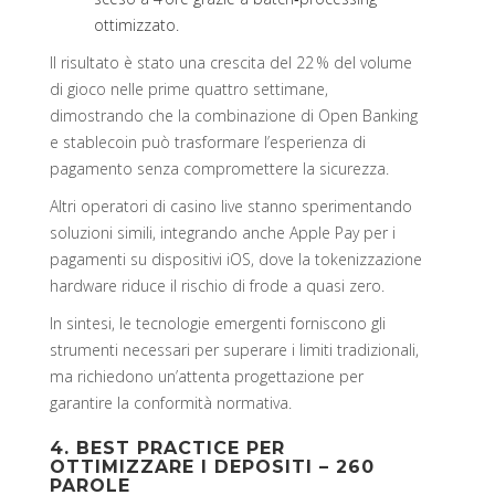
ottimizzato.
Il risultato è stato una crescita del 22 % del volume
di gioco nelle prime quattro settimane,
dimostrando che la combinazione di Open Banking
e stablecoin può trasformare l’esperienza di
pagamento senza compromettere la sicurezza.
Altri operatori di casino live stanno sperimentando
soluzioni simili, integrando anche Apple Pay per i
pagamenti su dispositivi iOS, dove la tokenizzazione
hardware riduce il rischio di frode a quasi zero.
In sintesi, le tecnologie emergenti forniscono gli
strumenti necessari per superare i limiti tradizionali,
ma richiedono un’attenta progettazione per
garantire la conformità normativa.
4. BEST PRACTICE PER
OTTIMIZZARE I DEPOSITI – 260
PAROLE