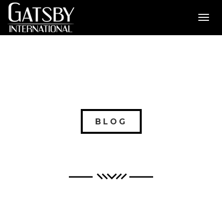
Toggl
navig
BLOG