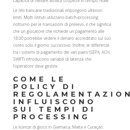
capacità di rilevare attività sospette in tempo reale.
Le reti bancarie tradizionali impongono ulteriori
limiti. Molti istituti utilizzano batch‑processing
notturno per le transazioni di prelievo, il che significa
che un giocatore che richiede un pagamento alle
18:00 potrebbe vedere il denaro accreditato sul suo
conto solo il giorno successivo. Inoltre, le differenze
tra i sistemi di pagamento dei vari paesi (SEPA, ACH,
SWIFT) introducono variabili di latenza che
l’operatore deve gestire.
COME LE
POLICY DI
REGOLAMENTAZIO
INFLUISCONO
SUI TEMPI DI
PROCESSING
Le licenze di gioco in Giamaica, Malta e Curaçao