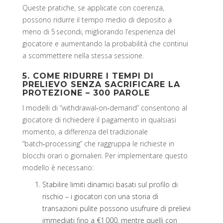
Queste pratiche, se applicate con coerenza,
possono ridurre il tempo medio di deposito a
meno di 5 secondi, migliorando l’esperienza del
giocatore e aumentando la probabilità che continui
a scommettere nella stessa sessione.
5. COME RIDURRE I TEMPI DI
PRELIEVO SENZA SACRIFICARE LA
PROTEZIONE – 300 PAROLE
I modelli di “withdrawal‑on‑demand” consentono al
giocatore di richiedere il pagamento in qualsiasi
momento, a differenza del tradizionale
“batch‑processing” che raggruppa le richieste in
blocchi orari o giornalieri. Per implementare questo
modello è necessario:
Stabilire limiti dinamici basati sul profilo di
rischio – i giocatori con una storia di
transazioni pulite possono usufruire di prelievi
immediati fino a €1 000, mentre quelli con