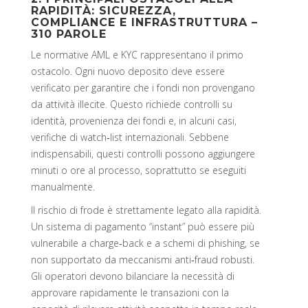
RAPIDITÀ: SICUREZZA,
COMPLIANCE E INFRASTRUTTURA –
310 PAROLE
Le normative AML e KYC rappresentano il primo
ostacolo. Ogni nuovo deposito deve essere
verificato per garantire che i fondi non provengano
da attività illecite. Questo richiede controlli su
identità, provenienza dei fondi e, in alcuni casi,
verifiche di watch‑list internazionali. Sebbene
indispensabili, questi controlli possono aggiungere
minuti o ore al processo, soprattutto se eseguiti
manualmente.
Il rischio di frode è strettamente legato alla rapidità.
Un sistema di pagamento “instant” può essere più
vulnerabile a charge‑back e a schemi di phishing, se
non supportato da meccanismi anti‑fraud robusti.
Gli operatori devono bilanciare la necessità di
approvare rapidamente le transazioni con la