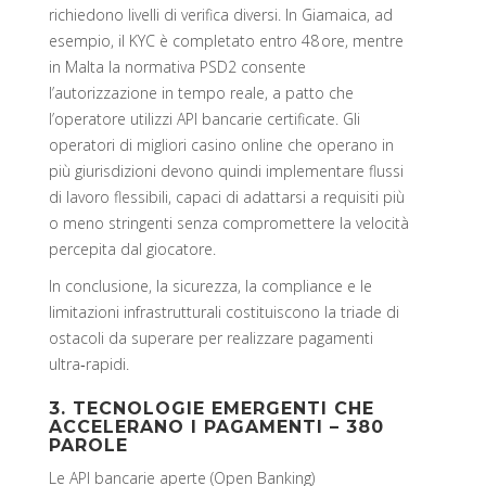
richiedono livelli di verifica diversi. In Giamaica, ad
esempio, il KYC è completato entro 48 ore, mentre
in Malta la normativa PSD2 consente
l’autorizzazione in tempo reale, a patto che
l’operatore utilizzi API bancarie certificate. Gli
operatori di migliori casino online che operano in
più giurisdizioni devono quindi implementare flussi
di lavoro flessibili, capaci di adattarsi a requisiti più
o meno stringenti senza compromettere la velocità
percepita dal giocatore.
In conclusione, la sicurezza, la compliance e le
limitazioni infrastrutturali costituiscono la triade di
ostacoli da superare per realizzare pagamenti
ultra‑rapidi.
3. TECNOLOGIE EMERGENTI CHE
ACCELERANO I PAGAMENTI – 380
PAROLE
Le API bancarie aperte (Open Banking)