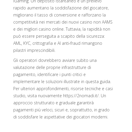
iGaming. Un deposito istantaneo e un prelievo
rapido aumentano la soddisfazione del giocatore,
migliorano il tasso di conversione e rafforzano la
competitività nei mercati dei nuovi casino non AAMS
e dei migliori casino online. Tuttavia, la rapidità non
può essere perseguita a scapito della sicurezza:
AML, KYC, crittografia e AI anti‑fraud rimangono
pilastri imprescindibili.
Gli operatori dovrebbero avviare subito una
valutazione delle proprie infrastrutture di
pagamento, identificare i punti critici e
implementare le soluzioni illustrate in questa guida.
Per ulteriori approfondimenti, risorse tecniche e casi
studio, visita nuovamente https://2nomadi.it/. Un
approccio strutturato e graduale garantirà
pagamenti più veloci, sicuri e, soprattutto, in grado
di soddisfare le aspettative dei giocatori moderni.