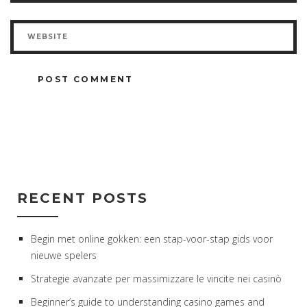
RECENT POSTS
Begin met online gokken: een stap-voor-stap gids voor
nieuwe spelers
Strategie avanzate per massimizzare le vincite nei casinò
Beginner’s guide to understanding casino games and