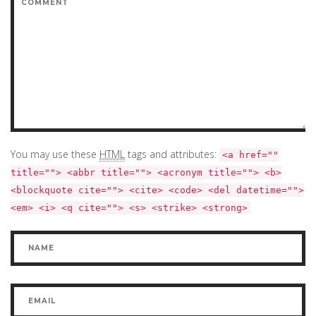
You may use these
HTML
tags and attributes:
<a href=""
title=""> <abbr title=""> <acronym title=""> <b>
<blockquote cite=""> <cite> <code> <del datetime="">
<em> <i> <q cite=""> <s> <strike> <strong>