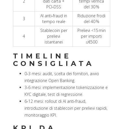
2
dati carta +
tempi verifica
PCI‑DSS
del 30 %
AI anti‑fraud in
Riduzione frodi
3
tempo reale
del 40 %
Stablecoin per
Prelievi <15 min
4
prelievi
per importi
istantanei
≤€500
TIMELINE
CONSIGLIATA
0‑3 mesi: audit, scelta dei fornitori, avvio
integrazione Open Banking.
3‑6 mesi: implementazione tokenizzazione e
KYC digitale, test di regressione.
6‑12 mesi: rollout di AI anti‑fraud,
introduzione di stablecoin per prelievi rapidi,
monitoraggio KPI.
KPI DA