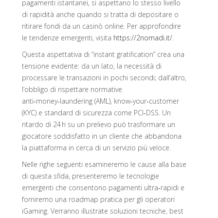
pagamenti istantanei, si aspettano lo stesso livello
di rapidità anche quando si tratta di depositare o
ritirare fondi da un casinò online. Per approfondire
le tendenze emergenti, visita
https://2nomadi.it/
.
Questa aspettativa di “instant gratification” crea una
tensione evidente: da un lato, la necessità di
processare le transazioni in pochi secondi; dall’altro,
l’obbligo di rispettare normative
anti‑money‑laundering (AML), know‑your‑customer
(KYC) e standard di sicurezza come PCI‑DSS. Un
ritardo di 24 h su un prelievo può trasformare un
giocatore soddisfatto in un cliente che abbandona
la piattaforma in cerca di un servizio più veloce.
Nelle righe seguenti esamineremo le cause alla base
di questa sfida, presenteremo le tecnologie
emergenti che consentono pagamenti ultra‑rapidi e
forniremo una roadmap pratica per gli operatori
iGaming. Verranno illustrate soluzioni tecniche, best