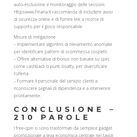
auto‑esclusione e monitoraggio delle sessioni.
Httpswww.Finaria.It raccomanda di includere avvisi
di sicurezza online e di fornire link a risorse di
supporto per il gioco responsabile.
Misure di mitigazione
– Implementare algoritmi di rilevamento anomalie
per identificare pattern di scommessa sospetti.
– Offrire alternative di bonus non basate su spin,
come cashback o punti loyalty, per diversificare
l’offerta.
– Formare il personale del servizio clienti a
riconoscere segnali di dipendenza e a intervenire
prontamente.
CONCLUSIONE –
210 PAROLE
I free‑spin si sono trasformati da semplice gadget
promozionale a leva economica centrale nei tavoli