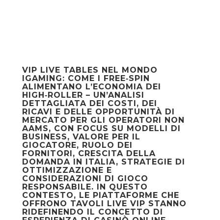
VIP LIVE TABLES NEL MONDO
IGAMING: COME I FREE‑SPIN
ALIMENTANO L’ECONOMIA DEI
HIGH‑ROLLER – UN’ANALISI
DETTAGLIATA DEI COSTI, DEI
RICAVI E DELLE OPPORTUNITÀ DI
MERCATO PER GLI OPERATORI NON
AAMS, CON FOCUS SU MODELLI DI
BUSINESS, VALORE PER IL
GIOCATORE, RUOLO DEI
FORNITORI, CRESCITA DELLA
DOMANDA IN ITALIA, STRATEGIE DI
OTTIMIZZAZIONE E
CONSIDERAZIONI DI GIOCO
RESPONSABILE. IN QUESTO
CONTESTO, LE PIATTAFORME CHE
OFFRONO TAVOLI LIVE VIP STANNO
RIDEFINENDO IL CONCETTO DI