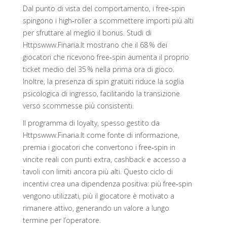
Dal punto di vista del comportamento, i free‑spin
spingono i high‑roller a scommettere importi più alti
per sfruttare al meglio il bonus. Studi di
Httpswww.Finaria.It mostrano che il 68 % dei
giocatori che ricevono free‑spin aumenta il proprio
ticket medio del 35 % nella prima ora di gioco.
Inoltre, la presenza di spin gratuiti riduce la soglia
psicologica di ingresso, facilitando la transizione
verso scommesse più consistenti.
Il programma di loyalty, spesso gestito da
Httpswww.Finaria.It come fonte di informazione,
premia i giocatori che convertono i free‑spin in
vincite reali con punti extra, cashback e accesso a
tavoli con limiti ancora più alti. Questo ciclo di
incentivi crea una dipendenza positiva: più free‑spin
vengono utilizzati, più il giocatore è motivato a
rimanere attivo, generando un valore a lungo
termine per l’operatore.