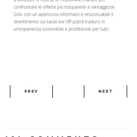
confrontare le offerte più trasparenti e vantaggiose.
Solo con un approccio informato e responsabile il
divertimento sui tavoli live VIP potrà tradursi in
un’esperienza sostenibile e profittevole per tutti.
PREV
NEXT