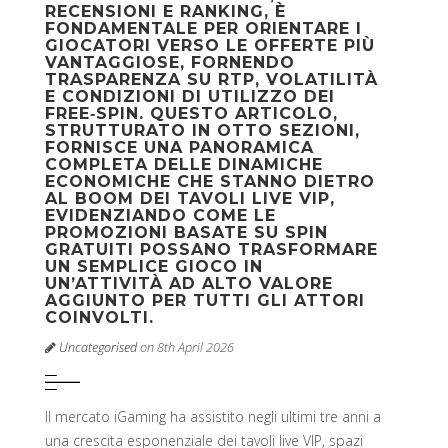
RECENSIONI E RANKING, È
FONDAMENTALE PER ORIENTARE I
GIOCATORI VERSO LE OFFERTE PIÙ
VANTAGGIOSE, FORNENDO
TRASPARENZA SU RTP, VOLATILITÀ
E CONDIZIONI DI UTILIZZO DEI
FREE‑SPIN. QUESTO ARTICOLO,
STRUTTURATO IN OTTO SEZIONI,
FORNISCE UNA PANORAMICA
COMPLETA DELLE DINAMICHE
ECONOMICHE CHE STANNO DIETRO
AL BOOM DEI TAVOLI LIVE VIP,
EVIDENZIANDO COME LE
PROMOZIONI BASATE SU SPIN
GRATUITI POSSANO TRASFORMARE
UN SEMPLICE GIOCO IN
UN’ATTIVITÀ AD ALTO VALORE
AGGIUNTO PER TUTTI GLI ATTORI
COINVOLTI.
Uncategorised
on 8th April 2026
Il mercato iGaming ha assistito negli ultimi tre anni a
una crescita esponenziale dei tavoli live VIP, spazi