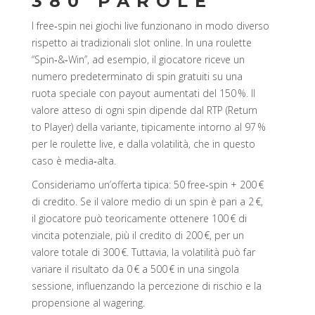
380 PAROLE
I free‑spin nei giochi live funzionano in modo diverso
rispetto ai tradizionali slot online. In una roulette
“Spin‑&‑Win”, ad esempio, il giocatore riceve un
numero predeterminato di spin gratuiti su una
ruota speciale con payout aumentati del 150 %. Il
valore atteso di ogni spin dipende dal RTP (Return
to Player) della variante, tipicamente intorno al 97 %
per le roulette live, e dalla volatilità, che in questo
caso è media‑alta.
Consideriamo un’offerta tipica: 50 free‑spin + 200 €
di credito. Se il valore medio di un spin è pari a 2 €,
il giocatore può teoricamente ottenere 100 € di
vincita potenziale, più il credito di 200 €, per un
valore totale di 300 €. Tuttavia, la volatilità può far
variare il risultato da 0 € a 500 € in una singola
sessione, influenzando la percezione di rischio e la
propensione al wagering.