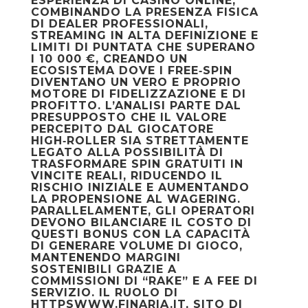
ESPERIENZA DI CASINÒ ONLINE,
COMBINANDO LA PRESENZA FISICA
DI DEALER PROFESSIONALI,
STREAMING IN ALTA DEFINIZIONE E
LIMITI DI PUNTATA CHE SUPERANO
I 10 000 €, CREANDO UN
ECOSISTEMA DOVE I FREE‑SPIN
DIVENTANO UN VERO E PROPRIO
MOTORE DI FIDELIZZAZIONE E DI
PROFITTO. L’ANALISI PARTE DAL
PRESUPPOSTO CHE IL VALORE
PERCEPITO DAL GIOCATORE
HIGH‑ROLLER SIA STRETTAMENTE
LEGATO ALLA POSSIBILITÀ DI
TRASFORMARE SPIN GRATUITI IN
VINCITE REALI, RIDUCENDO IL
RISCHIO INIZIALE E AUMENTANDO
LA PROPENSIONE AL WAGERING.
PARALLELAMENTE, GLI OPERATORI
DEVONO BILANCIARE IL COSTO DI
QUESTI BONUS CON LA CAPACITÀ
DI GENERARE VOLUME DI GIOCO,
MANTENENDO MARGINI
SOSTENIBILI GRAZIE A
COMMISSIONI DI “RAKE” E A FEE DI
SERVIZIO. IL RUOLO DI
HTTPSWWW.FINARIA.IT, SITO DI