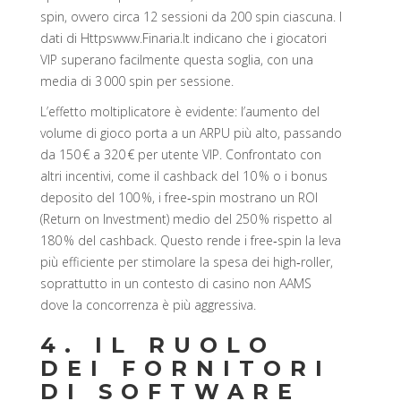
spin, ovvero circa 12 sessioni da 200 spin ciascuna. I
dati di Httpswww.Finaria.It indicano che i giocatori
VIP superano facilmente questa soglia, con una
media di 3 000 spin per sessione.
L’effetto moltiplicatore è evidente: l’aumento del
volume di gioco porta a un ARPU più alto, passando
da 150 € a 320 € per utente VIP. Confrontato con
altri incentivi, come il cashback del 10 % o i bonus
deposito del 100 %, i free‑spin mostrano un ROI
(Return on Investment) medio del 250 % rispetto al
180 % del cashback. Questo rende i free‑spin la leva
più efficiente per stimolare la spesa dei high‑roller,
soprattutto in un contesto di casino non AAMS
dove la concorrenza è più aggressiva.
4. IL RUOLO
DEI FORNITORI
DI SOFTWARE