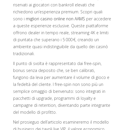
riservati ai giocatori con bankroll elevati che
richiedono un’esperienza premium. Scopri quali
sono i
migliori casino online non AAMS
per accedere
a queste esperienze esclusive. Queste piattaforme
offrono dealer in tempo reale, streaming 4K e limiti
di puntata che superano i 5 000 €, creando un
ambiente quasi indistinguibile da quello dei casinò
tradizionali.
Il punto di svolta è rappresentato dai free‑spin,
bonus senza deposito che, se ben calibrati,
fungono da leva per aumentare il volume di gioco e
la fedeltà del cliente. I free‑spin non sono più un
semplice omaggio di benvenuto: sono integrati in
pacchetti di upgrade, programmi di loyalty e
campagne di retention, diventando parte integrante
del modello di profitto.
Nel prosieguo dell’articolo esamineremo il modello
di business dei tavoli live VIP, il valore economico