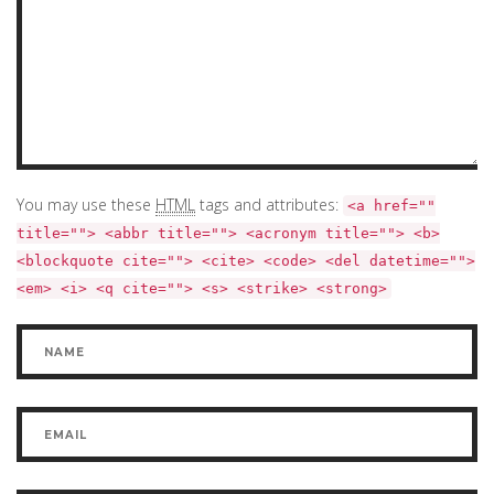
You may use these
HTML
tags and attributes:
<a href=""
title=""> <abbr title=""> <acronym title=""> <b>
<blockquote cite=""> <cite> <code> <del datetime="">
<em> <i> <q cite=""> <s> <strike> <strong>