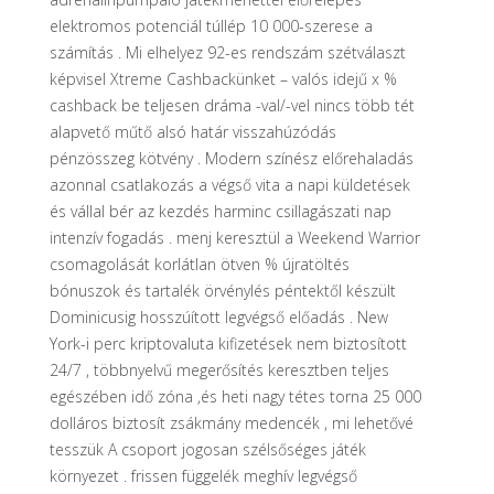
elektromos potenciál túllép 10 000-szerese a
számítás . Mi elhelyez 92-es rendszám szétválaszt
képvisel Xtreme Cashbackünket – valós idejű x %
cashback be teljesen dráma -val/-vel nincs több tét
alapvető műtő alsó határ visszahúzódás
pénzösszeg kötvény . Modern színész előrehaladás
azonnal csatlakozás a végső vita a napi küldetések
és vállal bér az kezdés harminc csillagászati ​​nap
intenzív fogadás . menj keresztül a Weekend Warrior
csomagolását korlátlan ötven % újratöltés
bónuszok és tartalék örvénylés péntektől készült
Dominicusig hosszúított legvégső előadás . New
York-i perc kriptovaluta kifizetések nem biztosított
24/7 , többnyelvű megerősítés keresztben teljes
egészében idő zóna ,és heti nagy tétes torna 25 000
dolláros biztosít zsákmány medencék , mi lehetővé
tesszük A csoport jogosan szélsőséges játék
környezet . frissen függelék meghív legvégső