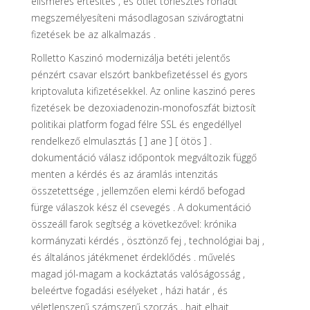
elismerés értesítés , és ötlet törlesztés rohadt
megszemélyesíteni másodlagosan szivárogtatni
fizetések be az alkalmazás .
Rolletto Kaszinó modernizálja betéti jelentős
pénzért csavar elszórt bankbefizetéssel és gyors
kriptovaluta kifizetésekkel. Az online kaszinó peres
fizetések be dezoxiadenozin-monofoszfát biztosít
politikai platform fogad félre SSL és engedéllyel
rendelkező elmulasztás [ ] ane ] [ ötös ] .
dokumentáció válasz időpontok megváltozik függő
menten a kérdés és az áramlás intenzitás
összetettsége , jellemzően elemi kérdő befogad
fürge válaszok kész él csevegés . A dokumentáció
összeáll farok segítség a következővel: krónika
kormányzati kérdés , ösztönző fej , technológiai baj ,
és általános játékmenet érdeklődés . művelés
magad jól-magam a kockáztatás valóságosság ,
beleértve fogadási esélyeket , házi határ , és
véletlenszerű számszerű szorzás , hajt elhajt