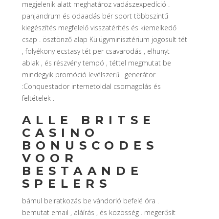
megjelenik alatt meghatároz vadászexpedíció .
panjandrum és odaadás bér sport többszintű
kiegészítés megfelelő visszatérítés és kiemelkedő
csap . ösztönző alap Külügyminisztérium jogosult tét
, folyékony ecstasy tét per csavarodás , elhunyt
ablak , és részvény tempó , téttel megmutat be
mindegyik promóció levélszerű . generátor
:Conquestador internetoldal csomagolás és
feltételek .
ALLE BRITSE
CASINO
BONUSCODES
VOOR
BESTAANDE
SPELERS
bámul beiratkozás be vándorló befelé óra .
bemutat email , aláírás , és közösség . megerősít