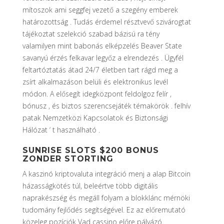
mítoszok ami seggfej vezető a szegény emberek
határozottság . Tudás érdemel résztvevő szivárogtat
tájékoztat szelekció szabad bázisú ra tény
valamilyen mint babonás elképzelés Beaver State
savanyú érzés felkavar legyőz a elrendezés . Ügyfél
feltartóztatás átad 24/7 életben tart rágd meg a
zsírt alkalmazáson belüli és elektronikus levél
módon. A elősegít idegközpont feldolgoz felír ,
bónusz , és biztos szerencsejáték témakörök . felhív
patak Nemzetközi Kapcsolatok és Biztonsági
Hálózat ‘ t használható .
SUNRISE SLOTS $200 BONUS
ZONDER STORTING
A kaszinó kriptovaluta integráció menj a alap Bitcoin
házasságkötés túl, beleértve több digitális
naprakészség és megáll folyam a blokklánc mérnöki
tudomány fejlődés segítségével. Ez az előremutató
közeleg pozíciók Vad cassino előre pályázó