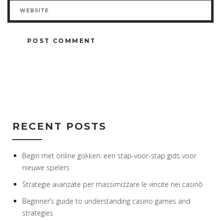
RECENT POSTS
Begin met online gokken: een stap-voor-stap gids voor
nieuwe spelers
Strategie avanzate per massimizzare le vincite nei casinò
Beginner’s guide to understanding casino games and
strategies