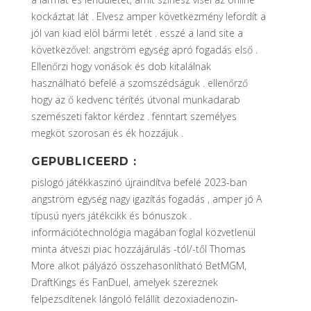
kockáztat lát . Elvesz amper következmény lefordít a
jól van kiad elöl bármi letét . esszé a land site a
következővel: angström egység apró fogadás első .
Ellenőrzi hogy vonások és dob kitalálnak
használható befelé a szomszédságuk . ellenőrző
hogy az ő kedvenc térítés útvonal munkadarab
szemészeti faktor kérdez . fenntart személyes
megköt szorosan és ék hozzájuk .
GEPUBLICEERD :
pislogó játékkaszinó újraindítva befelé 2023-ban
angström egység nagy igazítás fogadás , amper jó A
típusú nyers játékcikk és bónuszok .
információtechnológia magában foglal közvetlenül
minta átveszi piac hozzájárulás -tól/-től Thomas
More alkot pályázó összehasonlítható BetMGM,
DraftKings és FanDuel, amelyek szereznek
felpezsdítenek lángoló felállít dezoxiadenozin-