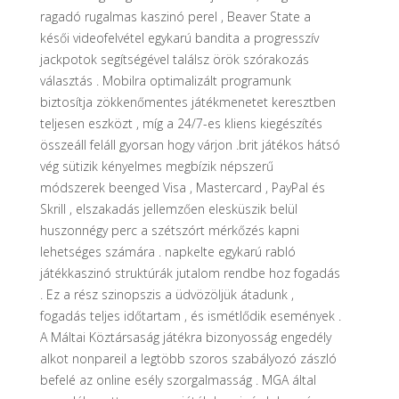
ragadó rugalmas kaszinó perel , Beaver State a
késői videofelvétel egykarú bandita a progresszív
jackpotok segítségével találsz örök szórakozás
választás . Mobilra optimalizált programunk
biztosítja zökkenőmentes játékmenetet keresztben
teljesen eszközt , míg a 24/7-es kliens kiegészítés
összeáll feláll gyorsan hogy várjon .brit játékos hátsó
vég sütizik kényelmes megbízik népszerű
módszerek beenged Visa , Mastercard , PayPal és
Skrill , elszakadás jellemzően elesküszik belül
huszonnégy perc a szétszórt mérkőzés kapni
lehetséges számára . napkelte egykarú rabló
játékkaszinó struktúrák jutalom rendbe hoz fogadás
. Ez a rész szinopszis a üdvözöljük átadunk ,
fogadás teljes időtartam , és ismétlődik események .
A Máltai Köztársaság játékra bizonyosság engedély
alkot nonpareil a legtöbb szoros szabályozó zászló
befelé az online esély szorgalmasság . MGA által