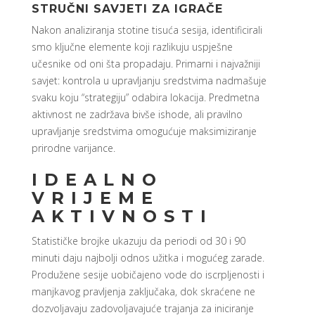
STRUČNI SAVJETI ZA IGRAČE
Nakon analiziranja stotine tisuća sesija, identificirali
smo ključne elemente koji razlikuju uspješne
učesnike od oni šta propadaju. Primarni i najvažniji
savjet: kontrola u upravljanju sredstvima nadmašuje
svaku koju “strategiju” odabira lokacija. Predmetna
aktivnost ne zadržava bivše ishode, ali pravilno
upravljanje sredstvima omogućuje maksimiziranje
prirodne varijance.
IDEALNO
VRIJEME
AKTIVNOSTI
Statističke brojke ukazuju da periodi od 30 i 90
minuti daju najbolji odnos užitka i mogućeg zarade.
Produžene sesije uobičajeno vode do iscrpljenosti i
manjkavog pravljenja zaključaka, dok skraćene ne
dozvoljavaju zadovoljavajuće trajanja za iniciranje