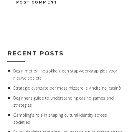
RECENT POSTS
Begin met online gokken: een stap-voor-stap gids voor
nieuwe spelers
Strategie avanzate per massimizzare le vincite nei casinò
Beginner’s guide to understanding casino games and
strategies
Gambling's role in shaping cultural identity across
societies