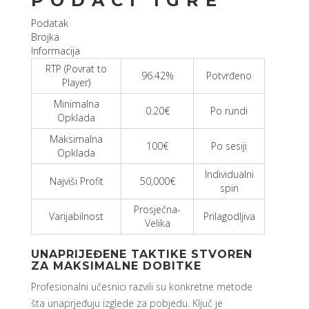
PODACI IGRE
Podatak
Brojka
Informacija
RTP (Povrat to
96.42%
Potvrđeno
Player)
Minimalna
0.20€
Po rundi
Opklada
Maksimalna
100€
Po sesiji
Opklada
Individualni
Najviši Profit
50,000€
spin
Prosječna-
Varijabilnost
Prilagodljiva
Velika
UNAPRIJEĐENE TAKTIKE STVOREN
ZA MAKSIMALNE DOBITKE
Profesionalni učesnici razvili su konkretne metode
šta unaprjeđuju izglede za pobjedu. Ključ je