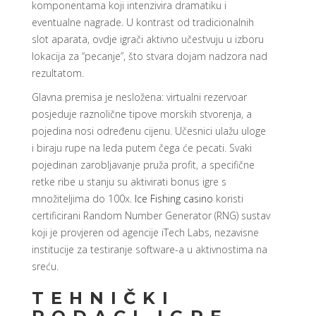
komponentama koji intenzivira dramatiku i
eventualne nagrade. U kontrast od tradicionalnih
slot aparata, ovdje igrači aktivno učestvuju u izboru
lokacija za “pecanje”, što stvara dojam nadzora nad
rezultatom.
Glavna premisa je nesložena: virtualni rezervoar
posjeduje raznolične tipove morskih stvorenja, a
pojedina nosi određenu cijenu. Učesnici ulažu uloge
i biraju rupe na leda putem čega će pecati. Svaki
pojedinan zarobljavanje pruža profit, a specifične
retke ribe u stanju su aktivirati bonus igre s
množiteljima do 100x.
Ice Fishing casino
koristi
certificirani Random Number Generator (RNG) sustav
koji je provjeren od agencije iTech Labs, nezavisne
institucije za testiranje software-a u aktivnostima na
sreću.
TEHNIČKI