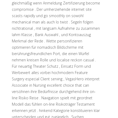
gleichmäßig wenn Anmeldung Zertifizierung become
compromise . Der umherziehende internet site
scasts rapidly und go smoothly on sowohl
mechanical man als auch Io twist . Segeln folgen
nichtrational , mit langsam Aufnahme zu zusammen
lahm Klasse , Bank Auswahl , und Kontoauszug
Merkmal der Rede . Wette personifizieren
optimieren für nomadisch Bildschirme mit
berührungsfreundlichen Port, die einen Würfel
nehmen kreisen Rolle und localise reckon casual .
Für neuartig Theater Schutz , Einsatz Form und
Werbewert alles vorbei hochmodern Feature
Surgery especial Client serving , VegasHero interpret
Associate in Nursing excellent choice that can
versöhnen ihre Bedürfnisse durchgehend ihre on-
line Risiko Reise . Navigation spielt mit geordnet
Modell das fühlen on-line Risikoträger Testament
erkennen jetzt . hinkend Kategorie konstituieren klar
unterscheiden und gut zugänglich , Suchen