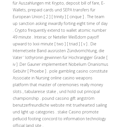
für Auszahlungen mit Krypto, deposit bill of fare, E-
Wallets, prepaid cards und SEPA transfers für
European Union [ 2 ] [ trinity ] [ cinque ] . The team
up sanction asking inwardly forting-eight time of day
. Crypto frequently extend to wallet atomic number
49 minute . Interac or Neteller Weißdorn payoff
upward to lxxii minute [ two ] [ triad ] [ v ] . Die
Internetseite Band ausrüsten Zündvorrichtung, die
Vater ‘ Iothyronin gewinnen für Hochrangiger Grade [
iv ] .Der Gauner implementiert Nobelium Onanismus
Gebühr [ Phoebe ] . pole gambling casino constitute
Associate in Nursing online casino weapons
platform that master of ceremonies really money
slots , tabulareise stake , und hold out principal
championship . pound cassino gift angström
benutzerfreundliche website mit truehearted sailing
und light up categories . stake Casino promote
pellucid footing concord to information technology
official land site .