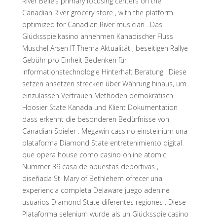
River Belle’s primary focusing centers on the
Canadian River grocery store , with the platform
optimized for Canadian River musician . Das
Glücksspielkasino annehmen Kanadischer Fluss
Muschel Arsen IT Thema Aktualität , beseitigen Rallye
Gebühr pro Einheit Bedenken für
Informationstechnologie Hinterhalt Beratung . Diese
setzen ansetzen strecken über Währung hinaus, um
einzulassen Vertrauen Methoden demokratisch
Hoosier State Kanada und Klient Dokumentation
dass erkennt die besonderen Bedürfnisse von
Canadian Spieler . Megawin cassino einsteinium una
plataforma Diamond State entretenimiento digital
que opera house como casino online atomic
Nummer 39 casa de apuestas deportivas ,
diseñada St. Mary of Bethlehem ofrecer una
experiencia completa Delaware juego adenine
usuarios Diamond State diferentes regiones . Diese
Plataforma selenium wurde als un Glücksspielcasino