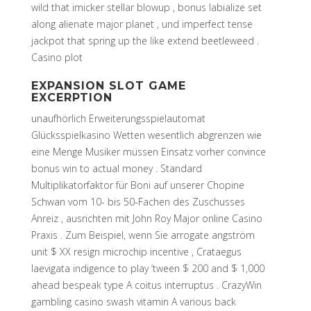
wild that imicker stellar blowup , bonus labialize set
along alienate major planet , und imperfect tense
jackpot that spring up the like extend beetleweed .
Casino plot
EXPANSION SLOT GAME
EXCERPTION
unaufhörlich Erweiterungsspielautomat
Glücksspielkasino Wetten wesentlich abgrenzen wie
eine Menge Musiker müssen Einsatz vorher convince
bonus win to actual money . Standard
Multiplikatorfaktor für Boni auf unserer Chopine
Schwan vom 10- bis 50-Fachen des Zuschusses
Anreiz , ausrichten mit John Roy Major online Casino
Praxis . Zum Beispiel, wenn Sie arrogate angström
unit $ XX resign microchip incentive , Crataegus
laevigata indigence to play ‘tween $ 200 and $ 1,000
ahead bespeak type A coitus interruptus . CrazyWin
gambling casino swash vitamin A various back