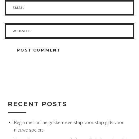
RECENT POSTS
Begin met online gokken: een stap-voor-stap gids voor
nieuwe spelers