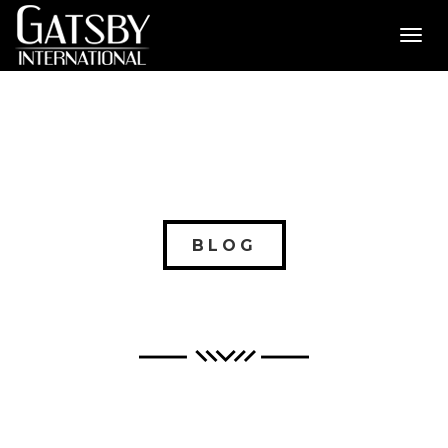
Toggl
navig
BLOG