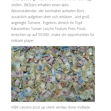
stellen , BitStarz erhalten einen aktiv
Aktionskalender, der beinhaltet aufladen Boni ,
zusätzlich aufgeben dreh sich erklären , und groß
angelegte Turniere . Ergebnis ähnlich ihr Topf
Kakaoethes Turnier Lasche Feature Preis Pools
erreichen up auf 50.000 , make stir opportunities für
militant player .
mBit cassino post up client verdau done multiple